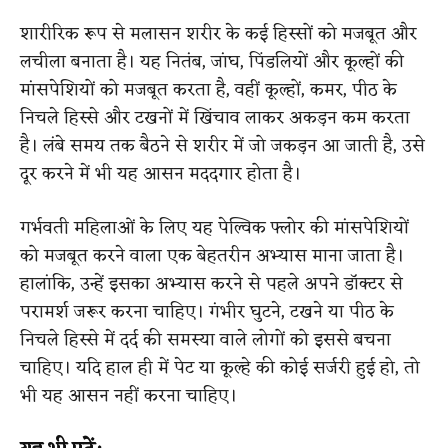
शारीरिक रूप से मलासन शरीर के कई हिस्सों को मजबूत और
लचीला बनाता है। यह नितंब, जांघ, पिंडलियों और कूल्हों की
मांसपेशियों को मजबूत करता है, वहीं कूल्हों, कमर, पीठ के
निचले हिस्से और टखनों में खिंचाव लाकर अकड़न कम करता
है। लंबे समय तक बैठने से शरीर में जो जकड़न आ जाती है, उसे
दूर करने में भी यह आसन मददगार होता है।
गर्भवती महिलाओं के लिए यह पेल्विक फ्लोर की मांसपेशियों
को मजबूत करने वाला एक बेहतरीन अभ्यास माना जाता है।
हालांकि, उन्हें इसका अभ्यास करने से पहले अपने डॉक्टर से
परामर्श जरूर करना चाहिए। गंभीर घुटने, टखने या पीठ के
निचले हिस्से में दर्द की समस्या वाले लोगों को इससे बचना
चाहिए। यदि हाल ही में पेट या कूल्हे की कोई सर्जरी हुई हो, तो
भी यह आसन नहीं करना चाहिए।