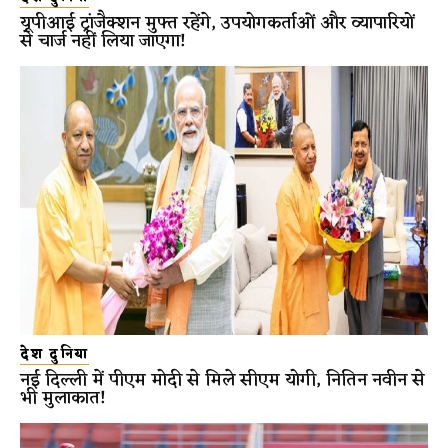
यूपीआई ट्रांजैक्शन मुफ्त रहेंगे, उपयोगकर्ताओं और व्यापारियों
से चार्ज नहीं लिया जाएगा!
देश दुनिया
नई दिल्ली में पीएम मोदी से मिले सीएम योगी, नितिन नवीन से
भी मुलाकात!