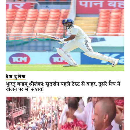
देश दुनिया
भारत बनाम श्रीलंका: सुदर्शन पहले टेस्ट से बाहर, दूसरे मैच में
खेलने पर भी संशय!