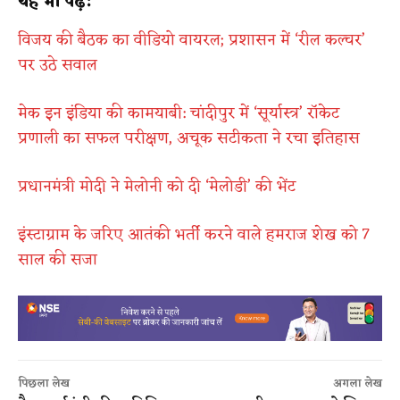
यह भी पढ़ें:
विजय की बैठक का वीडियो वायरल; प्रशासन में ‘रील कल्चर’
पर उठे सवाल
मेक इन इंडिया की कामयाबी: चांदीपुर में ‘सूर्यास्त्र’ रॉकेट
प्रणाली का सफल परीक्षण, अचूक सटीकता ने रचा इतिहास
प्रधानमंत्री मोदी ने मेलोनी को दी ‘मेलोडी’ की भेंट
इंस्टाग्राम के जरिए आतंकी भर्ती करने वाले हमराज शेख को 7
साल की सजा
पिछला लेख
अगला लेख