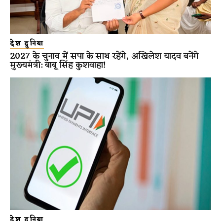
देश दुनिया
2027 के चुनाव में सपा के साथ रहेंगे, अखिलेश यादव बनेंगे
मुख्यमंत्री: बाबू सिंह कुशवाहा!
देश दुनिया