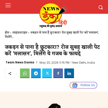
होम
लाइफ़स्टाइल
जकड़न से पाना है छुटकारा? रोज सुबह खाली पेट करें 'मलासन',
मिलेंगे...
जकड़न से पाना है छुटकारा? रोज सुबह खाली पेट
करें ‘मलासन’, मिलेंगे ये गजब के फायदे
Team News Danka
May 20, 2026 11:15 PM
New Delhi, India