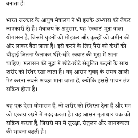
बनाता है।
भारत सरकार के आयुष मंत्रालय ने भी इसके अभ्यास को लेकर
जानकारी दी है। मंत्रालय के अनुसार, यह ‘स्क्वाट’ मुद्रा वाला
योगासन है, जिसमें घुटनों को मोड़कर और कूल्हों को जमीन की
ओर लाकर बैठा जाता है। इसे करने के लिए पैरों को कंधों की
चौड़ाई जितना फैलाकर धीरे-धीरे स्क्वाट की मुद्रा में आना
चाहिए। मलासन की मुद्रा में छोटे-छोटे संतुलित कदमों के साथ
शरीर को स्थिर रखा जाता है। यह आसन सुबह के समय खाली
पेट करना सबसे अच्छा माना जाता है, क्योंकि इससे पाचन तंत्र
सक्रिय होता है।
यह एक ऐसा योगासन है, जो शरीर को स्थिरता देता है और मन
को एकाग्र रखने में मदद करता है। यह आसन मूलाधार चक्र को
सक्रिय करता है, जिससे मन में सुरक्षा, संतुलन और जागरूकता
की भावना बढ़ती है।