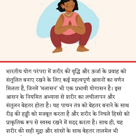
भारतीय योग परंपरा में शरीर की वृद्धि और ऊर्जा के प्रवाह को
संतुलित बनाए रखने के लिए कई महत्वपूर्ण आसनों का वर्णन
मिलता है, जिनमें ‘मलासन’ भी एक प्रभावी योगासन है। इस
आसन के नियमित अभ्यास से शरीर का लचीलापन और
संतुलन बेहतर होता है। यह पाचन तंत्र को बेहतर बनाने के साथ
रीढ़ की हड्डी को मजबूत करता है और शरीर के निचले हिस्से को
प्राकृतिक रूप से स्वस्थ रखने में मदद करता है। साथ ही, यह
शरीर की सही मुद्रा और सांसों के साथ बेहतर तालमेल भी