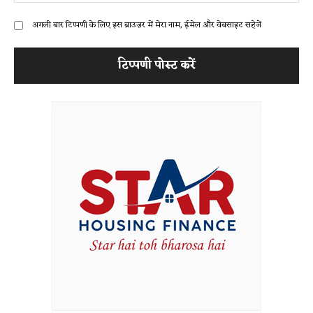
अगली बार टिप्पणी के लिए इस ब्राउज़र में मेरा नाम, ईमेल और वेबसाइट सहेजें