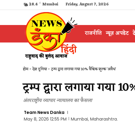
28.4
C
Mumbai
Friday, August 7, 2026
राजनीति
न्यूज़ अपडेट
द
होम
देश दुनिया
ट्रम्प द्वारा लगाया गया 10% वैश्विक शुल्क 'अवैध'
ट्रम्प द्वारा लगाया गया 10
अंतरराष्ट्रीय व्यापार न्यायालय का फैसला
Team News Danka
May 8, 2026 12:55 PM
Mumbai, Maharashtra.