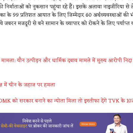
निर्माताओं को नुकसान पहुंचा रहे हैं। इसके अलावा नाइजीरिया से ले
 के 99 प्रतिशत आयात के लिए जिम्मेदार 60 अर्थव्यवस्थाओं की भ
 वे जबरन मजदूरी से बने सामान के व्यापार को रोकने के लिए पर्याप्
 मामला: यौन उत्पीड़न और धार्मिक दबाव मामले में मुख्य आरोपी निद
्मुज़ में चीन के जहाज पर हमला
K को सरकार बनाने का न्योता मिला तो इस्तीफा देंगे TVK के 1