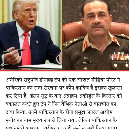
अमेरिकी राष्ट्रपति डोनाल्ड ट्रंप की एक सोशल मीडिया पोस्ट ने
पाकिस्तान की सत्ता संरचना पर कौन काबिज़ है इसका खुलासा
कर दिया है। ईरान युद्ध के बाद अब्राहम अकॉर्ड्स के विस्तार की
वकालत करते हुए ट्रंप ने जिन वैश्विक नेताओं से बातचीत का
दावा किया, उनमें पाकिस्तान के सेना प्रमुख जनरल असीम
मुनीर का नाम मुख्य रूप से लिया गया, लेकिन पाकिस्तान के
प्रधानमंत्री शाहबाज़ शरीफ का कहीं उल्लेख नहीं किया गया।