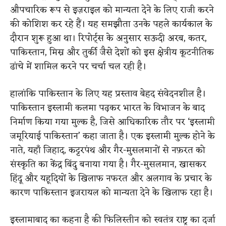
औपचारिक रूप से इज़राइल को मान्यता देने के लिए राजी करने
की कोशिश कर रहे हैं। यह समझौता उनके पहले कार्यकाल के
दौरान शुरू हुआ था। रिपोर्ट्स के अनुसार सऊदी अरब, कतर,
पाकिस्तान, मिस्र और तुर्की जैसे देशों को इस क्षेत्रीय कूटनीतिक
ढांचे में शामिल करने पर चर्चा चल रही है।
हालांकि पाकिस्तान के लिए यह प्रस्ताव बेहद संवेदनशील है।
पाकिस्तान इस्लामी कलमा पढ़कर भारत के विभाजन के बाद
निर्माण किया गया मुल्क है, जिसे आधिकारिक तौर पर ‘इस्लामी
जमूरियाई पाकिस्तान’ कहा जाता है। एक इस्लामी मुल्क होने के
नाते, यहाँ जिहाद, कट्टरपंथ और गैर-मुसलमानों से नफ़रत को
संस्कृति का केंद्र बिंदु बनाया गया है। गैर-मुसलमान, खासकर
हिंदू और यहूदियों के खिलाफ नफरत और अलगाव के प्रचार के
कारण पाकिस्तान इजरायल को मान्यता देने के खिलाफ रहा है।
इस्लामाबाद का कहना है की फिलिस्तीन को स्वतंत्र राष्ट्र का दर्जा