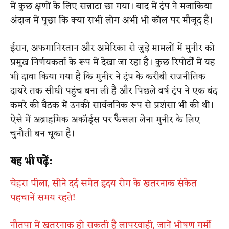
में कुछ क्षणों के लिए सन्नाटा छा गया। बाद में ट्रंप ने मजाकिया
अंदाज में पूछा कि क्या सभी लोग अभी भी कॉल पर मौजूद हैं।
ईरान, अफगानिस्तान और अमेरिका से जुड़े मामलों में मुनीर को
प्रमुख निर्णयकर्ता के रूप में देखा जा रहा है। कुछ रिपोर्टों में यह
भी दावा किया गया है कि मुनीर ने ट्रंप के करीबी राजनीतिक
दायरे तक सीधी पहुंच बना ली है और पिछले वर्ष ट्रंप ने एक बंद
कमरे की बैठक में उनकी सार्वजनिक रूप से प्रशंसा भी की थी।
ऐसे में अब्राहमिक अकॉर्ड्स पर फैसला लेना मुनीर के लिए
चुनौती बन चूका है।
यह भी पढ़ें:
चेहरा पीला, सीने दर्द समेत हृदय रोग के खतरनाक संकेत
पहचानें समय रहते!
​नौतपा में खतरनाक हो सकती है लापरवाही, जानें भीषण गर्मी