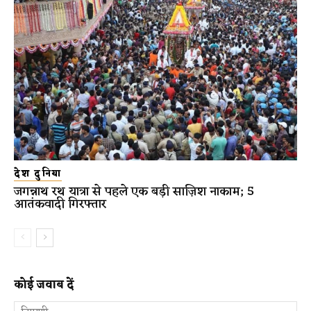
देश दुनिया
जगन्नाथ रथ यात्रा से पहले एक बड़ी साज़िश नाकाम; 5
आतंकवादी गिरफ्तार
कोई जवाब दें