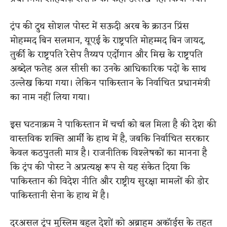
ट्रंप की ट्रुथ सोशल पोस्ट में सऊदी अरब के क्राउन प्रिंस
मोहम्मद बिन सलमान, यूएई के राष्ट्रपति मोहम्मद बिन जायद,
तुर्की के राष्ट्रपति रेसेप तैय्यप एर्दोगान और मिस्र के राष्ट्रपति
अब्देल फतेह अल सीसी का उनके आधिकारिक पदों के साथ
उल्लेख किया गया। लेकिन पाकिस्तान के निर्वाचित प्रधानमंत्री
का नाम नहीं लिया गया।
इस घटनाक्रम ने पाकिस्तान में चर्चा को बल मिला है की देश की
वास्तविक शक्ति आर्मी के हाथ में है, जबकि निर्वाचित सरकार
केवल कठपुतली मात्र है। राजनीतिक विश्लेषकों का मानना है
कि ट्रंप की पोस्ट ने अप्रत्यक्ष रूप से यह संकेत दिया कि
पाकिस्तान की विदेश नीति और राष्ट्रीय सुरक्षा मामलों की डोर
पाकिस्तानी सेना के हाथ में है।
दरअसल ट्रंप मुस्लिम बहुल देशों को अब्राहम अकॉर्ड्स के तहत