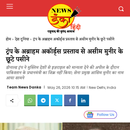
होम
देश दुनिया
ट्रंप के अब्राहम अकॉर्ड्स प्रस्ताव से असीम मुनीर के छूटे पसीने
ट्रंप के अब्राहम अकॉर्ड्स प्रस्ताव से असीम मुनीर के
छूटे पसीने
डोनाल्ड ट्रंप ने मुस्लिम देशों से इज़राइल को मान्यता देने की अपील के दौरान
पाकिस्तान के प्रधानमंत्री का जिक्र नहीं किया; सेना प्रमुख आसिम मुनीर का नाम
आया सामने
Team News Danka
May 26, 2026 10:15 AM
New Delhi, India