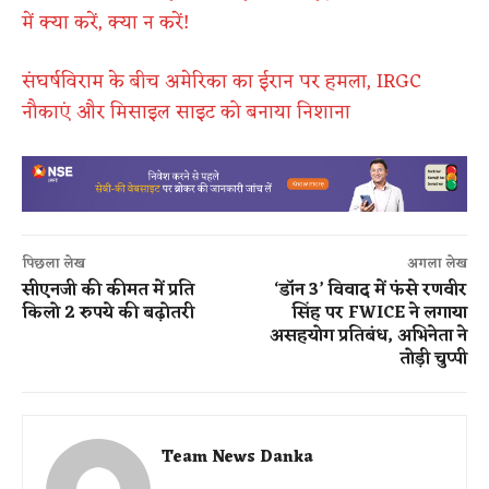
में क्या करें, क्या न करें!
संघर्षविराम के बीच अमेरिका का ईरान पर हमला, IRGC
नौकाएं और मिसाइल साइट को बनाया निशाना
पिछला लेख
अगला लेख
सीएनजी की कीमत में प्रति
‘डॉन 3’ विवाद में फंसे रणवीर
किलो 2 रुपये की बढ़ोतरी
सिंह पर FWICE ने लगाया
असहयोग प्रतिबंध, अभिनेता ने
तोड़ी चुप्पी
Team News Danka