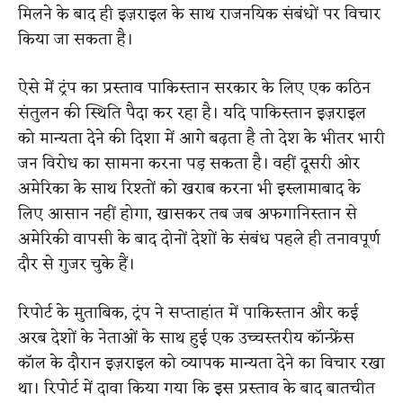
मिलने के बाद ही इज़राइल के साथ राजनयिक संबंधों पर विचार
किया जा सकता है।
ऐसे में ट्रंप का प्रस्ताव पाकिस्तान सरकार के लिए एक कठिन
संतुलन की स्थिति पैदा कर रहा है। यदि पाकिस्तान इज़राइल
को मान्यता देने की दिशा में आगे बढ़ता है तो देश के भीतर भारी
जन विरोध का सामना करना पड़ सकता है। वहीं दूसरी ओर
अमेरिका के साथ रिश्तों को खराब करना भी इस्लामाबाद के
लिए आसान नहीं होगा, खासकर तब जब अफगानिस्तान से
अमेरिकी वापसी के बाद दोनों देशों के संबंध पहले ही तनावपूर्ण
दौर से गुजर चुके हैं।
रिपोर्ट के मुताबिक, ट्रंप ने सप्ताहांत में पाकिस्तान और कई
अरब देशों के नेताओं के साथ हुई एक उच्चस्तरीय कॉन्फ्रेंस
कॉल के दौरान इज़राइल को व्यापक मान्यता देने का विचार रखा
था। रिपोर्ट में दावा किया गया कि इस प्रस्ताव के बाद बातचीत