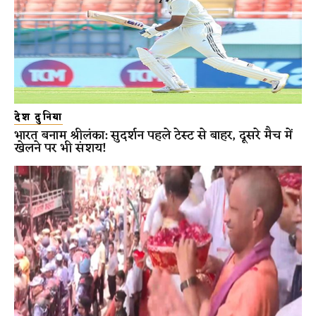
देश दुनिया
भारत बनाम श्रीलंका: सुदर्शन पहले टेस्ट से बाहर, दूसरे मैच में
खेलने पर भी संशय!