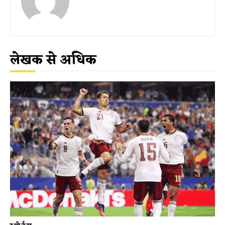
लेखक से अधिक