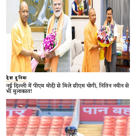
देश दुनिया
नई दिल्ली में पीएम मोदी से मिले सीएम योगी, नितिन नवीन से
भी मुलाकात!