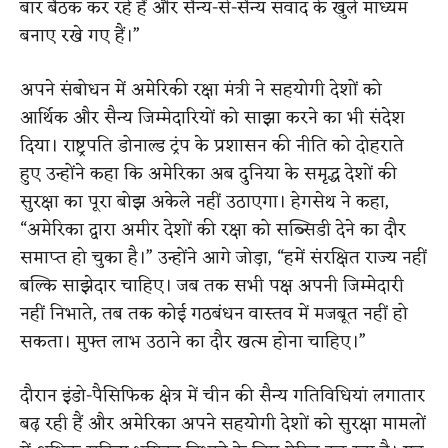
बार बैठक कर रहे हैं और सैन्य-से-सैन्य संवाद के खुले माध्यम
बनाए रखे गए हैं।”
अपने संबोधन में अमेरिकी रक्षा मंत्री ने सहयोगी देशों को
आर्थिक और सैन्य जिम्मेदारियों को साझा करने का भी संदेश
दिया। राष्ट्रपति डोनाल्ड ट्रंप के प्रशासन की नीति को दोहराते
हुए उन्होंने कहा कि अमेरिका अब दुनिया के समृद्ध देशों की
सुरक्षा का पूरा बोझ अकेले नहीं उठाएगा। हेगसेथ ने कहा,
“अमेरिका द्वारा अमीर देशों की रक्षा को सब्सिडी देने का दौर
समाप्त हो चुका है।” उन्होंने आगे जोड़ा, “हमें संरक्षित राज्य नहीं
बल्कि साझेदार चाहिए। जब तक सभी पक्ष अपनी जिम्मेदारी
नहीं निभाते, तब तक कोई गठबंधन वास्तव में मजबूत नहीं हो
सकता। मुफ्त लाभ उठाने का दौर खत्म होना चाहिए।”
दौरान इंडो-पैसिफिक क्षेत्र में चीन की सैन्य गतिविधियां लगातार
बढ़ रही हैं और अमेरिका अपने सहयोगी देशों को सुरक्षा मामलों