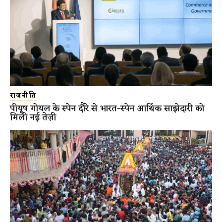
राजनीति
पीयूष गोयल के स्पेन दौरे से भारत-स्पेन आर्थिक साझेदारी को
मिली नई तेज़ी