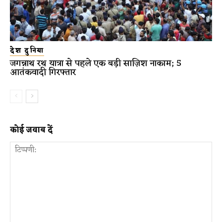
देश दुनिया
जगन्नाथ रथ यात्रा से पहले एक बड़ी साज़िश नाकाम; 5
आतंकवादी गिरफ्तार
कोई जवाब दें