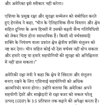
और अमेरिका इसे स्वीकार नहीं करेगा।
एशिया के प्रमुख रक्षा और सुरक्षा सम्मेलन को संबोधित करते
हुए हेगसेथ ने कहा, “चीन के ऐतिहासिक सैन्य विस्तार और क्षेत्र
सहित दुनिया के अन्य हिस्सों में उसकी बढ़ती सैन्य गतिविधियों
को लेकर चिंता होना स्वाभाविक है। किसी भी वर्चस्ववादी
शक्ति के नियंत्रण वाला प्रशांत क्षेत्र क्षेत्रीय शक्ति संतुलन को
नष्ट कर देगा। चीन सहित कोई भी देश वर्चस्व नहीं थोप सकता
और हमारे राष्ट्र या हमारे सहयोगियों की सुरक्षा को अनिश्चितता
में नहीं डाल सकता।”
अमेरिकी रक्षा मंत्री ने कहा कि क्षेत्र में स्थिरता और संतुलन
बनाए रखने के लिए एशियाई सहयोगियों को अधिक
आत्मनिर्भर बनना होगा। उन्होंने बताया कि अमेरिका अपने
सहयोगी देशों और साझेदारों से रक्षा बजट को सकल घरेलू
उत्पाद (GDP) के 3.5 प्रतिशत तक बढ़ाने की अपेक्षा करता है।