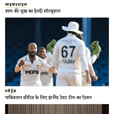
लाइफ़स्टाइल
शाम की भूख का हेल्दी सॉल्यूशन!
स्पोर्ट्स
पाकिस्तान सीरीज़ के लिए इंग्लैंड टेस्ट टीम का ऐलान