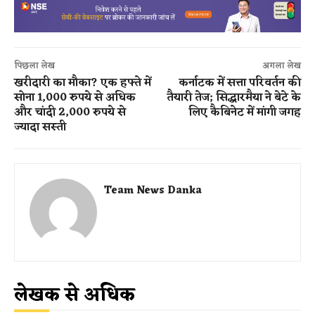
पिछला लेख
अगला लेख
खरीदारी का मौका? एक हफ्ते में
कर्नाटक में सत्ता परिवर्तन की
सोना 1,000 रुपये से अधिक
तैयारी तेज; सिद्धारमैया ने बेटे के
और चांदी 2,000 रुपये से
लिए कैबिनेट में मांगी जगह
ज्यादा सस्ती
Team News Danka
लेखक से अधिक