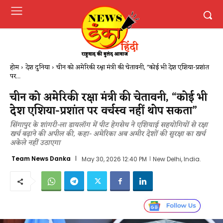
होम
देश दुनिया
चीन को अमेरिकी रक्षा मंत्री की चेतावनी, "कोई भी देश एशिया-प्रशांत
पर...
चीन को अमेरिकी रक्षा मंत्री की चेतावनी, “कोई भी
देश एशिया-प्रशांत पर वर्चस्व नहीं थोप सकता”
सिंगापुर के शांगरी-ला डायलॉग में पीट हेगसेथ ने एशियाई सहयोगियों से रक्षा
खर्च बढ़ाने की अपील की, कहा- अमेरिका अब अमीर देशों की सुरक्षा का खर्च
अकेले नहीं उठाएगा
Team News Danka
May 30, 2026 12:40 PM
New Delhi, India.