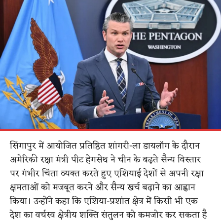
सिंगापुर में आयोजित प्रतिष्ठित शांगरी-ला डायलॉग के दौरान
अमेरिकी रक्षा मंत्री पीट हेगसेथ ने चीन के बढ़ते सैन्य विस्तार
पर गंभीर चिंता व्यक्त करते हुए एशियाई देशों से अपनी रक्षा
क्षमताओं को मजबूत करने और सैन्य खर्च बढ़ाने का आह्वान
किया। उन्होंने कहा कि एशिया-प्रशांत क्षेत्र में किसी भी एक
देश का वर्चस्व क्षेत्रीय शक्ति संतुलन को कमजोर कर सकता है