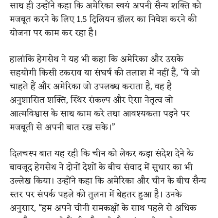
साथ ही उन्होंने कहा कि अमेरिका स्वयं अपनी सैन्य शक्ति को
मजबूत करने के लिए 1.5 ट्रिलियन डॉलर का निवेश करने की
योजना पर काम कर रहा है।
हालांकि हेगसेथ ने यह भी कहा कि अमेरिका और उसके
सहयोगी किसी टकराव या संघर्ष की तलाश में नहीं हैं, “वे जो
चाहते हैं और अमेरिका जो उपलब्ध कराता है, वह है
अनुशासित शक्ति, स्थिर संकल्प और ऐसा नेतृत्व जो
आत्मविश्वास के साथ काम करे तथा आवश्यकता पड़ने पर
मजबूती से अपनी बात रख सके।”
दिलचस्प बात यह रही कि चीन को लेकर कड़ा संदेश देने के
बावजूद हेगसेथ ने दोनों देशों के बीच संवाद में सुधार का भी
उल्लेख किया। उन्होंने कहा कि अमेरिका और चीन के बीच सैन्य
स्तर पर संपर्क पहले की तुलना में बेहतर हुआ है। उनके
अनुसार, “हम अपने चीनी समकक्षों के साथ पहले से अधिक