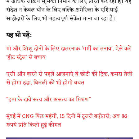
में अधिक सक्रिय भूमिका निभाने के लिए प्रेरित कर रहा है। यह
संदेश न केवल चीन के लिए बल्कि अमेरिका के एशियाई
साझेदारों के लिए भी महत्वपूर्ण संकेत माना जा रहा है।
यह भी पढ़ें:
मां और शिशु दोनों के लिए खतरनाक ‘गर्मी का तनाव’, ऐसे करें
‘हीट स्ट्रेस’ से बचाव
एसी ऑन करने से पहले आजमाएं ये छोटी की ट्रिक, कमरा तेजी
से होगा ठंडा, बिजली की भी होगी बचत
“ट्रम्प के दावे सत्य और असत्य का मिश्रण”
मुंबई में CNG फिर महंगी, 15 दिनों में दूसरी बढ़ोतरी; अब 86
रुपये प्रति किलो हुई कीमत