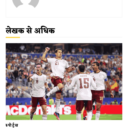
लेखक से अधिक
स्पोर्ट्स