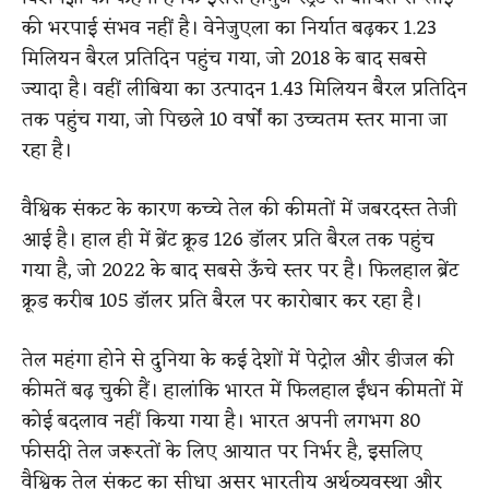
की भरपाई संभव नहीं है। वेनेजुएला का निर्यात बढ़कर 1.23
मिलियन बैरल प्रतिदिन पहुंच गया, जो 2018 के बाद सबसे
ज्यादा है। वहीं लीबिया का उत्पादन 1.43 मिलियन बैरल प्रतिदिन
तक पहुंच गया, जो पिछले 10 वर्षों का उच्चतम स्तर माना जा
रहा है।
वैश्विक संकट के कारण कच्चे तेल की कीमतों में जबरदस्त तेजी
आई है। हाल ही में ब्रेंट क्रूड 126 डॉलर प्रति बैरल तक पहुंच
गया है, जो 2022 के बाद सबसे ऊँचे स्तर पर है। फिलहाल ब्रेंट
क्रूड करीब 105 डॉलर प्रति बैरल पर कारोबार कर रहा है।
तेल महंगा होने से दुनिया के कई देशों में पेट्रोल और डीजल की
कीमतें बढ़ चुकी हैं। हालांकि भारत में फिलहाल ईंधन कीमतों में
कोई बदलाव नहीं किया गया है। भारत अपनी लगभग 80
फीसदी तेल जरूरतों के लिए आयात पर निर्भर है, इसलिए
वैश्विक तेल संकट का सीधा असर भारतीय अर्थव्यवस्था और