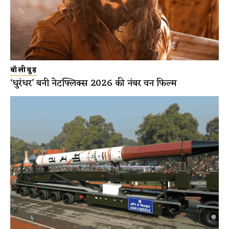
बॉलीवुड
‘धुरंधर’ बनी नेटफ्लिक्स 2026 की नंबर वन फिल्म