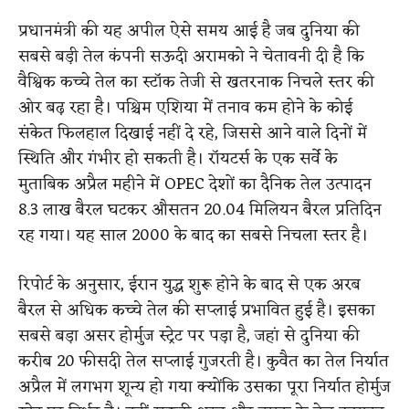
प्रधानमंत्री की यह अपील ऐसे समय आई है जब दुनिया की
सबसे बड़ी तेल कंपनी सऊदी अरामको ने चेतावनी दी है कि
वैश्विक कच्चे तेल का स्टॉक तेजी से खतरनाक निचले स्तर की
ओर बढ़ रहा है। पश्चिम एशिया में तनाव कम होने के कोई
संकेत फिलहाल दिखाई नहीं दे रहे, जिससे आने वाले दिनों में
स्थिति और गंभीर हो सकती है। रॉयटर्स के एक सर्वे के
मुताबिक अप्रैल महीने में OPEC देशों का दैनिक तेल उत्पादन
8.3 लाख बैरल घटकर औसतन 20.04 मिलियन बैरल प्रतिदिन
रह गया। यह साल 2000 के बाद का सबसे निचला स्तर है।
रिपोर्ट के अनुसार, ईरान युद्ध शुरू होने के बाद से एक अरब
बैरल से अधिक कच्चे तेल की सप्लाई प्रभावित हुई है। इसका
सबसे बड़ा असर होर्मुज स्ट्रेट पर पड़ा है, जहां से दुनिया की
करीब 20 फीसदी तेल सप्लाई गुजरती है। कुवैत का तेल निर्यात
अप्रैल में लगभग शून्य हो गया क्योंकि उसका पूरा निर्यात होर्मुज