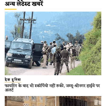
अन्य लेटेस्ट खबरें
देश दुनिया
फायरिंग के बाद भी स्कॉर्पियो नहीं रुकी, जम्मू-श्रीनगर हाईवे पर
अलर्ट