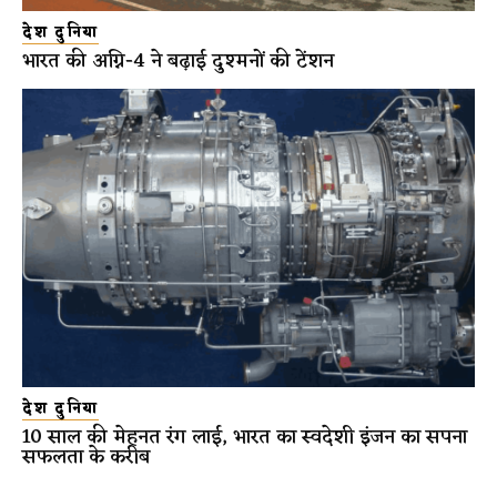
देश दुनिया
भारत की अग्नि-4 ने बढ़ाई दुश्मनों की टेंशन
देश दुनिया
10 साल की मेहनत रंग लाई, भारत का स्वदेशी इंजन का सपना
सफलता के करीब