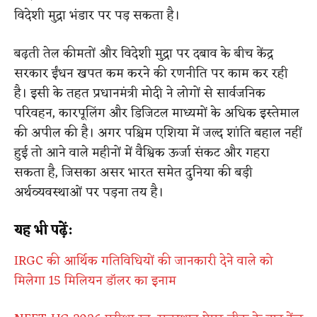
विदेशी मुद्रा भंडार पर पड़ सकता है।
बढ़ती तेल कीमतों और विदेशी मुद्रा पर दबाव के बीच केंद्र
सरकार ईंधन खपत कम करने की रणनीति पर काम कर रही
है। इसी के तहत प्रधानमंत्री मोदी ने लोगों से सार्वजनिक
परिवहन, कारपूलिंग और डिजिटल माध्यमों के अधिक इस्तेमाल
की अपील की है। अगर पश्चिम एशिया में जल्द शांति बहाल नहीं
हुई तो आने वाले महीनों में वैश्विक ऊर्जा संकट और गहरा
सकता है, जिसका असर भारत समेत दुनिया की बड़ी
अर्थव्यवस्थाओं पर पड़ना तय है।
यह भी पढ़ें:
IRGC की आर्थिक गतिविधियों की जानकारी देने वाले को
मिलेगा 15 मिलियन डॉलर का इनाम