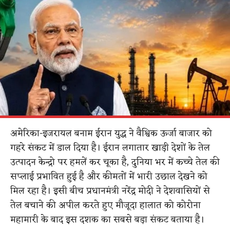
अमेरिका-इजरायल बनाम ईरान युद्ध ने वैश्विक ऊर्जा बाजार को
गहरे संकट में डाल दिया है। ईरान लगातार खाड़ी देशों के तेल
उत्पादन केन्द्रो पर हमलें कर चूका है, दुनिया भर में कच्चे तेल की
सप्लाई प्रभावित हुई है और कीमतों में भारी उछाल देखने को
मिल रहा है। इसी बीच प्रधानमंत्री नरेंद्र मोदी ने देशवासियों से
तेल बचाने की अपील करते हुए मौजूदा हालात को कोरोना
महामारी के बाद इस दशक का सबसे बड़ा संकट बताया है।