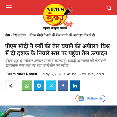
होम
देश दुनिया
पीएम मोदी ने क्यों की तेल बचाने की अपील? विश्व में दो...
पीएम मोदी ने क्यों की तेल बचाने की अपील? विश्व
में दो दशक के निचले स्तर पर पहुंचा तेल उत्पादन
ईरान युद्ध से ग्लोबल ऑयल सप्लाई चरमराई, सऊदी अरामको की चेतावनी-
खतरनाक स्तर तक घट रहा कच्चे तेल का स्टॉक
Team News Danka
May 12, 2026 10:45 PM
New Delhi, India