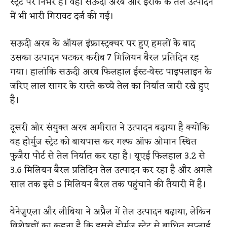
स्ट्रेट पर निर्भर है। वहीं सऊदी अरब और इराक के तेल उत्पादन
में भी भारी गिरावट दर्ज की गई।
सऊदी अरब के ऑयल इंफ्रास्ट्रक्चर पर हुए हमलों के बाद
उसका उत्पादन घटकर करीब 7 मिलियन बैरल प्रतिदिन रह
गया। हालांकि सऊदी अरब फिलहाल ईस्ट-वेस्ट पाइपलाइन के
जरिए लाल सागर के रास्ते कच्चे तेल का निर्यात जारी रखे हुए
है।
दूसरी ओर संयुक्त अरब अमीरात ने उत्पादन बढ़ाया है क्योंकि
वह होर्मुज स्ट्रेट को बायपास कर गल्फ ऑफ ओमान स्थित
फुजैरा पोर्ट से तेल निर्यात कर रहा है। यूएई फिलहाल 3.2 से
3.6 मिलियन बैरल प्रतिदिन तेल उत्पादन कर रहा है और अगले
साल तक इसे 5 मिलियन बैरल तक पहुंचाने की तैयारी में है।
वेनेज़ुएला और लीबिया ने अप्रैल में तेल उत्पादन बढ़ाया, लेकिन
विशेषज्ञों का कहना है कि इससे होर्मुज स्ट्रेट से बाधित सप्लाई