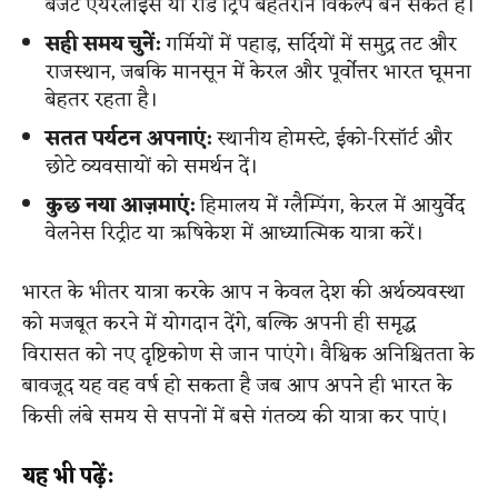
बजट एयरलाइंस या रोड ट्रिप बेहतरीन विकल्प बन सकतें है।
सही समय चुनें:
गर्मियों में पहाड़, सर्दियों में समुद्र तट और
राजस्थान, जबकि मानसून में केरल और पूर्वोत्तर भारत घूमना
बेहतर रहता है।
सतत पर्यटन अपनाएं:
स्थानीय होमस्टे, ईको-रिसॉर्ट और
छोटे व्यवसायों को समर्थन दें।
कुछ नया आज़माएं:
हिमालय में ग्लैम्पिंग, केरल में आयुर्वेद
वेलनेस रिट्रीट या ऋषिकेश में आध्यात्मिक यात्रा करें।
भारत के भीतर यात्रा करके आप न केवल देश की अर्थव्यवस्था
को मजबूत करने में योगदान देंगे, बल्कि अपनी ही समृद्ध
विरासत को नए दृष्टिकोण से जान पाएंगे। वैश्विक अनिश्चितता के
बावजूद यह वह वर्ष हो सकता है जब आप अपने ही भारत के
किसी लंबे समय से सपनों में बसे गंतव्य की यात्रा कर पाएं।
यह भी पढ़ें: