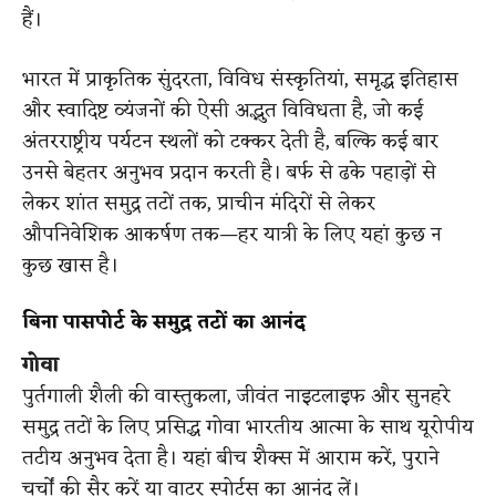
हैं।
भारत में प्राकृतिक सुंदरता, विविध संस्कृतियां, समृद्ध इतिहास
और स्वादिष्ट व्यंजनों की ऐसी अद्भुत विविधता है, जो कई
अंतरराष्ट्रीय पर्यटन स्थलों को टक्कर देती है, बल्कि कई बार
उनसे बेहतर अनुभव प्रदान करती है। बर्फ से ढके पहाड़ों से
लेकर शांत समुद्र तटों तक, प्राचीन मंदिरों से लेकर
औपनिवेशिक आकर्षण तक—हर यात्री के लिए यहां कुछ न
कुछ खास है।
बिना पासपोर्ट के समुद्र तटों का आनंद
गोवा
पुर्तगाली शैली की वास्तुकला, जीवंत नाइटलाइफ और सुनहरे
समुद्र तटों के लिए प्रसिद्ध गोवा भारतीय आत्मा के साथ यूरोपीय
तटीय अनुभव देता है। यहां बीच शैक्स में आराम करें, पुराने
चर्चों की सैर करें या वाटर स्पोर्ट्स का आनंद लें।