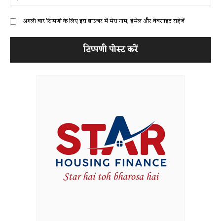
अगली बार टिप्पणी के लिए इस ब्राउज़र में मेरा नाम, ईमेल और वेबसाइट सहेजें