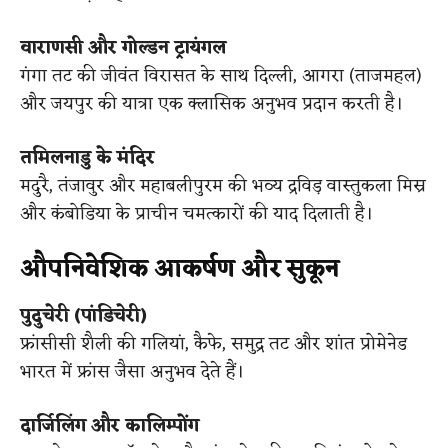
वाराणसी और गोल्डन ट्रायंगल
गंगा तट की जीवंत विरासत के साथ दिल्ली, आगरा (ताजमहल)
और जयपुर की यात्रा एक क्लासिक अनुभव प्रदान करती है।
तमिलनाडु के मंदिर
मदुरै, तंजावुर और महाबलीपुरम की भव्य द्रविड़ वास्तुकला मिस्र
और कंबोडिया के प्राचीन चमत्कारों की याद दिलाती है।
औपनिवेशिक आकर्षण और सुकून
पुदुचेरी (पांडिचेरी)
फ्रांसीसी शैली की गलियां, कैफे, समुद्र तट और शांत प्रोमेनेड
भारत में फ्रांस जैसा अनुभव देते हैं।
दार्जिलिंग और कालिम्पोंग