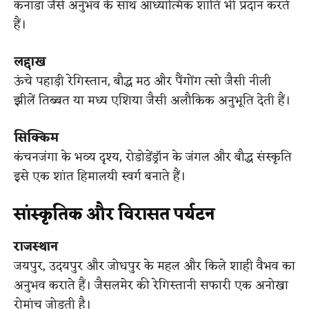
कनाडा जैसे अनुभव के साथ आध्यात्मिक शांति भी प्रदान करते
हैं।
लद्दाख
ऊंचे पहाड़ी रेगिस्तान, बौद्ध मठ और पैंगोंग त्सो जैसी नीली
झीलें तिब्बत या मध्य एशिया जैसी अलौकिक अनुभूति देती हैं।
सिक्किम
कंचनजंगा के भव्य दृश्य, रोडोडेंड्रॉन के जंगल और बौद्ध संस्कृति
इसे एक शांत हिमालयी स्वर्ग बनाते हैं।
सांस्कृतिक और विरासत पर्यटन
राजस्थान
जयपुर, उदयपुर और जोधपुर के महल और किले शाही वैभव का
अनुभव कराते हैं। जैसलमेर की रेगिस्तानी सफारी एक अनोखा
रोमांच जोड़ती है।