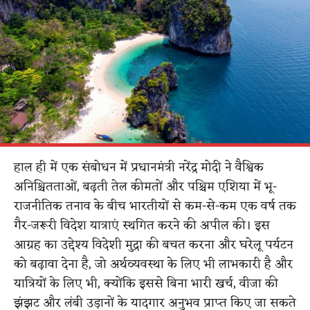
हाल ही में एक संबोधन में प्रधानमंत्री नरेंद्र मोदी ने वैश्विक
अनिश्चितताओं, बढ़ती तेल कीमतों और पश्चिम एशिया में भू-
राजनीतिक तनाव के बीच भारतीयों से कम-से-कम एक वर्ष तक
गैर-जरूरी विदेश यात्राएं स्थगित करने की अपील की। इस
आग्रह का उद्देश्य विदेशी मुद्रा की बचत करना और घरेलू पर्यटन
को बढ़ावा देना है, जो अर्थव्यवस्था के लिए भी लाभकारी है और
यात्रियों के लिए भी, क्योंकि इससे बिना भारी खर्च, वीजा की
झंझट और लंबी उड़ानों के यादगार अनुभव प्राप्त किए जा सकते