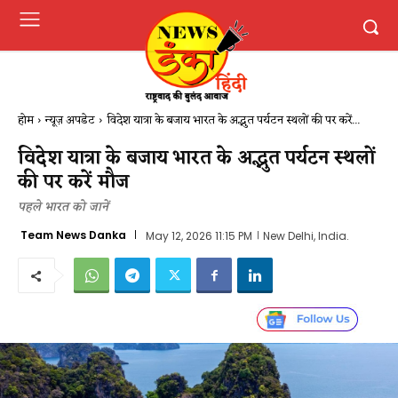
होम
न्यूज़ अपडेट
विदेश यात्रा के बजाय भारत के अद्भुत पर्यटन स्थलों की पर करें...
विदेश यात्रा के बजाय भारत के अद्भुत पर्यटन स्थलों
की पर करें मौज
पहले भारत को जानें
Team News Danka
May 12, 2026 11:15 PM
New Delhi, India.