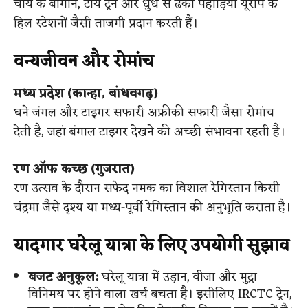
चाय के बागान, टॉय ट्रेन और धुंध से ढकी पहाड़ियां यूरोप के
हिल स्टेशनों जैसी ताजगी प्रदान करती हैं।
वन्यजीवन और रोमांच
मध्य प्रदेश (कान्हा, बांधवगढ़)
घने जंगल और टाइगर सफारी अफ्रीकी सफारी जैसा रोमांच
देती है, जहां बंगाल टाइगर देखने की अच्छी संभावना रहती है।
रण ऑफ कच्छ (गुजरात)
रण उत्सव के दौरान सफेद नमक का विशाल रेगिस्तान किसी
चंद्रमा जैसे दृश्य या मध्य-पूर्वी रेगिस्तान की अनुभूति कराता है।
यादगार घरेलू यात्रा के लिए उपयोगी सुझाव
बजट अनुकूल:
घरेलू यात्रा में उड़ान, वीजा और मुद्रा
विनिमय पर होने वाला खर्च बचता है। इसीलिए IRCTC ट्रेन,