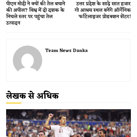
पीएम मोदी ने क्यों की तेल बचाने
उत्तर प्रदेश के साढ़े सात हजार
की अपील? विश्व में दो दशक के
गो आश्रय स्थल बनेंगे ऑर्गेनिक
निचले स्तर पर पहुंचा तेल
फर्टिलाइजर प्रोडक्शन सेंटर!
उत्पादन
Team News Danka
लेखक से अधिक