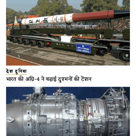
देश दुनिया
भारत की अग्नि-4 ने बढ़ाई दुश्मनों की टेंशन