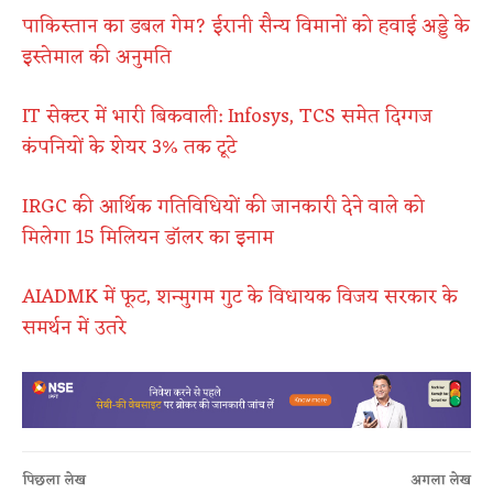
पाकिस्तान का डबल गेम? ईरानी सैन्य विमानों को हवाई अड्डे के
इस्तेमाल की अनुमति
IT सेक्टर में भारी बिकवाली: Infosys, TCS समेत दिग्गज
कंपनियों के शेयर 3% तक टूटे
IRGC की आर्थिक गतिविधियों की जानकारी देने वाले को
मिलेगा 15 मिलियन डॉलर का इनाम
AIADMK में फूट, शन्मुगम गुट के विधायक विजय सरकार के
समर्थन में उतरे
पिछला लेख
अगला लेख