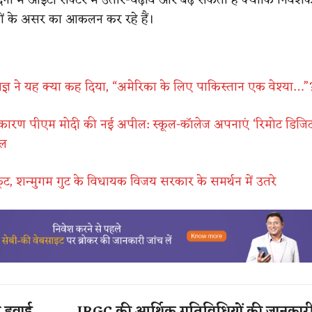
ों के असर का आकलन कर रहे हैं।
ज्ञ ने यह क्या कह दिया, “अमेरिका के लिए पाकिस्तान एक वेश्या…”
 कारण पीएम मोदी की नई अपील: स्कूल-कॉलेज अपनाएं ‘रिमोट डिजि
डल
ट, शन्मुगम गुट के विधायक विजय सरकार के समर्थन में उतरे