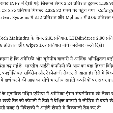
िरावट INFY में देखी गई, जिसका शेयर 3.24 प्रतिशत टूटकर 1,138.9
CS 2.76 प्रतिशत गिरकर 2,326.80 रुपये पर पहुंच गया। Coforge 
istent Systems में 3.12 प्रतिशत और Mphasis में 3.06 प्रतिशत
ech Mahindra के शेयर 2.81 प्रतिशत, LTIMindtree 2.80 प्रत
 प्रतिशत और Wipro 1.67 प्रतिशत नीचे कारोबार करते दिखे।
कहना है कि अमेरिकी और यूरोपीय बाजारों में आर्थिक अनिश्चितता बढ़न
ंता बढ़ गई है। भारतीय आईटी कंपनियों की आय का बड़ा हिस्सा विदेशी
, फाइनेंशियल सर्विसेज और टेक्नोलॉजी सेक्टर से आता है। ऐसे में व
ं में खर्च घटने की आशंका सीधे भारतीय आईटी कंपनियों पर असर डा
ों के मुताबिक पश्चिम एशिया में अमेरिका-ईरान संघर्षविराम को लेकर 
कच्चे तेल की कीमतों में तेजी ने वैश्विक बाजारों में जोखिम से बचने 
 इसी वजह से निवेशकों ने आईटी शेयरों में बिकवाली तेज कर दी।