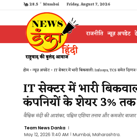
28.5
C
Mumbai
Friday, August 7, 2026
राजनीति
न्यूज़ अपडेट
द
होम
न्यूज़ अपडेट
IT सेक्टर में भारी बिकवाली: Infosys, TCS समेत दिग्गज कं
IT सेक्टर में भारी बिकव
कंपनियों के शेयर 3% तक 
वैश्विक मंदी की आशंका, पश्चिम एशिया तनाव और कमजोर बाजार से
Team News Danka
May 12, 2026 11:40 AM
Mumbai, Maharashtra.