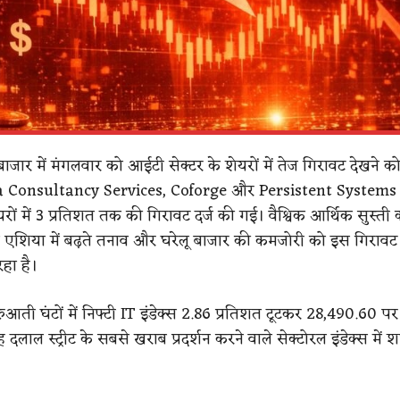
जार में मंगलवार को आईटी सेक्टर के शेयरों में तेज गिरावट देखने क
a Consultancy Services, Coforge और Persistent Systems ज
यरों में 3 प्रतिशत तक की गिरावट दर्ज की गई। वैश्विक आर्थिक सुस्ती 
 एशिया में बढ़ते तनाव और घरेलू बाजार की कमजोरी को इस गिरावट 
हा है।
ुआती घंटों में निफ्टी IT इंडेक्स 2.86 प्रतिशत टूटकर 28,490.60 पर
दलाल स्ट्रीट के सबसे खराब प्रदर्शन करने वाले सेक्टोरल इंडेक्स में 