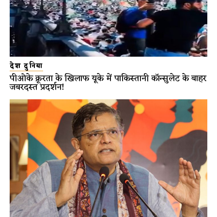
देश दुनिया
पीओके क्रूरता के खिलाफ यूके में पाकिस्तानी कॉन्सुलेट के बाहर
जबरदस्त प्रदर्शन!