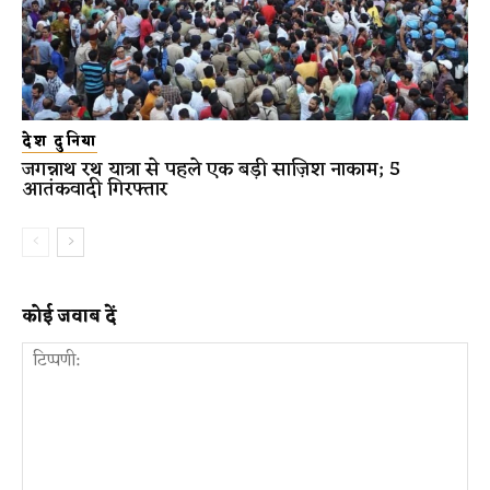
देश दुनिया
जगन्नाथ रथ यात्रा से पहले एक बड़ी साज़िश नाकाम; 5
आतंकवादी गिरफ्तार
कोई जवाब दें