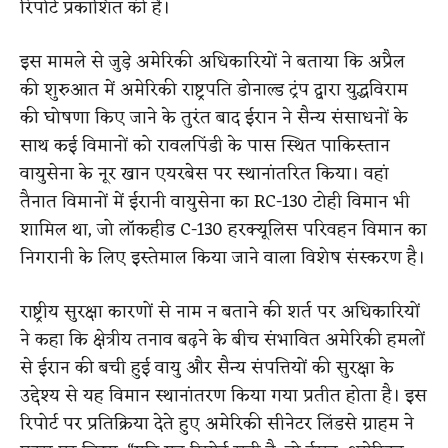
रिपोर्ट प्रकाशित की है।
इस मामले से जुड़े अमेरिकी अधिकारियों ने बताया कि अप्रैल
की शुरुआत में अमेरिकी राष्ट्रपति डोनाल्ड ट्रंप द्वारा युद्धविराम
की घोषणा किए जाने के तुरंत बाद ईरान ने सैन्य संसाधनों के
साथ कई विमानों को रावलपिंडी के पास स्थित पाकिस्तान
वायुसेना के नूर खान एयरबेस पर स्थानांतरित किया। वहां
तैनात विमानों में ईरानी वायुसेना का RC-130 टोही विमान भी
शामिल था, जो लॉकहीड C-130 हरक्यूलिस परिवहन विमान का
निगरानी के लिए इस्तेमाल किया जाने वाला विशेष संस्करण है।
राष्ट्रीय सुरक्षा कारणों से नाम न बताने की शर्त पर अधिकारियों
ने कहा कि क्षेत्रीय तनाव बढ़ने के बीच संभावित अमेरिकी हमलों
से ईरान की बची हुई वायु और सैन्य संपत्तियों की सुरक्षा के
उद्देश्य से यह विमान स्थानांतरण किया गया प्रतीत होता है। इस
रिपोर्ट पर प्रतिक्रिया देते हुए अमेरिकी सीनेटर लिंडसे ग्राहम ने