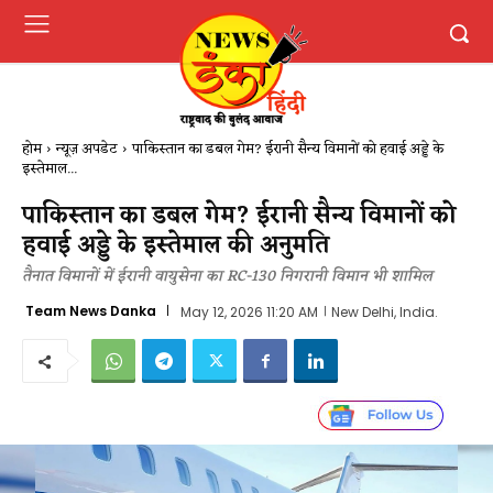
होम
न्यूज़ अपडेट
पाकिस्तान का डबल गेम? ईरानी सैन्य विमानों को हवाई अड्डे के
इस्तेमाल...
पाकिस्तान का डबल गेम? ईरानी सैन्य विमानों को
हवाई अड्डे के इस्तेमाल की अनुमति
तैनात विमानों में ईरानी वायुसेना का RC-130 निगरानी विमान भी शामिल
Team News Danka
May 12, 2026 11:20 AM
New Delhi, India.