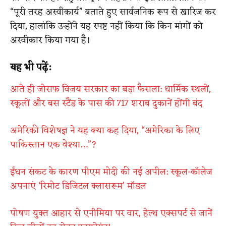
“पूरी तरह अस्वीकार्य” बताते हुए सार्वजनिक रूप से खारिज कर
दिया, हालांकि उन्होंने यह स्पष्ट नहीं किया कि किन मांगों को
अस्वीकार किया गया है।
यह भी पढ़ें:
आते ही जोसफ विजय सरकार का बड़ा फैसला: धार्मिक स्थलों,
स्कूलों और बस स्टैंड के पास की 717 शराब दुकानें होंगी बंद
अमेरिकी विशेषज्ञ ने यह क्या कह दिया, “अमेरिका के लिए
पाकिस्तान एक वेश्या…”?
ईंधन संकट के कारण पीएम मोदी की नई अपील: स्कूल-कॉलेज
अपनाएं ‘रिमोट डिजिटल क्लासरूम’ मॉडल
पोषण युक्त आहार से एनीमिया पर वार, हेल्थ एक्सपर्ट से जानें