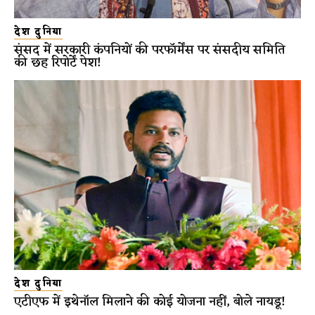
देश दुनिया
संसद में सरकारी कंपनियों की परफॉर्मेंस पर संसदीय समिति
की छह रिपोर्टें पेश!
देश दुनिया
एटीएफ में इथेनॉल मिलाने की कोई योजना नहीं, बोले नायडू!