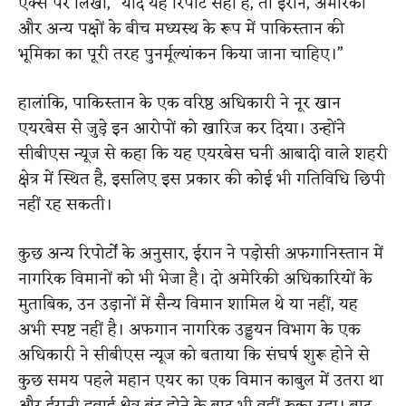
एक्स पर लिखा, “यदि यह रिपोर्ट सही है, तो ईरान, अमेरिका
और अन्य पक्षों के बीच मध्यस्थ के रूप में पाकिस्तान की
भूमिका का पूरी तरह पुनर्मूल्यांकन किया जाना चाहिए।”
हालांकि, पाकिस्तान के एक वरिष्ठ अधिकारी ने नूर खान
एयरबेस से जुड़े इन आरोपों को खारिज कर दिया। उन्होंने
सीबीएस न्यूज से कहा कि यह एयरबेस घनी आबादी वाले शहरी
क्षेत्र में स्थित है, इसलिए इस प्रकार की कोई भी गतिविधि छिपी
नहीं रह सकती।
कुछ अन्य रिपोर्टों के अनुसार, ईरान ने पड़ोसी अफगानिस्तान में
नागरिक विमानों को भी भेजा है। दो अमेरिकी अधिकारियों के
मुताबिक, उन उड़ानों में सैन्य विमान शामिल थे या नहीं, यह
अभी स्पष्ट नहीं है। अफगान नागरिक उड्डयन विभाग के एक
अधिकारी ने सीबीएस न्यूज को बताया कि संघर्ष शुरू होने से
कुछ समय पहले महान एयर का एक विमान काबुल में उतरा था