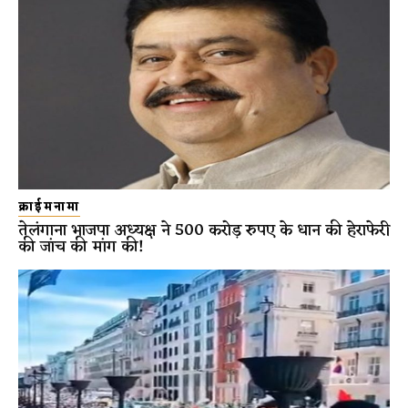
क्राईमनामा
तेलंगाना भाजपा अध्यक्ष ने 500 करोड़ रुपए के धान की हेराफेरी
की जांच की मांग की!