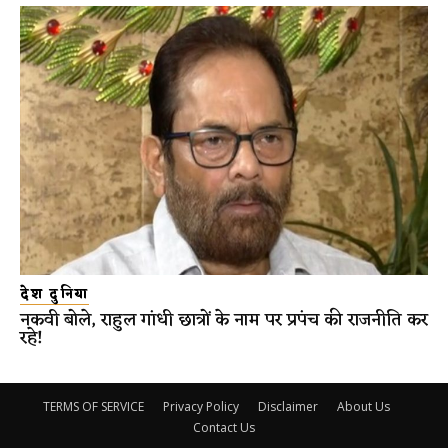
देश दुनिया
नकवी बोले, राहुल गांधी छात्रों के नाम पर प्रपंच की राजनीति कर
रहे!
TERMS OF SERVICE
Privacy Policy
Disclaimer
About Us
Contact Us