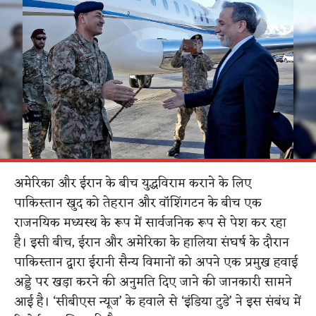
अमेरिका और ईरान के बीच युद्धविराम कराने के लिए
पाकिस्तान खुद को तेहरान और वॉशिंगटन के बीच एक
राजनयिक मध्यस्थ के रूप में सार्वजनिक रूप से पेश कर रहा
है। इसी बीच, ईरान और अमेरिका के हालिया संघर्ष के दौरान
पाकिस्तान द्वारा ईरानी सैन्य विमानों को अपने एक प्रमुख हवाई
अड्डे पर खड़ा करने की अनुमति दिए जाने की जानकारी सामने
आई है। ‘सीबीएस न्यूज’ के हवाले से ‘इंडिया टुडे’ ने इस संबंध में