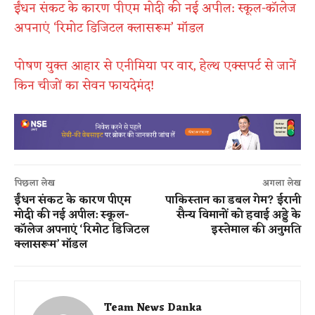
ईंधन संकट के कारण पीएम मोदी की नई अपील: स्कूल-कॉलेज
अपनाएं ‘रिमोट डिजिटल क्लासरूम’ मॉडल
पोषण युक्त आहार से एनीमिया पर वार, हेल्थ एक्सपर्ट से जानें
किन चीजों का सेवन फायदेमंद!
पिछला लेख
अगला लेख
ईंधन संकट के कारण पीएम
पाकिस्तान का डबल गेम? ईरानी
मोदी की नई अपील: स्कूल-
सैन्य विमानों को हवाई अड्डे के
कॉलेज अपनाएं ‘रिमोट डिजिटल
इस्तेमाल की अनुमति
क्लासरूम’ मॉडल
Team News Danka