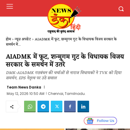
होम
न्यूज़ अपडेट
AIADMK में फूट, शन्मुगम गुट के विधायक विजय सरकार के
समर्थन में...
AIADMK में फूट, शन्मुगम गुट के विधायक विजय
सरकार के समर्थन में उतरे
DMK-AIADMK गठबंधन की चर्चाओं से नाराज विधायकों ने TVK को दिया
समर्थन, EPS नेतृत्व पर उठे सवाल
Team News Danka
May 12, 2026 10:50 AM
Chennai, Tamilnadu.