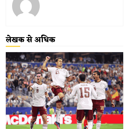
लेखक से अधिक