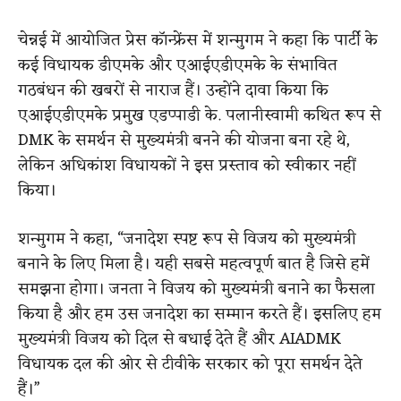
चेन्नई में आयोजित प्रेस कॉन्फ्रेंस में शन्मुगम ने कहा कि पार्टी के
कई विधायक डीएमके और एआईएडीएमके के संभावित
गठबंधन की खबरों से नाराज हैं। उन्होंने दावा किया कि
एआईएडीएमके प्रमुख एडप्पाडी के. पलानीस्वामी कथित रूप से
DMK के समर्थन से मुख्यमंत्री बनने की योजना बना रहे थे,
लेकिन अधिकांश विधायकों ने इस प्रस्ताव को स्वीकार नहीं
किया।
शन्मुगम ने कहा, “जनादेश स्पष्ट रूप से विजय को मुख्यमंत्री
बनाने के लिए मिला है। यही सबसे महत्वपूर्ण बात है जिसे हमें
समझना होगा। जनता ने विजय को मुख्यमंत्री बनाने का फैसला
किया है और हम उस जनादेश का सम्मान करते हैं। इसलिए हम
मुख्यमंत्री विजय को दिल से बधाई देते हैं और AIADMK
विधायक दल की ओर से टीवीके सरकार को पूरा समर्थन देते
हैं।”