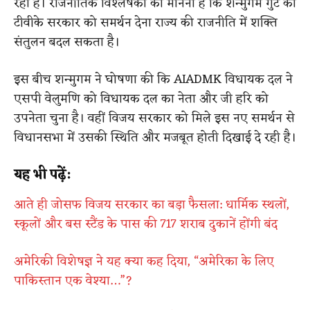
रहा है। राजनीतिक विश्लेषकों का मानना है कि शन्मुगम गुट का
टीवीके सरकार को समर्थन देना राज्य की राजनीति में शक्ति
संतुलन बदल सकता है।
इस बीच शन्मुगम ने घोषणा की कि AIADMK विधायक दल ने
एसपी वेलुमणि को विधायक दल का नेता और जी हरि को
उपनेता चुना है। वहीं विजय सरकार को मिले इस नए समर्थन से
विधानसभा में उसकी स्थिति और मजबूत होती दिखाई दे रही है।
यह भी पढ़ें:
आते ही जोसफ विजय सरकार का बड़ा फैसला: धार्मिक स्थलों,
स्कूलों और बस स्टैंड के पास की 717 शराब दुकानें होंगी बंद
अमेरिकी विशेषज्ञ ने यह क्या कह दिया, “अमेरिका के लिए
पाकिस्तान एक वेश्या…”?