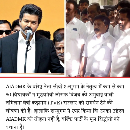
AIADMK के वरिष्ठ नेता सीवी शन्मुगम के नेतृत्व में कम से कम
30 विधायकों ने मुख्यमंत्री जोसफ विजय की अगुवाई वाली
तमिलगा वेत्री कझगम (TVK) सरकार को समर्थन देने की
घोषणा की है। हालांकि शन्मुगम ने स्पष्ट किया कि उनका उद्देश्य
AIADMK को तोड़ना नहीं है, बल्कि पार्टी के मूल सिद्धांतों को
बचाना है।