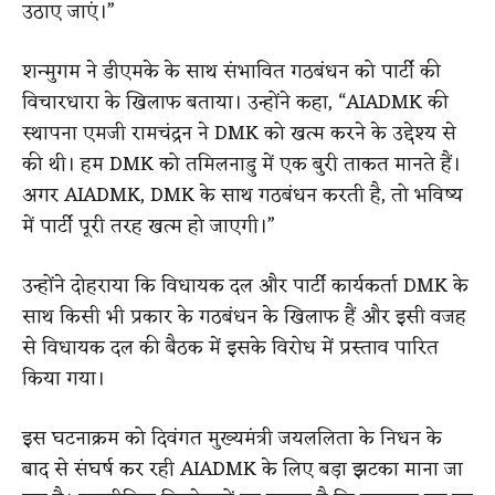
उठाए जाएं।”
शन्मुगम ने डीएमके के साथ संभावित गठबंधन को पार्टी की
विचारधारा के खिलाफ बताया। उन्होंने कहा, “AIADMK की
स्थापना एमजी रामचंद्रन ने DMK को खत्म करने के उद्देश्य से
की थी। हम DMK को तमिलनाडु में एक बुरी ताकत मानते हैं।
अगर AIADMK, DMK के साथ गठबंधन करती है, तो भविष्य
में पार्टी पूरी तरह खत्म हो जाएगी।”
उन्होंने दोहराया कि विधायक दल और पार्टी कार्यकर्ता DMK के
साथ किसी भी प्रकार के गठबंधन के खिलाफ हैं और इसी वजह
से विधायक दल की बैठक में इसके विरोध में प्रस्ताव पारित
किया गया।
इस घटनाक्रम को दिवंगत मुख्यमंत्री जयललिता के निधन के
बाद से संघर्ष कर रही AIADMK के लिए बड़ा झटका माना जा