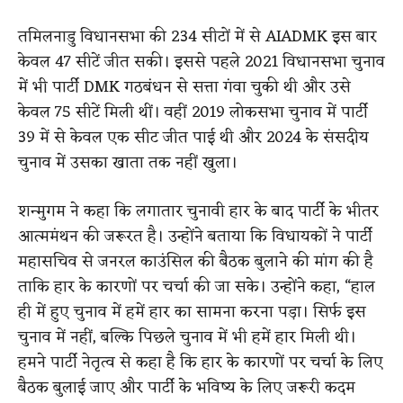
तमिलनाडु विधानसभा की 234 सीटों में से AIADMK इस बार
केवल 47 सीटें जीत सकी। इससे पहले 2021 विधानसभा चुनाव
में भी पार्टी DMK गठबंधन से सत्ता गंवा चुकी थी और उसे
केवल 75 सीटें मिली थीं। वहीं 2019 लोकसभा चुनाव में पार्टी
39 में से केवल एक सीट जीत पाई थी और 2024 के संसदीय
चुनाव में उसका खाता तक नहीं खुला।
शन्मुगम ने कहा कि लगातार चुनावी हार के बाद पार्टी के भीतर
आत्ममंथन की जरूरत है। उन्होंने बताया कि विधायकों ने पार्टी
महासचिव से जनरल काउंसिल की बैठक बुलाने की मांग की है
ताकि हार के कारणों पर चर्चा की जा सके। उन्होंने कहा, “हाल
ही में हुए चुनाव में हमें हार का सामना करना पड़ा। सिर्फ इस
चुनाव में नहीं, बल्कि पिछले चुनाव में भी हमें हार मिली थी।
हमने पार्टी नेतृत्व से कहा है कि हार के कारणों पर चर्चा के लिए
बैठक बुलाई जाए और पार्टी के भविष्य के लिए जरूरी कदम