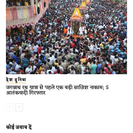
देश दुनिया
जगन्नाथ रथ यात्रा से पहले एक बड़ी साज़िश नाकाम; 5
आतंकवादी गिरफ्तार
कोई जवाब दें