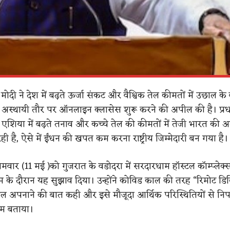
ेंद्र मोदी ने देश में बढ़ते ऊर्जा संकट और वैश्विक तेल कीमतों में उछाल के
 अस्थायी तौर पर ऑनलाइन क्लासेस शुरू करने की अपील की है। प्रधान
एशिया में बढ़ते तनाव और कच्चे तेल की कीमतों में तेजी भारत की अर्
ही है, ऐसे में ईंधन की खपत कम करना राष्ट्रीय जिम्मेदारी बन गया है।
े सोमवार (11 मई )को गुजरात के वडोदरा में सरदारधाम हॉस्टल कॉम्प्लेक्
क्रम के दौरान यह सुझाव दिया। उन्होंने कोविड काल की तरह “रिमोट ड
ल अपनाने की बात कही और इसे मौजूदा आर्थिक परिस्थितियों से निप
म बताया।