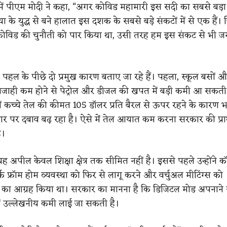
ें पीएम मोदी ने कहा, “अगर कोविड महामारी इस सदी का सबसे बड़ा
ा के युद्ध से बने हालात इस दशक के सबसे बड़े संकटों में से एक हैं
ोविड की चुनौती को पार किया था, उसी तरह हम इस संकट से भी ज
हल के पीछे दो प्रमुख कारण बताए जा रहे हैं। पहला, स्कूल बसों 
जाही कम होने से पेट्रोल और डीजल की खपत में बड़ी कमी आ सकती ह
 में कच्चे तेल की कीमत 105 डॉलर प्रति बैरल से ऊपर रहने के कारण 
 भंडार पर दबाव बढ़ रहा है। ऐसे में तेल आयात कम करना सरकार की प्
ै।
 यह अपील केवल शिक्षा क्षेत्र तक सीमित नहीं है। इससे पहले उन्होंने कॉर
र्क फ्रॉम होम व्यवस्था को फिर से लागू करने और वर्चुअल मीटिंग्स को
ने का आग्रह किया था। सरकार का मानना है कि डिजिटल मोड अपनाने 
में उल्लेखनीय कमी लाई जा सकती है।