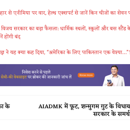
र से एनीमिया पर वार, हेल्थ एक्सपर्ट से जानें किन चीजों का सेवन 
िजय सरकार का बड़ा फैसला: धार्मिक स्थलों, स्कूलों और बस स्टैंड 
ं होंगी बंद
ज्ञ ने यह क्या कह दिया, “अमेरिका के लिए पाकिस्तान एक वेश्या…”
का के
AIADMK में फूट, शन्मुगम गुट के विध
सरकार के समर्थन