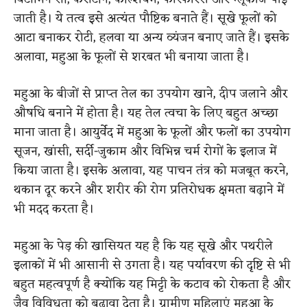
जाती है। ये तत्व इसे अत्यंत पौष्टिक बनाते हैं। सूखे फूलों को
आटा बनाकर रोटी, हलवा या अन्य व्यंजन बनाए जाते हैं। इसके
अलावा, महुआ के फूलों से शरबत भी बनाया जाता है।
महुआ के बीजों से प्राप्त तेल का उपयोग खाने, दीप जलाने और
औषधि बनाने में होता है। यह तेल त्वचा के लिए बहुत अच्छा
माना जाता है। आयुर्वेद में महुआ के फूलों और फलों का उपयोग
सूजन, खांसी, सर्दी-जुकाम और विभिन्न चर्म रोगों के इलाज में
किया जाता है। इसके अलावा, यह पाचन तंत्र को मजबूत करने,
थकान दूर करने और शरीर की रोग प्रतिरोधक क्षमता बढ़ाने में
भी मदद करता है।
महुआ के पेड़ की खासियत यह है कि यह सूखे और पथरीले
इलाकों में भी आसानी से उगता है। यह पर्यावरण की दृष्टि से भी
बहुत महत्वपूर्ण है क्योंकि यह मिट्टी के कटाव को रोकता है और
जैव विविधता को बढ़ावा देता है। ग्रामीण महिलाएं महुआ के