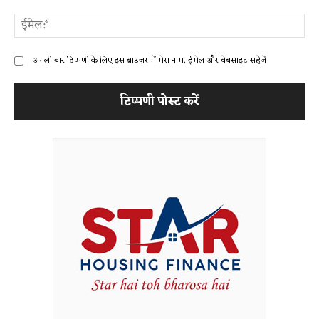
ईम
अगली बार टिप्पणी के लिए इस ब्राउज़र में मेरा नाम, ईमेल और वेबसाइट सहेजें