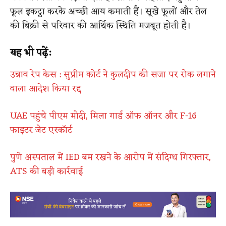
फूल इकट्ठा करके अच्छी आय कमाती हैं। सूखे फूलों और तेल
की बिक्री से परिवार की आर्थिक स्थिति मजबूत होती है।
यह भी पढ़ें:
उन्नाव रेप केस : सुप्रीम कोर्ट ने कुलदीप की सजा पर रोक लगाने
वाला आदेश किया रद्द
UAE पहुंचे पीएम मोदी, मिला गार्ड ऑफ ऑनर और F-16
फाइटर जेट एस्कॉर्ट
पुणे अस्पताल में IED बम रखने के आरोप में संदिग्ध गिरफ्तार,
ATS की बड़ी कार्रवाई