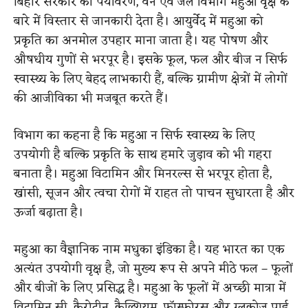
बिहार सरकार का पर्यावरण, वन एवं जल विभाग महुआ वृक्ष के
बारे में विस्तार से जानकारी देता है। आयुर्वेद में महुआ को
प्रकृति का अनमोल उपहार माना जाता है। यह पोषण और
औषधीय गुणों से भरपूर है। इसके फूल, फल और बीज न सिर्फ
स्वास्थ्य के लिए बेहद लाभकारी हैं, बल्कि ग्रामीण क्षेत्रों में लोगों
की आजीविका भी मजबूत करते हैं।
विभाग का कहना है कि महुआ न सिर्फ स्वास्थ्य के लिए
उपयोगी है बल्कि प्रकृति के साथ हमारे जुड़ाव को भी गहरा
बनाता है। महुआ विटामिन और मिनरल्स से भरपूर होता है,
खांसी, सूजन और त्वचा रोगों में राहत तो पाचन सुधारता है और
ऊर्जा बढ़ाता है।
महुआ का वैज्ञानिक नाम मधुका इंडिका है। यह भारत का एक
अत्यंत उपयोगी वृक्ष है, जो मुख्य रूप से अपने मीठे फल – फूलों
और बीजों के लिए प्रसिद्ध है। महुआ के फूलों में अच्छी मात्रा में
विटामिन सी, कैरोटीन, कैल्शियम, फॉस्फोरस और ग्लूकोज पाई