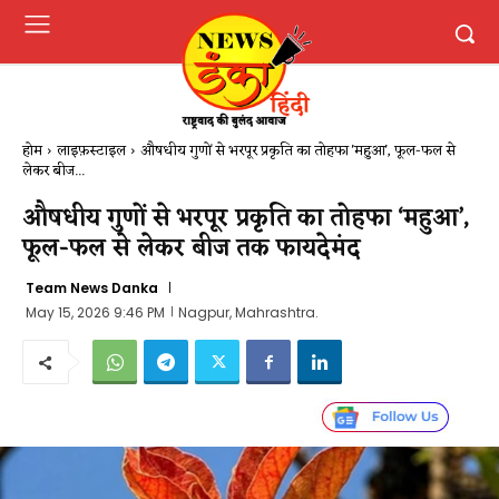
होम
लाइफ़स्टाइल
औषधीय गुणों से भरपूर प्रकृति का तोहफा 'महुआ', फूल-फल से
लेकर बीज...
औषधीय गुणों से भरपूर प्रकृति का तोहफा ‘महुआ’,
फूल-फल से लेकर बीज तक फायदेमंद
Team News Danka
May 15, 2026 9:46 PM
Nagpur, Mahrashtra.