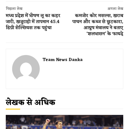
पिछला लेख
अगला लेख
मध्य प्रदेश में भीषण लू का कहर
कमजोर कोर मसल्स, खराब
जारी, खजुराहो में तापमान 45.4
पाचन और कब्ज से छुटकारा,
डिग्री सेल्सियस तक पहुंचा
आयुष मंत्रालय ने बताए
‘शलभासन’ के फायदे
Team News Danka
लेखक से अधिक