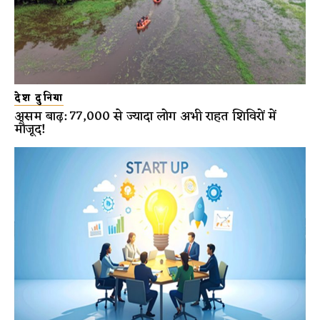
देश दुनिया
असम बाढ़: 77,000 से ज्यादा लोग अभी राहत शिविरों में
मौजूद!