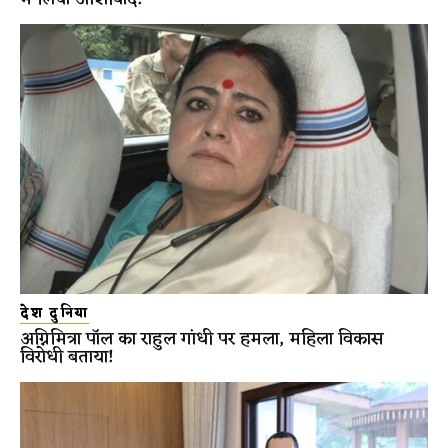
देश दुनिया
अग्निमित्रा पॉल का राहुल गांधी पर हमला, महिला विकास
विरोधी बताया!