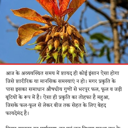
आज के अव्यवस्थित समय में शायद ही कोई इंसान ऐसा होगा
जिसे शारीरिक या मानसिक समस्याएं न हो। मगर प्रकृति के
पास इसका समाधान औषधीय गुणों से भरपूर फल, फूल व जड़ी
बूटियों के रूप में है। ऐसा ही प्रकृति का तोहफा है महुआ,
जिसके फल-फूल से लेकर बीज तक सेहत के लिए बेहद
फायदेमंद है।