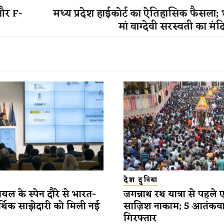
और F-
मध्य प्रदेश हाईकोर्ट का ऐतिहासिक फैसला;
मां वाग्देवी सरस्वती का मं
देश दुनिया
यल के स्पेन दौरे से भारत-
जगन्नाथ रथ यात्रा से पहले 
र्थिक साझेदारी को मिली नई
साज़िश नाकाम; 5 आतंकव
गिरफ्तार