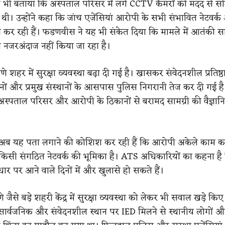
े यह भी बताया कि अस्पताल परिसर में लगे CCTV कैमरों की मदद से संद
ी। उन्होंने कहा कि जांच एजेंसियां आरोपी के सभी संभावित नेटवर्
ांच कर रही हैं। फडणवीस ने यह भी संकेत दिया कि मामले में आतंकी 
 नजरअंदाज नहीं किया जा रहा है।
े शहर में सुरक्षा व्यवस्था बढ़ा दी गई है। खासकर संवेदनशील प्रतिष्ठा
ानों और प्रमुख संस्थानों के आसपास पुलिस निगरानी तेज कर दी गई है
ं अस्पताल परिसर और आरोपी के ठिकानों से बरामद सामग्री की वैज्ञान
ां अब यह पता लगाने की कोशिश कर रही हैं कि आरोपी अकेले काम क
किसी संगठित नेटवर्क की भूमिका है। ATS अधिकारियों का कहना है
र पर आने वाले दिनों में और खुलासे हो सकते हैं।
 जैसे बड़े शहरी केंद्र में सुरक्षा व्यवस्था को लेकर भी सवाल खड़े किए 
सार्वजनिक और संवेदनशील स्थान पर IED मिलने से स्थानीय लोगों औ