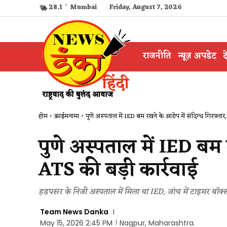
28.1
C
Mumbai
Friday, August 7, 2026
राजनीति
न्यूज़ अपडेट
द
होम
क्राईमनामा
पुणे अस्पताल में IED बम रखने के आरोप में संदिग्ध गिरफ्तार,
पुणे अस्पताल में IED बम 
ATS की बड़ी कार्रवाई
हडपसर के निजी अस्पताल में मिला था IED, जांच में टाइमर बॉक
Team News Danka
May 15, 2026 2:45 PM
Nagpur, Maharashtra.