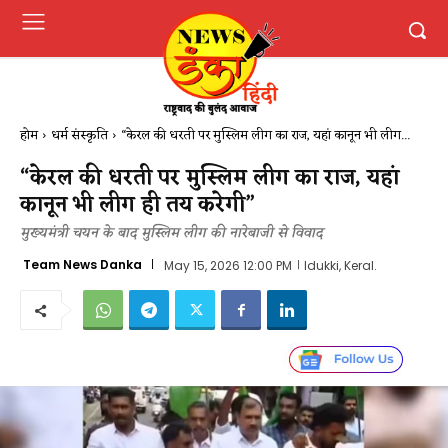
होम
धर्म संस्कृति
“केरल की धरती पर मुस्लिम लीग का राज, यहां कानून भी लीग...
“केरल की धरती पर मुस्लिम लीग का राज, यहां
कानून भी लीग ही तय करेगी”
मुख्यमंत्री चयन के बाद मुस्लिम लीग की नारेबाजी से विवाद
Team News Danka
May 15, 2026 12:00 PM
Idukki, Keral.