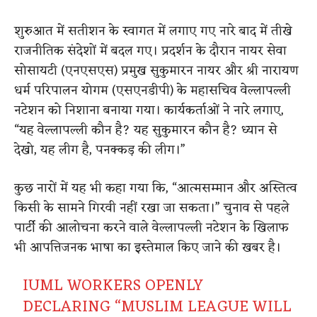
शुरुआत में सतीशन के स्वागत में लगाए गए नारे बाद में तीखे
राजनीतिक संदेशों में बदल गए। प्रदर्शन के दौरान नायर सेवा
सोसायटी (एनएसएस) प्रमुख सुकुमारन नायर और श्री नारायण
धर्म परिपालन योगम (एसएनडीपी) के महासचिव वेल्लापल्ली
नटेशन को निशाना बनाया गया। कार्यकर्ताओं ने नारे लगाए,
“यह वेल्लापल्ली कौन है? यह सुकुमारन कौन है? ध्यान से
देखो, यह लीग है, पनक्कड़ की लीग।”
कुछ नारों में यह भी कहा गया कि, “आत्मसम्मान और अस्तित्व
किसी के सामने गिरवी नहीं रखा जा सकता।” चुनाव से पहले
पार्टी की आलोचना करने वाले वेल्लापल्ली नटेशन के खिलाफ
भी आपत्तिजनक भाषा का इस्तेमाल किए जाने की खबर है।
IUML WORKERS OPENLY
DECLARING “MUSLIM LEAGUE WILL