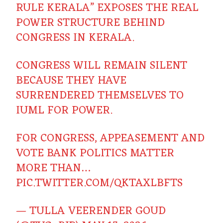
RULE KERALA” EXPOSES THE REAL
POWER STRUCTURE BEHIND
CONGRESS IN KERALA.
CONGRESS WILL REMAIN SILENT
BECAUSE THEY HAVE
SURRENDERED THEMSELVES TO
IUML FOR POWER.
FOR CONGRESS, APPEASEMENT AND
VOTE BANK POLITICS MATTER
MORE THAN…
PIC.TWITTER.COM/QKTAXLBFTS
— TULLA VEERENDER GOUD