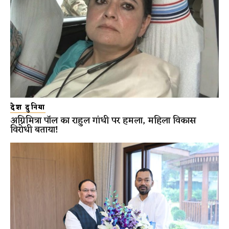
देश दुनिया
अग्निमित्रा पॉल का राहुल गांधी पर हमला, महिला विकास
विरोधी बताया!