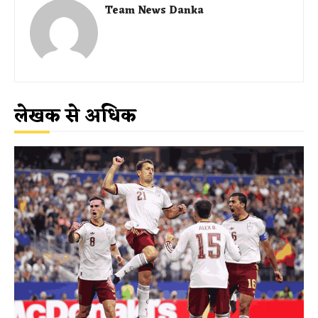
Team News Danka
लेखक से अधिक