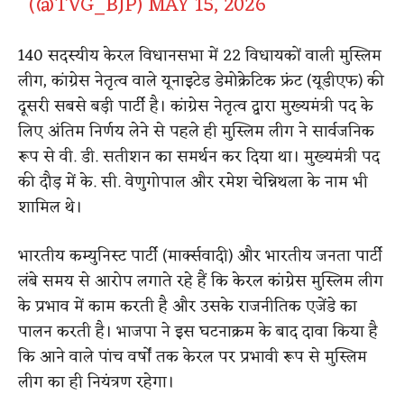
(@TVG_BJP)
MAY 15, 2026
140 सदस्यीय केरल विधानसभा में 22 विधायकों वाली मुस्लिम
लीग, कांग्रेस नेतृत्व वाले यूनाइटेड डेमोक्रेटिक फ्रंट (यूडीएफ) की
दूसरी सबसे बड़ी पार्टी है। कांग्रेस नेतृत्व द्वारा मुख्यमंत्री पद के
लिए अंतिम निर्णय लेने से पहले ही मुस्लिम लीग ने सार्वजनिक
रूप से वी. डी. सतीशन का समर्थन कर दिया था। मुख्यमंत्री पद
की दौड़ में के. सी. वेणुगोपाल और रमेश चेन्निथला के नाम भी
शामिल थे।
भारतीय कम्युनिस्ट पार्टी (मार्क्सवादी) और भारतीय जनता पार्टी
लंबे समय से आरोप लगाते रहे हैं कि केरल कांग्रेस मुस्लिम लीग
के प्रभाव में काम करती है और उसके राजनीतिक एजेंडे का
पालन करती है। भाजपा ने इस घटनाक्रम के बाद दावा किया है
कि आने वाले पांच वर्षों तक केरल पर प्रभावी रूप से मुस्लिम
लीग का ही नियंत्रण रहेगा।