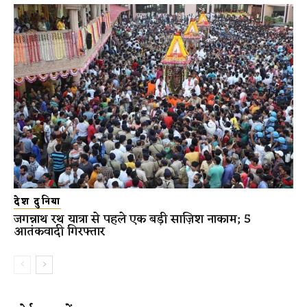
देश दुनिया
जगन्नाथ रथ यात्रा से पहले एक बड़ी साज़िश नाकाम; 5
आतंकवादी गिरफ्तार