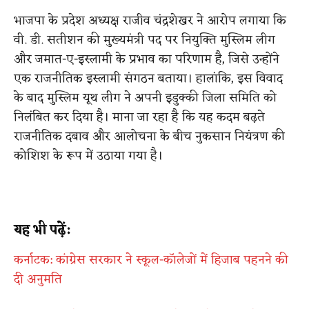
भाजपा के प्रदेश अध्यक्ष राजीव चंद्रशेखर ने आरोप लगाया कि
वी. डी. सतीशन की मुख्यमंत्री पद पर नियुक्ति मुस्लिम लीग
और जमात-ए-इस्लामी के प्रभाव का परिणाम है, जिसे उन्होंने
एक राजनीतिक इस्लामी संगठन बताया। हालांकि, इस विवाद
के बाद मुस्लिम यूथ लीग ने अपनी इडुक्की जिला समिति को
निलंबित कर दिया है। माना जा रहा है कि यह कदम बढ़ते
राजनीतिक दबाव और आलोचना के बीच नुकसान नियंत्रण की
कोशिश के रूप में उठाया गया है।
यह भी पढ़ें:
कर्नाटक: कांग्रेस सरकार ने स्कूल-कॉलेजों में हिजाब पहनने की
दी अनुमति