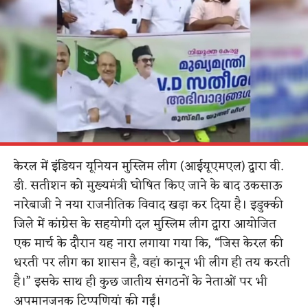
केरल में इंडियन यूनियन मुस्लिम लीग (आईयूएमएल) द्वारा वी.
डी. सतीशन को मुख्यमंत्री घोषित किए जाने के बाद उकसाऊ
नारेबाजी ने नया राजनीतिक विवाद खड़ा कर दिया है। इडुक्की
जिले में कांग्रेस के सहयोगी दल मुस्लिम लीग द्वारा आयोजित
एक मार्च के दौरान यह नारा लगाया गया कि, “जिस केरल की
धरती पर लीग का शासन है, वहां कानून भी लीग ही तय करती
है।” इसके साथ ही कुछ जातीय संगठनों के नेताओं पर भी
अपमानजनक टिप्पणियां की गईं।