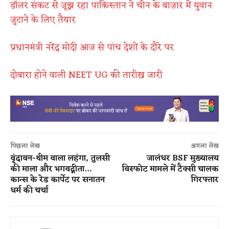
डॉलर संकट से जूझ रहा पाकिस्तान ने चीन के बाज़ार में युवान
जुटाने के लिए तैयार
प्रधानमंत्री नरेंद्र मोदी आज से पांच देशों के दौरे पर
दोबारा होने वाली NEET UG की तारीख़ जारी
पिछला लेख
अगला लेख
वृंदावन-थीम वाला लहंगा, तुलसी
जालंधर BSF मुख्यालय
की माला और भगवद्गीता…
विस्फोट मामले में टैक्सी चालक
कान्स के रेड कार्पेट पर सनातन
गिरफ्तार
धर्म की चर्चा