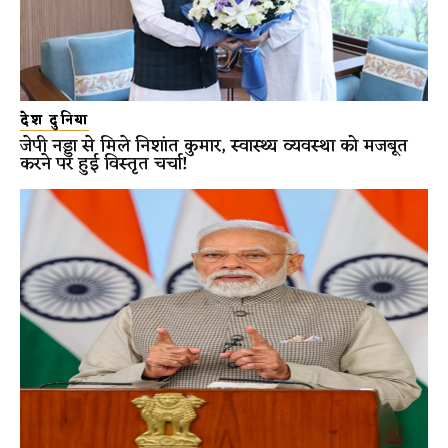
देश दुनिया
जेपी नड्डा से मिले निशांत कुमार, स्वास्थ्य व्यवस्था को मजबूत
करने पर हुई विस्तृत चर्चा!