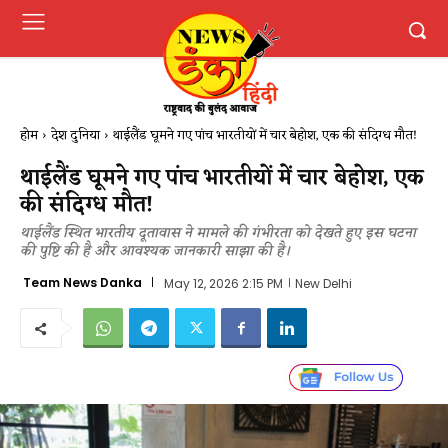
होम
देश दुनिया
थाईलैंड घूमने गए पांच भारतीयों में चार बेहोश, एक की संदिग्ध मौत!
थाईलैंड घूमने गए पांच भारतीयों में चार बेहोश, एक
की संदिग्ध मौत!
थाईलैंड स्थित भारतीय दूतावास ने मामले की गंभीरता को देखते हुए इस घटना
की पुष्टि की है और आवश्यक जानकारी साझा की है।
Team News Danka
May 12, 2026 2:15 PM
New Delhi