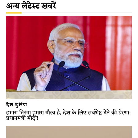
अन्य लेटेस्ट खबरें
देश दुनिया
हमारा तिरंगा हमारा गौरव है, देश के लिए सर्वश्रेष्ठ देने की प्रेरणा:
प्रधानमंत्री मोदी!