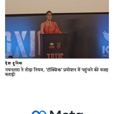
देश दुनिया
नयनतारा ने तोड़ा नियम, ‘टॉक्सिक’ प्रमोशन में पहुंचने की वजह
बताई!