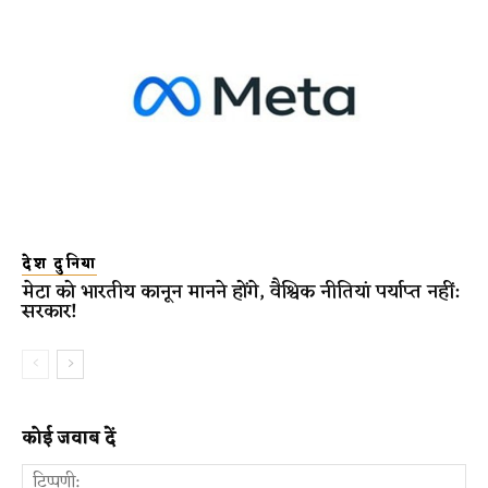
देश दुनिया
मेटा को भारतीय कानून मानने होंगे, वैश्विक नीतियां पर्याप्त नहीं:
सरकार!
कोई जवाब दें