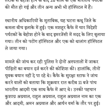
तरीके से बेहोश होने के बाद 26 साल के एक भारतीय पर्यटक
की मौत हो गई और तीन अन्य अभी भी हॉस्पिटल में हैं।
स्थानीय अधिकारियों के मुताबिक, यह घटना कथू जिले के
कमला बीच इलाके में हुई। एक मशहूर कैफे में चार विदेशी
पर्यटकों के बेहोश होने के बाद इमरजेंसी में मदद के लिए बुलाया
गया। तीन को पटोंग हॉस्पिटल और एक को थालांग हॉस्पिटल
ले जाया गया।
मामले की जांच कर रही पुलिस ने दोनों अस्पतालों में जाकर
पीड़ितों का बयान दर्ज करने की कोशिश की। हालांकि, तीनों
युवक बयान नहीं दे पा रहे थे। कैफे के सुरक्षा स्टाफ ने जांच
करने वालों को बताया कि शुक्रवार रात करीब 11 बजे पांच
भारतीय आदमी एक साथ कैफे में आए थे। उनकी पहचान
कुशाग्र अग्रवाल, राहुल अग्रवाल, राहुल अग्रवाल नाम का एक
और आदमी, अमन अग्रवाल और आर्यन वर्मा के तौर पर हुई।