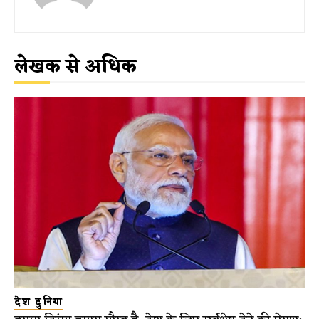
लेखक से अधिक
देश दुनिया