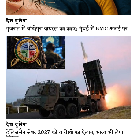
देश दुनिया
गुजरात में चांदीपुरा वायरस का कहर; मुंबई में BMC अलर्ट पर
देश दुनिया
टेलिसमैन सेबर 2027 की तारीखों का ऐलान, भारत भी लेगा