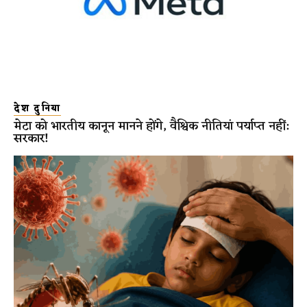
देश दुनिया
मेटा को भारतीय कानून मानने होंगे, वैश्विक नीतियां पर्याप्त नहीं:
सरकार!