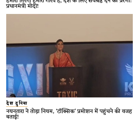
हमारा तिरंगा हमारा गौरव है, देश के लिए सर्वश्रेष्ठ देने की प्रेरणा:
प्रधानमंत्री मोदी!
देश दुनिया
नयनतारा ने तोड़ा नियम, ‘टॉक्सिक’ प्रमोशन में पहुंचने की वजह
बताई!