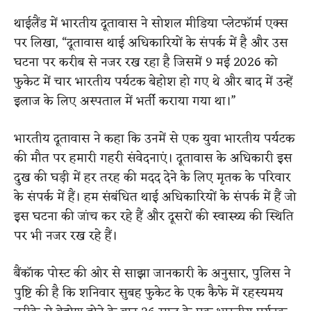
थाईलैंड में भारतीय दूतावास ने सोशल मीडिया प्लेटफॉर्म एक्स
पर लिखा, “दूतावास थाई अधिकारियों के संपर्क में है और उस
घटना पर करीब से नजर रख रहा है जिसमें 9 मई 2026 को
फुकेट में चार भारतीय पर्यटक बेहोश हो गए थे और बाद में उन्हें
इलाज के लिए अस्पताल में भर्ती कराया गया था।”
भारतीय दूतावास ने कहा कि उनमें से एक युवा भारतीय पर्यटक
की मौत पर हमारी गहरी संवेदनाएं। दूतावास के अधिकारी इस
दुख की घड़ी में हर तरह की मदद देने के लिए मृतक के परिवार
के संपर्क में हैं। हम संबंधित थाई अधिकारियों के संपर्क में हैं जो
इस घटना की जांच कर रहे हैं और दूसरों की स्वास्थ्य की स्थिति
पर भी नजर रख रहे हैं।
बैंकॉक पोस्ट की ओर से साझा जानकारी के अनुसार, पुलिस ने
पुष्टि की है कि शनिवार सुबह फुकेट के एक कैफे में रहस्यमय