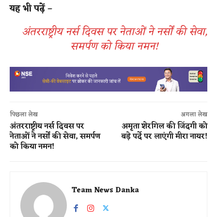
यह भी पढ़ें –
अंतरराष्ट्रीय नर्स दिवस पर नेताओं ने नर्सों की सेवा,
समर्पण को किया नमन!
पिछला लेख
अगला लेख
अंतरराष्ट्रीय नर्स दिवस पर
अमृता शेरगिल की जिंदगी को
नेताओं ने नर्सों की सेवा, समर्पण
बड़े पर्दे पर लाएंगी मीरा नायर!
को किया नमन!
Team News Danka