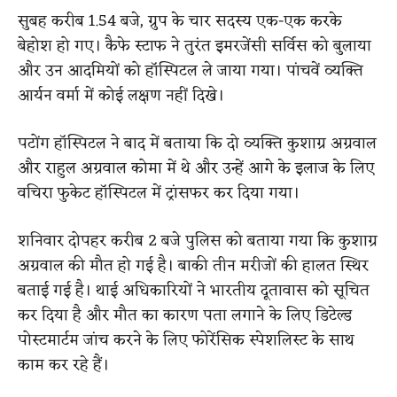
सुबह करीब 1.54 बजे, ग्रुप के चार सदस्य एक-एक करके
बेहोश हो गए। कैफे स्टाफ ने तुरंत इमरजेंसी सर्विस को बुलाया
और उन आदमियों को हॉस्पिटल ले जाया गया। पांचवें व्यक्ति
आर्यन वर्मा में कोई लक्षण नहीं दिखे।
पटोंग हॉस्पिटल ने बाद में बताया कि दो व्यक्ति कुशाग्र अग्रवाल
और राहुल अग्रवाल कोमा में थे और उन्हें आगे के इलाज के लिए
वचिरा फुकेट हॉस्पिटल में ट्रांसफर कर दिया गया।
शनिवार दोपहर करीब 2 बजे पुलिस को बताया गया कि कुशाग्र
अग्रवाल की मौत हो गई है। बाकी तीन मरीजों की हालत स्थिर
बताई गई है। थाई अधिकारियों ने भारतीय दूतावास को सूचित
कर दिया है और मौत का कारण पता लगाने के लिए डिटेल्ड
पोस्टमार्टम जांच करने के लिए फोरेंसिक स्पेशलिस्ट के साथ
काम कर रहे हैं।