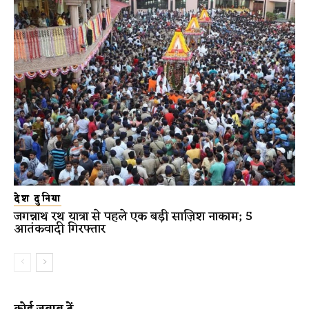
देश दुनिया
जगन्नाथ रथ यात्रा से पहले एक बड़ी साज़िश नाकाम; 5
आतंकवादी गिरफ्तार