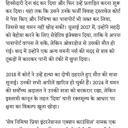
हिस्सेदारी देना बंद कर दिया और फिर उन्हें प्रताड़ित करना शुरू
कर दिया। यहां तक कि उसने उनके फर्जी विवाह दस्तावेज कोर्ट
में पेश किए और निमिषा का पासपोर्ट भी जब्त कर लिया,
जिससे वह यमन नहीं छोड़ सकीं। जुलाई 2017 में, उन्होंने महदी
को बेहोश करने के लिए सेडेटिव इंजेक्शन दिया, ताकि वे अपना
पासपोर्ट वापस ले सकें, लेकिन ओवरडोज से उसकी मौत हो
गई। बाद में उन्होंने एक अन्य यमनी नर्स की मदद से शव को
टुकड़ों में काटकर पानी की टंकी में छुपा दिया।
2018 में कोर्ट ने उन्हें हत्या का दोषी ठहराते हुए मौत की सजा
सुनाई। उनकी सभी अपीलें खारिज हो चुकी हैं। 2024 में यमन
की सर्वोच्च अदालत ने उनकी सजा को बरकरार रखा, लेकिन
इस्लामी कानून के तहत ‘दिया’ यानी रक्तमूल्य के आधार पर
क्षमा का विकल्प खुला छोड़ा।
‘सेव निमिषा प्रिया इंटरनेशनल एक्शन काउंसिल’ नामक एक