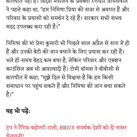
बातचीत नहीं है। विदेश मंत्रालय के प्रवक्ता रणधीर जायसवाल
ने पहले कहा था, “हम निमिषा प्रिया की सजा से अवगत हैं और
परिवार के प्रयासों को समर्थन दे रहे हैं। सरकार सभी संभव
मदद उपलब्ध करा रही है।”
निमिषा की मां प्रेमा कुमारी भी पिछले साल अप्रैल से सना में ही
हैं और उनकी बेटी की जान बचाने के लिए प्रयास कर रही हैं।
भले ही समय बेहद कम बचा है, लेकिन परिवार और एक्शन
काउंसिल अब भी आशावादी हैं। टोमी थॉमस ने बीबीसी से
बातचीत में कहा, “मुझे दिल से विश्वास है कि हम किसी
समाधान पर पहुंच सकते हैं और निमिषा की जान बचा सकते
हैं।”
यह भी पढ़ें:
ट्रंप ने टैरिफ बढ़ोतरी टाली, BRICS समर्थक देशों को दी सख्त
चेतावनी!