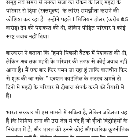
समूह लंबे समय से उनकी सजा को रोकने के लिए महदी के
परिवार से दिया (रक्तमूल्य) के ज़रिए समझौता कराने की
कोशिश कर रहा है। उन्होंने पहले 1 मिलियन डॉलर (करीब ₹8.5
करोड़) देने की पेशकश की थी, लेकिन पीड़ित परिवार ने कोई
स्पष्ट जवाब नहीं दिया।
बास्करन ने बताया कि “हमने पिछली बैठक में पेशकश की थी,
लेकिन अब तक महदी के परिवार की तरफ से कोई जवाब नहीं
आया है। मैं एक बार फिर यमन जा रहा हूं ताकि बातचीत फिर
से शुरू की जा सके।” एक्शन काउंसिल के सदस्य अगले दो
दिनों में महदी के परिवार से दोबारा संपर्क करने की तैयारी में
हैं।
भारत सरकार भी इस मामले में सक्रिय है, लेकिन जटिलता यह
है कि निमिषा सना की उस जेल में बंद हैं जो हौथी विद्रोहियों के
नियंत्रण में है, और भारत की उनसे कोई औपचारिक कूटनीतिक