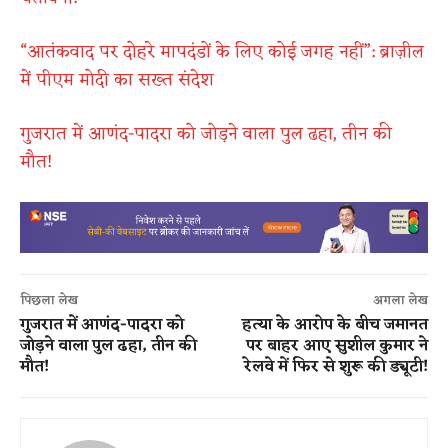
“आतंकवाद पर दोहरे मापदंडों के लिए कोई जगह नहीं”: ब्राज़ील
में पीएम मोदी का सख्त संदेश
गुजरात में आणंद-पादरा को जोड़ने वाला पुल ढहा, तीन की
मौत!
पिछला लेख
अगला लेख
गुजरात में आणंद-पादरा को
हत्या के आरोप के बीच जमानत
जोड़ने वाला पुल ढहा, तीन की
पर बाहर आए सुशील कुमार ने
मौत!
रेलवे में फिर से शुरू की ड्यूटी!