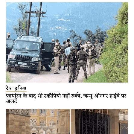
देश दुनिया
फायरिंग के बाद भी स्कॉर्पियो नहीं रुकी, जम्मू-श्रीनगर हाईवे पर
अलर्ट