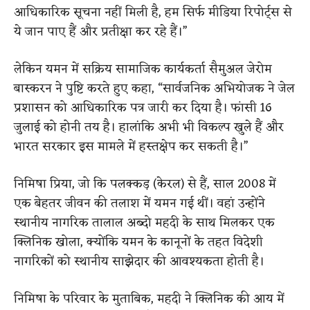
आधिकारिक सूचना नहीं मिली है, हम सिर्फ मीडिया रिपोर्ट्स से
ये जान पाए हैं और प्रतीक्षा कर रहे हैं।”
लेकिन यमन में सक्रिय सामाजिक कार्यकर्ता सैमुअल जेरोम
बास्करन ने पुष्टि करते हुए कहा, “सार्वजनिक अभियोजक ने जेल
प्रशासन को आधिकारिक पत्र जारी कर दिया है। फांसी 16
जुलाई को होनी तय है। हालांकि अभी भी विकल्प खुले हैं और
भारत सरकार इस मामले में हस्तक्षेप कर सकती है।”
निमिषा प्रिया, जो कि पलक्कड़ (केरल) से हैं, साल 2008 में
एक बेहतर जीवन की तलाश में यमन गई थीं। वहां उन्होंने
स्थानीय नागरिक तालाल अब्दो महदी के साथ मिलकर एक
क्लिनिक खोला, क्योंकि यमन के कानूनों के तहत विदेशी
नागरिकों को स्थानीय साझेदार की आवश्यकता होती है।
निमिषा के परिवार के मुताबिक, महदी ने क्लिनिक की आय में