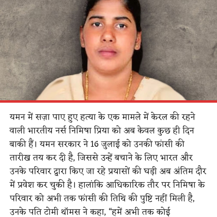
यमन में सज़ा पाए हुए हत्या के एक मामले में केरल की रहने
वाली भारतीय नर्स निमिषा प्रिया को अब केवल कुछ ही दिन
बाकी हैं। यमन सरकार ने 16 जुलाई को उनकी फांसी की
तारीख तय कर दी है, जिससे उन्हें बचाने के लिए भारत और
उनके परिवार द्वारा किए जा रहे प्रयासों की घड़ी अब अंतिम दौर
में प्रवेश कर चुकी है। हालांकि आधिकारिक तौर पर निमिषा के
परिवार को अभी तक फांसी की तिथि की पुष्टि नहीं मिली है,
उनके पति टोमी थॉमस ने कहा, “हमें अभी तक कोई