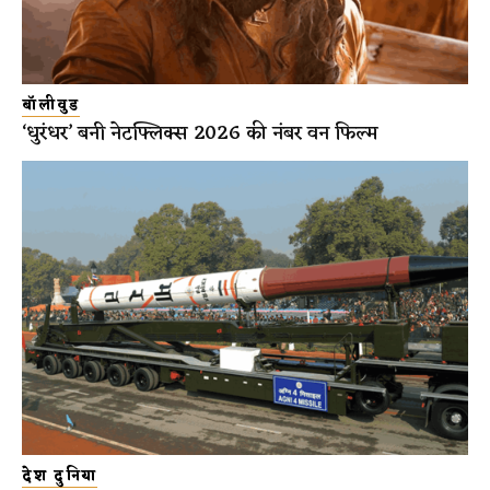
बॉलीवुड
‘धुरंधर’ बनी नेटफ्लिक्स 2026 की नंबर वन फिल्म
देश दुनिया