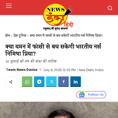
होम
देश दुनिया
क्या यमन में फांसी से बच सकेगी भारतीय नर्स निमिषा प्रिया?
क्या यमन में फांसी से बच सकेगी भारतीय नर्स
निमिषा प्रिया?
16 जुलाई को तय की सज़ा की तारीख
Team News Danka
July 9, 2025 12:00 PM
New Delhi, India.