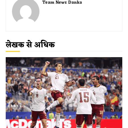
Team News Danka
लेखक से अधिक