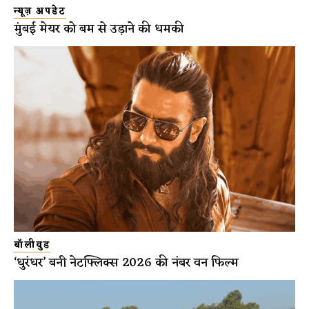
न्यूज़ अपडेट
मुंबई मेयर को बम से उड़ाने की धमकी
बॉलीवुड
‘धुरंधर’ बनी नेटफ्लिक्स 2026 की नंबर वन फिल्म