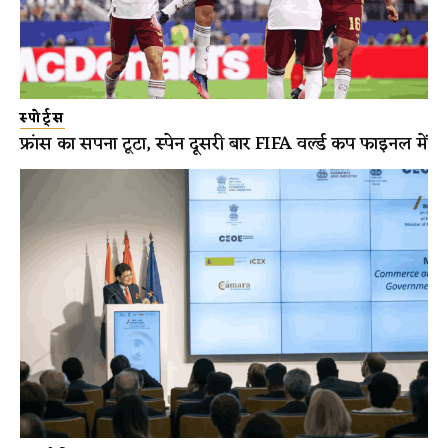
स्पोर्ट्स
फ्रांस का सपना टूटा, स्पेन दूसरी बार FIFA वर्ल्ड कप फाइनल में