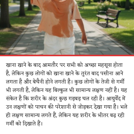
खाना खाने के बाद आमतौर पर सभी को अच्छा महसूस होता
है, लेकिन कुछ लोगों को खाना खाने के तुरंत बाद पसीना आने
लगता है और बेचैनी होने लगती है। कुछ लोगों के तेजी से गर्मी
भी लगती है, लेकिन यह बिल्कुल भी सामान्य लक्षण नहीं है। यह
संकेत है कि शरीर के अंदर कुछ गड़बड़ चल रही है। आयुर्वेद में
उन लक्षणों को पाचन की परेशानी से जोड़कर देखा गया है। भले
ही लक्षण सामान्य लगते हैं, लेकिन यह शरीर के भीतर बढ़ रही
गर्मी को दिखाते हैं।