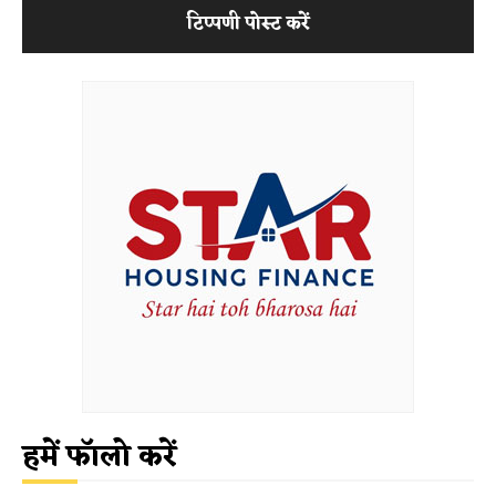
हमें फॉलो करें