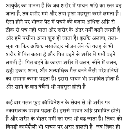
आयुर्वेद का मानना है कि जब शरीर में पाचन अग्नि का स्तर बढ़
जाता है, तब शरीर गर्म और तपा हुआ महसूस करने लगता है।
ऐसा होने पर भोजन पेट में पचने की बजाय अधिक अग्नि से
ठीक से पच नहीं पाता और शरीर के अंदर गर्मी बढ़ने लगती है
और हमें पसीना आना शुरू हो जाता है। इसके अलावा, तला-
भूना या फिर अधिक मसालेदार भोजन लेने की वजह से भी
शरीर में पित्त बढ़ता है और पित्त बढ़ने से शरीर में गर्मी बढ़ने
लगती है। पित्त बढ़ने के कारण शरीर में जलन, सीने में जलन,
खट्टी डकार आना, और अत्याधिक गैस बनने जैसी परेशानियों
का सामना करना पड़ता है। इससे पाचन भी प्रभावित होता है
और खाने के बाद बेचैनी भी महसूस होती है।
कई बार गलत फूड कॉम्बिनेशन के सेवन से भी शरीर पर
नकारात्मक प्रभाव पड़ता है। इससे पाचन अग्नि प्रभावित होती
है और शरीर के भीतर गर्मी का स्तर भी बढ़ जाता है। लिवर की
बिगड़ी कार्यशैली भी पाचन पर असर डालती है। जब लिवर ही