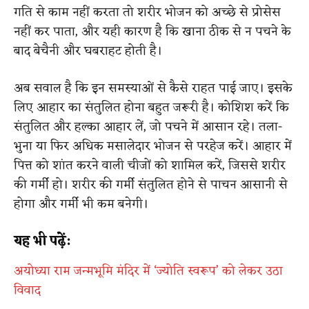
गति से काम नहीं करता तो शरीर भोजन को अच्छे से प्रोसेस
नहीं कर पाता, और यही कारण है कि खाना ठीक से न पचने के
बाद बेचैनी और घबराहट होती है।
अब सवाल है कि इन समस्याओं से कैसे राहत पाई जाए। इसके
लिए आहार का संतुलित होना बहुत जरूरी है। कोशिश करें कि
संतुलित और हल्का आहार लें, जो पचने में आसान रहे। तला-
भुना या फिर अधिक मसालेदार भोजन से परहेज करें। आहार में
पित्त को शांत करने वाली चीजों को शामिल करें, जिससे शरीर
की गर्मी हो। शरीर की गर्मी संतुलित होने से पाचन आसानी से
होगा और गर्मी भी कम बनेगी।
यह भी पढ़ें:
अयोध्या राम जन्मभूमि मंदिर में ‘ज्योति स्वरूप’ को लेकर उठा
विवाद