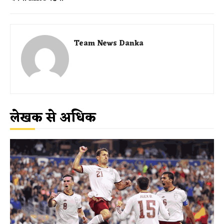
Team News Danka
लेखक से अधिक