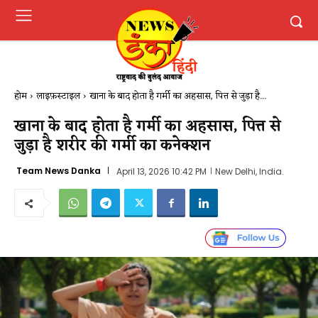
होम
लाइफ़स्टाइल
खाना के बाद होता है गर्मी का अहसास, पित्त से जुड़ा है...
खाना के बाद होता है गर्मी का अहसास, पित्त से
जुड़ा है शरीर की गर्मी का कनेक्शन
Team News Danka
April 13, 2026 10:42 PM
New Delhi, India.