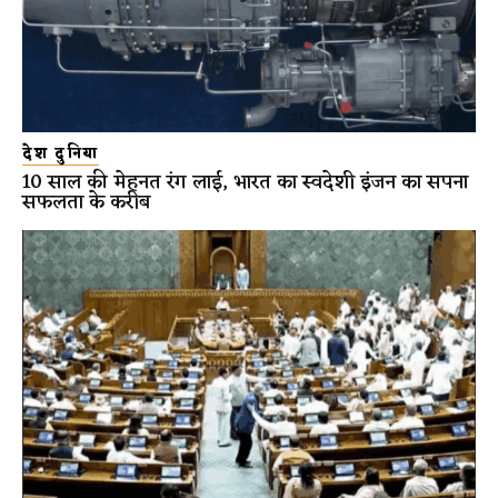
देश दुनिया
10 साल की मेहनत रंग लाई, भारत का स्वदेशी इंजन का सपना
सफलता के करीब