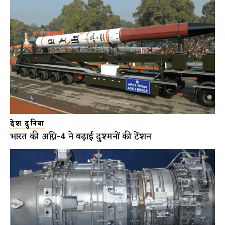
देश दुनिया
भारत की अग्नि-4 ने बढ़ाई दुश्मनों की टेंशन