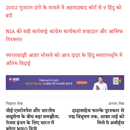
2002 गुजरात दंगों के मामले में अहमदाबाद कोर्ट से 9 हिंदू को
बरी
NIA की बड़ी कार्रवाई: कांग्रेस कार्यकर्ता शाहदात और आसिफ
गिरफ्तार
स्वरसम्राज्ञी आशा भोसले को आज दादर के हिंदू स्मशानभूमि में
अंतिम विदाई
पिछला लेख
अगला लेख
जीई एयरोस्पेस और भारतीय
दादासाहेब फाल्के पुरस्कार से
वायुसेना के बीच बड़ा समझौता,
पद्म विभूषण तक, आशा ताई को
तेजस इंजन के लिए भारत में
मिले ये अवॉर्ड्स
बनेगा MRO डिपो