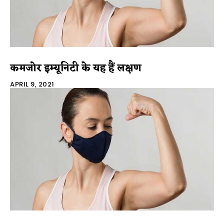
कमजोर इम्यूनिटी के यह हैं लक्षण
APRIL 9, 2021