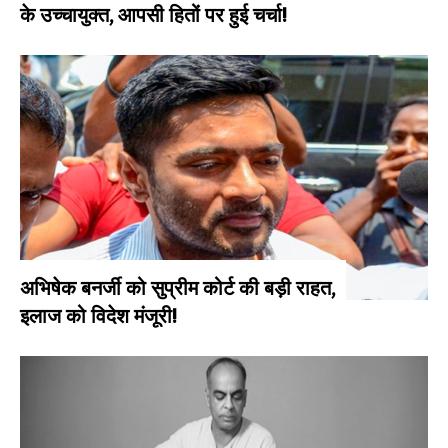
के उच्चायुक्त, आपसी हितों पर हुई चर्चा!
अभिषेक बनर्जी को सुप्रीम कोर्ट की बड़ी राहत,
इलाज को विदेश मंजूरी!