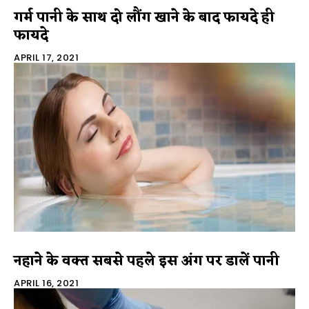
गर्म पानी के साथ दो लौंग खाने के बाद फायदे ही
फायदे
APRIL 17, 2021
नहाने के वक्त सबसे पहले इस अंग पर डालें पानी
APRIL 16, 2021