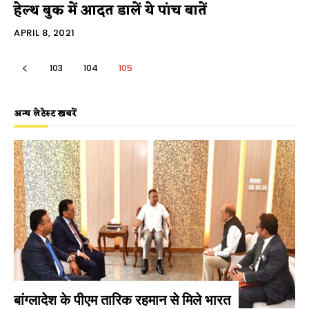
हेल्थ बुक में आदत डालें ये पांच बातें
APRIL 8, 2021
103
104
105
अन्य लेटेस्ट खबरें
बांग्लादेश के पीएम तारिक रहमान से मिले भारत