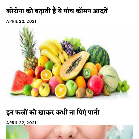
कोरोना को बढ़ाती हैं ये पांच कॉमन आदतें
APRIL 22, 2021
इन फलों को खाकर कभी ना पिएं पानी
APRIL 22, 2021