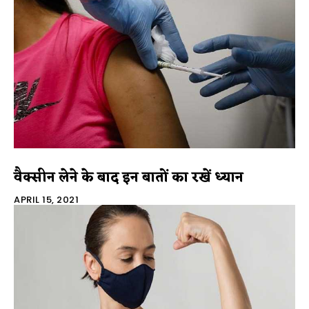
वैक्सीन लेने के बाद इन बातों का रखें ध्यान
APRIL 15, 2021