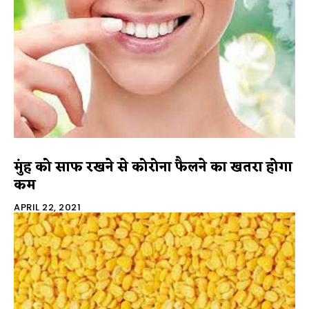
मुंह को साफ रखने से कोरोना फैलने का खतरा होगा
कम
APRIL 22, 2021