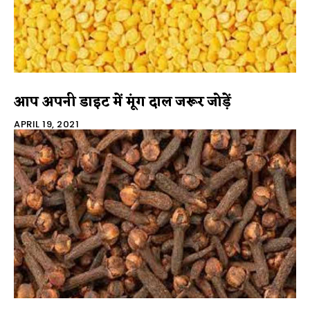
आप अपनी डाइट में मूंग दाल जरूर जोड़ें
APRIL 19, 2021