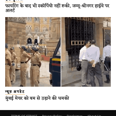
फायरिंग के बाद भी स्कॉर्पियो नहीं रुकी, जम्मू-श्रीनगर हाईवे पर
अलर्ट
न्यूज़ अपडेट
मुंबई मेयर को बम से उड़ाने की धमकी