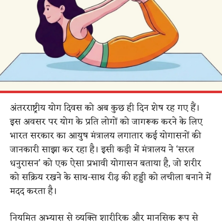
अंतरराष्ट्रीय योग दिवस को अब कुछ ही दिन शेष रह गए हैं।
इस अवसर पर योग के प्रति लोगों को जागरूक करने के लिए
भारत सरकार का आयुष मंत्रालय लगातार कई योगासनों की
जानकारी साझा कर रहा है। इसी कड़ी में मंत्रालय ने ‘सरल
धनुरासन’ को एक ऐसा प्रभावी योगासन बताया है, जो शरीर
को सक्रिय रखने के साथ-साथ रीढ़ की हड्डी को लचीला बनाने में
मदद करता है।
नियमित अभ्यास से व्यक्ति शारीरिक और मानसिक रूप से