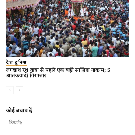
देश दुनिया
जगन्नाथ रथ यात्रा से पहले एक बड़ी साज़िश नाकाम; 5
आतंकवादी गिरफ्तार
कोई जवाब दें