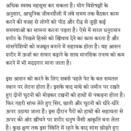
अधिक स्वस्थ महसूस कर सकता है। योग विशेषज्ञों के
अनुसार, आधुनिक जीवनशैली में लंबे समय तक बैठकर काम
करने की वजह से लोगों को पीठ और रीढ़ से जुड़ी कई
समस्याओं का सामना करना पड़ता है। ऐसे में सरल धनुरासन
शरीर के पिछले हिस्से को खिंचाव देने का काम करता है और
मांसपेशियों को मजबूत बनाने में सहायक होता है। यह आसन
शरीर में ऊर्जा का संचार बढ़ाने के साथ मानसिक तनाव को कम
करने में भी मददगार माना जाता है।
इस आसन को करने के लिए सबसे पहले पेट के बल समतल
स्थान पर लेटना होता है। इसके बाद माथे को जमीन पर रखते
हुए दोनों घुटनों को मोड़कर टखनों को हाथों से पकड़ना होता है।
फिर गहरी सांस लेते हुए सिर, छाती और घुटनों को धीरे-धीरे
ऊपर उठाया जाता है। इस दौरान पैरों को हाथों की सहायता से
ऊपर की ओर खींचने पर शरीर धनुष जैसी आकृति बना लेता
है। कुछ क्षण तक इस स्थिति में रहने के बाद सांस छोड़ते हुए