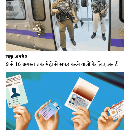
न्यूज़ अपडेट
9 से 16 अगस्त तक मेट्रो से सफर करने वालों के लिए अलर्ट