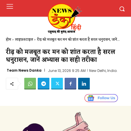
होम
लाइफ़स्टाइल
रीढ़ को मजबूत कर मन को शांत करता है सरल धनुरासन, जानें...
रीढ़ को मजबूत कर मन को शांत करता है सरल
धनुरासन, जानें अभ्यास का सही तरीका
Team News Danka
June 13, 2026 9:25 AM
New Delhi, India.