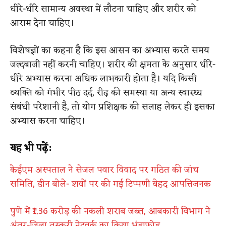
धीरे-धीरे सामान्य अवस्था में लौटना चाहिए और शरीर को
आराम देना चाहिए।
विशेषज्ञों का कहना है कि इस आसन का अभ्यास करते समय
जल्दबाजी नहीं करनी चाहिए। शरीर की क्षमता के अनुसार धीरे-
धीरे अभ्यास करना अधिक लाभकारी होता है। यदि किसी
व्यक्ति को गंभीर पीठ दर्द, रीढ़ की समस्या या अन्य स्वास्थ्य
संबंधी परेशानी है, तो योग प्रशिक्षक की सलाह लेकर ही इसका
अभ्यास करना चाहिए।
यह भी पढ़ें:
केईएम अस्पताल ने सेजल पवार विवाद पर गठित की जांच
समिति, डीन बोले- शवों पर की गई टिप्पणी बेहद आपत्तिजनक
पुणे में ₹1.36 करोड़ की नकली शराब जब्त, आबकारी विभाग ने
अंतर-जिला तस्करी नेटवर्क का किया भंडाफोड़