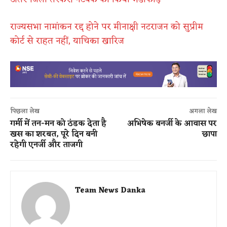
राज्यसभा नामांकन रद्द होने पर मीनाक्षी नटराजन को सुप्रीम
कोर्ट से राहत नहीं, याचिका खारिज
पिछला लेख
अगला लेख
गर्मी में तन-मन को ठंडक देता है
अभिषेक बनर्जी के आवास पर
खस का शरबत, पूरे दिन बनी
छापा
रहेगी एनर्जी और ताजगी
Team News Danka