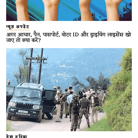
न्यूज़ अपडेट
अगर आधार, पैन, पासपोर्ट, वोटर ID और ड्राइविंग लाइसेंस खो
जाए तो क्या करें?
देश दुनिया