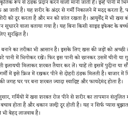
राकृतिक रूप से ठंडक प्रदान करने वाली मानी जाती हैं। इन्हें पानी में 
डक आ जाती है। यह शरीर के अंदर से गर्मी निकालने में मदद करता है, प
ोरी को दूर करता है और मन को शांत रखता है। आयुर्वेद में भी खस को
सुधारने वाला बताया गया है। यह बिना किसी साइड इफेक्ट के बच्चो
लिए सुरक्षित है।
नाने का तरीका भी आसान है। इसके लिए खस की जड़ों को अच्छी
टे पानी में भिगोकर रखें। फिर इस पानी को छानकर उसमें चीनी या गुड़
ी इलायची मिलाकर शरबत तैयार कर लें। चाहें तो इसमें पुदीना या स
र्मी में इसे फ्रिज में रखकर पीने से दोहरी ठंडक मिलती है। बाजार में 
की जगह घर पर बना शरबत ज्यादा स्वादिष्ट और फायदेमंद होता है।
अनुसार, गर्मियों में खस शरबत रोज पीने से शरीर का तापमान संतुलित र
बचाव होता है और थकान जल्दी दूर होती है। यह न सिर्फ प्यास बुझाता
 से भी बेहद लाजवाब है।