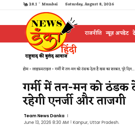
28.1
C
Mumbai
Saturday, August 8, 2026
राजनीति
न्यूज़ अपडेट
द
होम
लाइफ़स्टाइल
गर्मी में तन-मन को ठंडक देता है खस का शरबत, पूरे दिन...
गर्मी में तन-मन को ठंडक 
रहेगी एनर्जी और ताजगी
Team News Danka
June 13, 2026 8:30 AM
Kanpur, Uttar Pradesh.