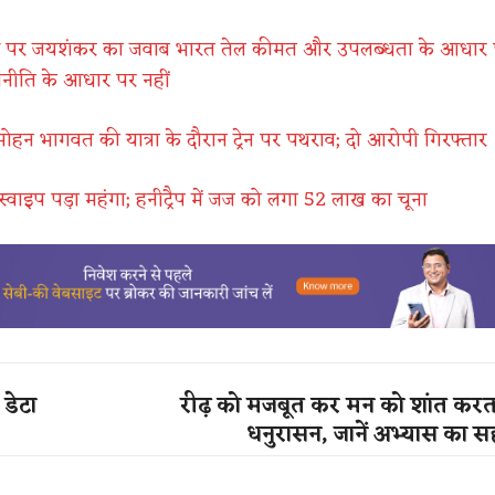
ीद पर जयशंकर का जवाब भारत तेल कीमत और उपलब्धता के आधार
जनीति के आधार पर नहीं
न भागवत की यात्रा के दौरान ट्रेन पर पथराव; दो आरोपी गिरफ्तार
स्वाइप पड़ा महंगा; हनीट्रैप में जज को लगा 52 लाख का चूना
डेटा
रीढ़ को मजबूत कर मन को शांत करत
धनुरासन, जानें अभ्यास का स