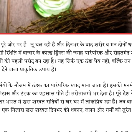
 पूरे जोर पर है। लू चल रही है और दिनभर के बाद शरीर व मन दोनों 
ऐसी स्थिति में बाजार के कोल्ड ड्रिंक्स की जगह पारंपरिक और सेहतमं
 की पहली पसंद बन रहा है। यह सिर्फ एक ठंडा पेय नहीं, बल्कि त
देने वाला प्राकृतिक उपाय है।
यों के मौसम में ठंडक का पारंपरिक स्वाद माना जाता है। इसकी म
मिठास और ठंडक का एहसास पीते ही तरोताजगी भर देता है। पूरे देश 
तर भारत में खस शरबत सदियों से घर-घर में लोकप्रिय रहा है। जब ब
ब एक गिलास खस शरबत दिनभर की थकान, जलन और गर्मी को तुरं