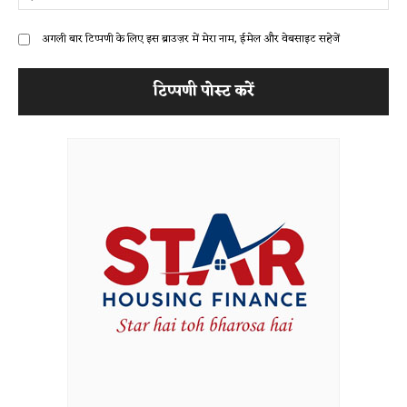
अगली बार टिप्पणी के लिए इस ब्राउज़र में मेरा नाम, ईमेल और वेबसाइट सहेजें