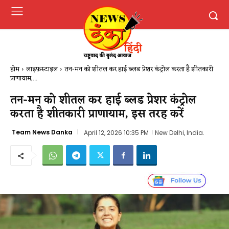
होम
लाइफ़स्टाइल
तन-मन को शीतल कर हाई ब्लड प्रेशर कंट्रोल करता है शीतकारी
प्राणायाम,...
तन-मन को शीतल कर हाई ब्लड प्रेशर कंट्रोल
करता है शीतकारी प्राणायाम, इस तरह करें
Team News Danka
April 12, 2026 10:35 PM
New Delhi, India.