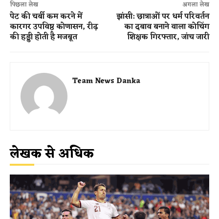
पिछला लेख
अगला लेख
पेट की चर्बी कम करने में
झांसी: छात्राओं पर धर्म परिवर्तन
कारगर उपविष्ठ कोणासन, रीढ़
का दबाव बनाने वाला कोचिंग
की हड्डी होती है मजबूत
शिक्षक गिरफ्तार, जांच जारी
Team News Danka
लेखक से अधिक