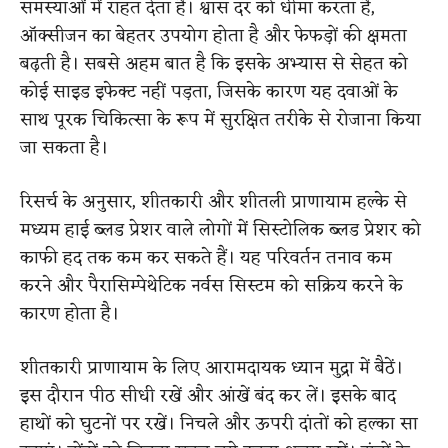
समस्याओं में राहत देता है। श्वास दर को धीमा करता है,
ऑक्सीजन का बेहतर उपयोग होता है और फेफड़ों की क्षमता
बढ़ती है। सबसे अहम बात है कि इसके अभ्यास से सेहत को
कोई साइड इफेक्ट नहीं पड़ता, जिसके कारण यह दवाओं के
साथ पूरक चिकित्सा के रूप में सुरक्षित तरीके से रोजाना किया
जा सकता है।
रिसर्च के अनुसार, शीतकारी और शीतली प्राणायाम हल्के से
मध्यम हाई ब्लड प्रेशर वाले लोगों में सिस्टोलिक ब्लड प्रेशर को
काफी हद तक कम कर सकते हैं। यह परिवर्तन तनाव कम
करने और पैरासिम्पेथेटिक नर्वस सिस्टम को सक्रिय करने के
कारण होता है।
शीतकारी प्राणायाम के लिए आरामदायक ध्यान मुद्रा में बैठें।
इस दौरान पीठ सीधी रखें और आंखें बंद कर लें। इसके बाद
हाथों को घुटनों पर रखें। निचले और ऊपरी दांतों को हल्का सा