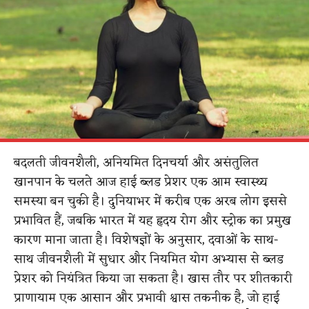
बदलती जीवनशैली, अनियमित दिनचर्या और असंतुलित
खानपान के चलते आज हाई ब्लड प्रेशर एक आम स्वास्थ्य
समस्या बन चुकी है। दुनियाभर में करीब एक अरब लोग इससे
प्रभावित हैं, जबकि भारत में यह हृदय रोग और स्ट्रोक का प्रमुख
कारण माना जाता है। विशेषज्ञों के अनुसार, दवाओं के साथ-
साथ जीवनशैली में सुधार और नियमित योग अभ्यास से ब्लड
प्रेशर को नियंत्रित किया जा सकता है। खास तौर पर शीतकारी
प्राणायाम एक आसान और प्रभावी श्वास तकनीक है, जो हाई