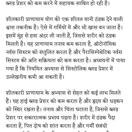
ब्लड प्रेशर को कम करने में सहायक साबित हो रही है।
शीतकारी प्राणायाम योग की एक शीतल यानी ठंडक देने वाली
श्वास तकनीक है। ऐसे में गर्मियों में और भी खास बन जाता है।
इसमें मुंह से हवा अंदर ली जाती है, जिससे शरीर को ठंडक
मिलती है। यह प्राणायाम तनाव कम करता है, ऑटोनॉमिक
नर्वस सिस्टम को संतुलित करता है और पैरासिम्पेथेटिक नर्वस
सिस्टम की अति सक्रियता को कम करता है। अध्ययनों में पाया
गया है कि नियमित अभ्यास से सिस्टोलिक ब्लड प्रेशर में
उल्लेखनीय कमी आ सकती है।
शीतकारी प्राणायाम के अभ्यास से सेहत को कई लाभ मिलते
हैं। यह हाई ब्लड प्रेशर को कम करता है और हृदय की धड़कन
को स्थिर रखता है। तनाव और चिंता घटाता है, जिससे ब्लड
प्रेशर पर सकारात्मक प्रभाव पड़ता है। शरीर में ठंडक पैदा
करता है, पित्त दोष को शांत करता है और गर्मी संबंधी