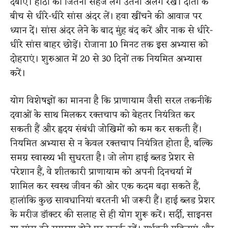
दबाएं। होंठों को जितना सहज लगे उतना अलग रखें। दांतों के
बीच से धीरे-धीरे सांस अंदर लें। हवा खींचने की आवाज पर
ध्यान दें। सांस अंदर लेने के बाद मुंह बंद करें और नाक से धीरे-
धीरे सांस बाहर छोड़ें। रोजाना 10 मिनट तक इस अभ्यास को
दोहराएं। शुरुआत में 20 से 30 दिनों तक नियमित अभ्यास
करें।
योग विशेषज्ञों का मानना है कि प्राणायाम जैसी सरल तकनीकें
दवाओं के साथ मिलकर रक्तचाप को बेहतर नियंत्रित कर
सकती हैं और हृदय संबंधी जोखिमों को कम कर सकती हैं।
नियमित अभ्यास से न केवल रक्तचाप नियंत्रित होता है, बल्कि
समग्र स्वास्थ्य भी सुधरता है। जो लोग हाई ब्लड प्रेशर से
परेशान हैं, वे शीतकारी प्राणायाम को अपनी दिनचर्या में
शामिल कर स्वस्थ जीवन की ओर एक कदम बढ़ा सकते हैं,
हालांकि कुछ सावधानियां बरतनी भी जरूरी हैं। हाई ब्लड प्रेशर
के मरीज डॉक्टर की सलाह से ही योग शुरू करें। सर्दी, साइनस