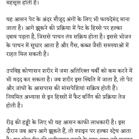
महसूस होती है।
यह आसन पेट के अंदर मौजूद अंगों के लिए भी फायदेमंद माना
जाता है। आगे झुकने की प्रक्रिया में पेट के हिस्से पर हल्का
दबाव पड़ता है, जिससे पाचन तंत्र सक्रिय होता है। इससे भोजन
के पाचन में सुधार आता है और गैस, कब्ज जैसी समस्याओं में
राहत मिल सकती है।
उपविष्ठ कोणासन शरीर में जमा अतिरिक्त चर्बी को कम करने में
भी मदद कर सकता है। जब शरीर इस स्थिति में जाता है, तो पेट
और जांघों के आसपास की मांसपेशियां सक्रिय होती हैं।
नियमित अभ्यास से इन हिस्सों में फैट बर्निंग की प्रक्रिया तेज
होती है।
रीढ़ की हड्डी के लिए भी यह आसन काफी लाभकारी है। इस
दौरान जब आप आगे झुकते हैं, तो स्पाइन पर हल्का स्ट्रेच आता