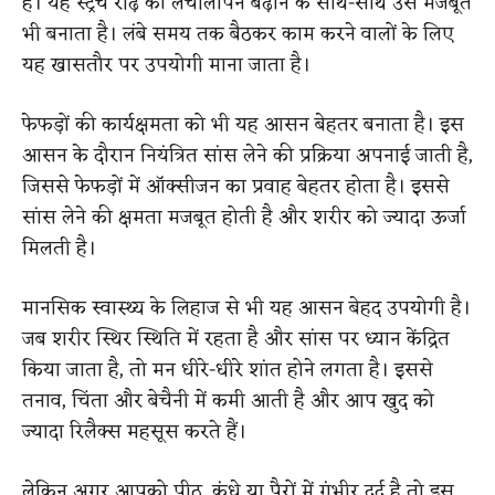
है। यह स्ट्रेच रीढ़ की लचीलापन बढ़ाने के साथ-साथ उसे मजबूत
भी बनाता है। लंबे समय तक बैठकर काम करने वालों के लिए
यह खासतौर पर उपयोगी माना जाता है।
फेफड़ों की कार्यक्षमता को भी यह आसन बेहतर बनाता है। इस
आसन के दौरान नियंत्रित सांस लेने की प्रक्रिया अपनाई जाती है,
जिससे फेफड़ों में ऑक्सीजन का प्रवाह बेहतर होता है। इससे
सांस लेने की क्षमता मजबूत होती है और शरीर को ज्यादा ऊर्जा
मिलती है।
मानसिक स्वास्थ्य के लिहाज से भी यह आसन बेहद उपयोगी है।
जब शरीर स्थिर स्थिति में रहता है और सांस पर ध्यान केंद्रित
किया जाता है, तो मन धीरे-धीरे शांत होने लगता है। इससे
तनाव, चिंता और बेचैनी में कमी आती है और आप खुद को
ज्यादा रिलैक्स महसूस करते हैं।
लेकिन अगर आपको पीठ, कंधे या पैरों में गंभीर दर्द है तो इस