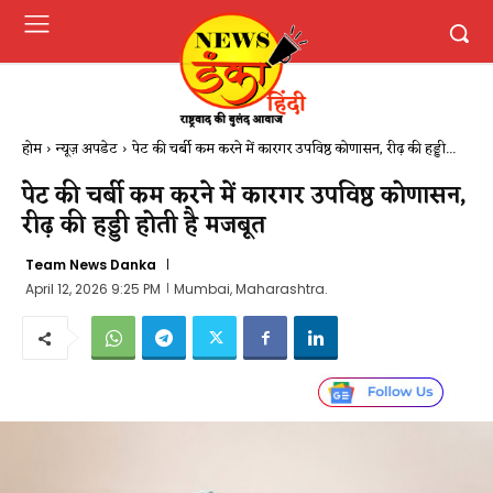
होम
न्यूज़ अपडेट
पेट की चर्बी कम करने में कारगर उपविष्ठ कोणासन, रीढ़ की हड्डी...
पेट की चर्बी कम करने में कारगर उपविष्ठ कोणासन,
रीढ़ की हड्डी होती है मजबूत
Team News Danka
April 12, 2026 9:25 PM
Mumbai, Maharashtra.