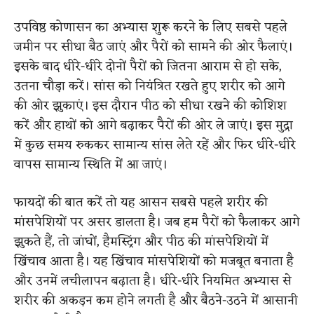
उपविष्ठ कोणासन का अभ्यास शुरू करने के लिए सबसे पहले
जमीन पर सीधा बैठ जाएं और पैरों को सामने की ओर फैलाएं।
इसके बाद धीरे-धीरे दोनों पैरों को जितना आराम से हो सके,
उतना चौड़ा करें। सांस को नियंत्रित रखते हुए शरीर को आगे
की ओर झुकाएं। इस दौरान पीठ को सीधा रखने की कोशिश
करें और हाथों को आगे बढ़ाकर पैरों की ओर ले जाएं। इस मुद्रा
में कुछ समय रुककर सामान्य सांस लेते रहें और फिर धीरे-धीरे
वापस सामान्य स्थिति में आ जाएं।
फायदों की बात करें तो यह आसन सबसे पहले शरीर की
मांसपेशियों पर असर डालता है। जब हम पैरों को फैलाकर आगे
झुकते हैं, तो जांघों, हैमस्ट्रिंग और पीठ की मांसपेशियों में
खिंचाव आता है। यह खिंचाव मांसपेशियों को मजबूत बनाता है
और उनमें लचीलापन बढ़ाता है। धीरे-धीरे नियमित अभ्यास से
शरीर की अकड़न कम होने लगती है और बैठने-उठने में आसानी