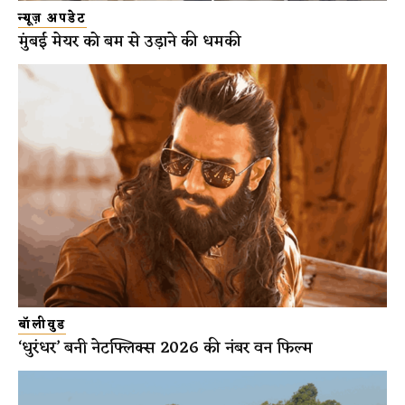
न्यूज़ अपडेट
मुंबई मेयर को बम से उड़ाने की धमकी
बॉलीवुड
‘धुरंधर’ बनी नेटफ्लिक्स 2026 की नंबर वन फिल्म