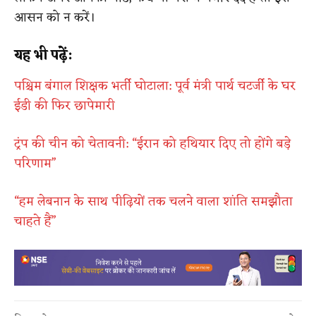
आसन को न करें।
यह भी पढ़ें:
पश्चिम बंगाल शिक्षक भर्ती घोटाला: पूर्व मंत्री पार्थ चटर्जी के घर
ईडी की फिर छापेमारी
ट्रंप की चीन को चेतावनी: “ईरान को हथियार दिए तो होंगे बड़े
परिणाम”
“हम लेबनान के साथ पीढ़ियों तक चलने वाला शांति समझौता
चाहते हैं”