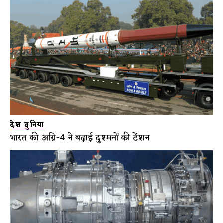
देश दुनिया
भारत की अग्नि-4 ने बढ़ाई दुश्मनों की टेंशन