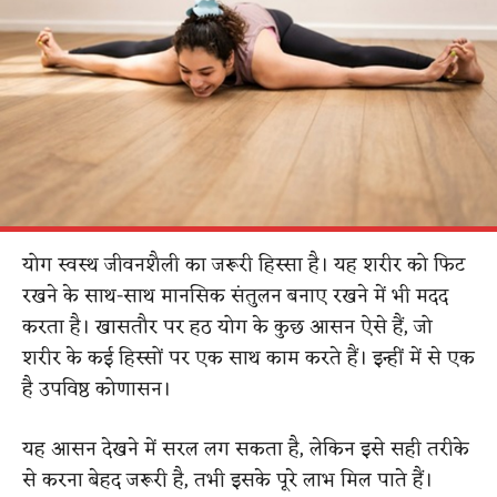
योग स्वस्थ जीवनशैली का जरूरी हिस्सा है। यह शरीर को फिट
रखने के साथ-साथ मानसिक संतुलन बनाए रखने में भी मदद
करता है। खासतौर पर हठ योग के कुछ आसन ऐसे हैं, जो
शरीर के कई हिस्सों पर एक साथ काम करते हैं। इन्हीं में से एक
है उपविष्ठ कोणासन।
यह आसन देखने में सरल लग सकता है, लेकिन इसे सही तरीके
से करना बेहद जरूरी है, तभी इसके पूरे लाभ मिल पाते हैं।