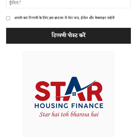
ईम
अगली बार टिप्पणी के लिए इस ब्राउज़र में मेरा नाम, ईमेल और वेबसाइट सहेजें