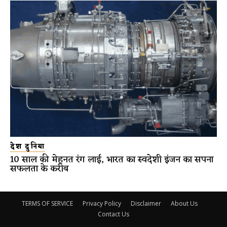
देश दुनिया
10 साल की मेहनत रंग लाई, भारत का स्वदेशी इंजन का सपना
सफलता के करीब
TERMS OF SERVICE
Privacy Policy
Disclaimer
About Us
Contact Us