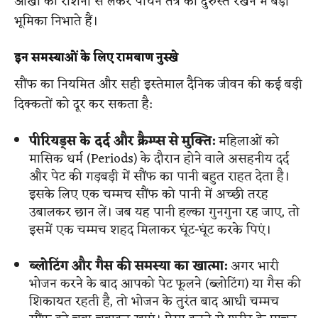
आंखों की रोशनी से लेकर पाचन तंत्र को दुरुस्त रखने में बड़ी
भूमिका निभाते हैं।
इन समस्याओं के लिए रामबाण नुस्खे
सौंफ का नियमित और सही इस्तेमाल दैनिक जीवन की कई बड़ी
दिक्कतों को दूर कर सकता है:
पीरियड्स के दर्द और क्रैम्प्स से मुक्ति:
महिलाओं को
मासिक धर्म (Periods) के दौरान होने वाले असहनीय दर्द
और पेट की गड़बड़ी में सौंफ का पानी बहुत राहत देता है।
इसके लिए एक चम्मच सौंफ को पानी में अच्छी तरह
उबालकर छान लें। जब यह पानी हल्का गुनगुना रह जाए, तो
इसमें एक चम्मच शहद मिलाकर घूंट-घूंट करके पिएं।
ब्लोटिंग और गैस की समस्या का खात्मा:
अगर भारी
भोजन करने के बाद आपको पेट फूलने (ब्लोटिंग) या गैस की
शिकायत रहती है, तो भोजन के तुरंत बाद आधी चम्मच