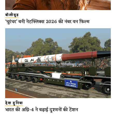
बॉलीवुड
‘धुरंधर’ बनी नेटफ्लिक्स 2026 की नंबर वन फिल्म
देश दुनिया
भारत की अग्नि-4 ने बढ़ाई दुश्मनों की टेंशन