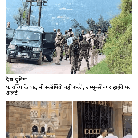
देश दुनिया
फायरिंग के बाद भी स्कॉर्पियो नहीं रुकी, जम्मू-श्रीनगर हाईवे पर
अलर्ट