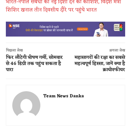
भारत-नेपाल संबंधों को नई दिशा देने की कोशिश, विदेश मंत्री
शिशिर खनाल तीन दिवसीय दौरे पर पहुंचे भारत
पिछला लेख
अगला लेख
फिर लौटेगी भीषण गर्मी, सोमवार
महासागरों की रक्षा का सबसे
से 46 डिग्री तक पहुंच सकता है
महत्वपूर्ण हिस्सा, जानें क्या है
पारा
क्रायोस्फीयर
Team News Danka