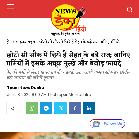
होम
लाइफ़स्टाइल
छोटी सी सौंफ में छिपे हैं सेहत के बड़े राज; जानिए गर्मियों...
छोटी सी सौंफ में छिपे हैं सेहत के बड़े राज; जानिए
गर्मियों में इसके अचूक नुस्खे और बेजोड़ फायदे
पेट की गर्मी से लेकर पाचन तंत्र की गड़बड़ी तक, आधी चम्मच सौंफ हर छोटी-
बड़ी समस्या को करेगी छूमंतर
Team News Danka
June 8, 2026 8:00 AM
Kolhapur, Mahrashtra.