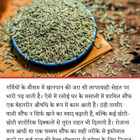
गर्मियों के मौसम में खानपान की जरा सी लापरवाही सेहत पर
भारी पड़ जाती है। ऐसे में रसोई घर के मसालों में शामिल सौंफ
एक बेहतरीन औषधि के रूप में काम आती है। ठंडी तासीर
वाली सौंफ न सिर्फ खाने का स्वाद बढ़ाती है, बल्कि कई छोटी-
छोटी शारीरिक दिक्कतों से तुरंत राहत भी दिलाती है। रोजाना
मात्र आधी या एक चम्मच सौंफ का सही तरीके से इस्तेमाल