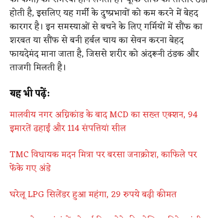
होती है, इसलिए यह गर्मी के दुष्प्रभावों को कम करने में बेहद
कारगर है। इन समस्याओं से बचने के लिए गर्मियों में सौंफ का
शरबत या सौंफ से बनी हर्बल चाय का सेवन करना बेहद
फायदेमंद माना जाता है, जिससे शरीर को अंदरूनी ठंडक और
ताजगी मिलती है।
यह भी पढ़ें:
मालवीय नगर अग्निकांड के बाद MCD का सख्त एक्शन, 94
इमारतें ढहाईं और 114 संपत्तियां सील
TMC विधायक मदन मित्रा पर बरसा जनाक्रोश, काफिले पर
फेंके गए अंडे
घरेलू LPG सिलेंडर हुआ महंगा, 29 रुपये बढ़ी कीमत