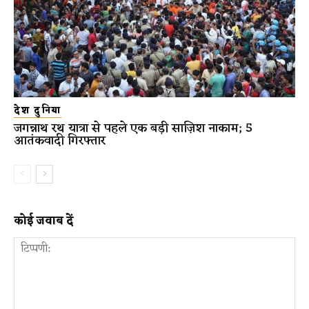
देश दुनिया
जगन्नाथ रथ यात्रा से पहले एक बड़ी साज़िश नाकाम; 5
आतंकवादी गिरफ्तार
कोई जवाब दें