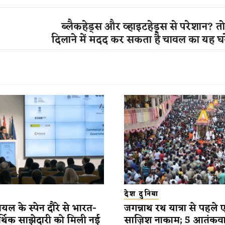
ब्लैकहेड्स और व्हाइटहेड्स से परेशान? त
दिलाने में मदद कर सकता है चावल का यह घर
देश दुनिया
यल के स्पेन दौरे से भारत-
जगन्नाथ रथ यात्रा से पहले 
र्थिक साझेदारी को मिली नई
साज़िश नाकाम; 5 आतंकव