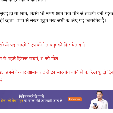
ं, सुबह हो या शाम, किसी भी समय आम पन्ना पीने से ताजगी बनी रहती
ीं रहता। बच्चे से लेकर बुजुर्ग तक सभी के लिए यह फायदेमंद है।
केले पड़ जाएंगे!” ट्रंप की नेतन्याहू को फिर चेतावनी
न से पहले हिंसक संघर्ष, 11 की मौत
ल हमले के बाद ओमान तट से 24 भारतीय नाविकों का रेस्क्यू, दो दिन
द