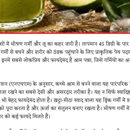
सों में भीषण गर्मी और लू का कहर जारी है। तापमान 45 डिग्री के पार
ग गर्मी से बचने और शरीर को ठंडक पहुंचाने के लिए प्राकृतिक पेय पदार
। इनमें सबसे लोकप्रिय और फायदेमंद है आम पन्ना, जिसे गर्मियों का अ
िशन (एनएचएम) के अनुसार, कच्चे आम से बनने वाला यह पारंपरिक पेय
जा रखने का सबसे देसी और असरदार तरीका है। यह न सिर्फ स्वादिष्ट 
ए भी बेहद फायदेमंद होता है। खट्टा-मीठा स्वाद वाला यह ड्रिंक गर्मी में श
ो पूरा करता है और ऊर्जा का संतुलन बनाए रखता है। भीषण गर्मी में
ीर को कई फायदे मिलते हैं।