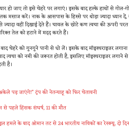
यार हो जाए तो इसे चेहरे पर लगाएं। इसके बाद हल्के हाथों से गोल-ग
क मसाज करें। नाक के आसपास के हिस्से पर थोड़ा ज्यादा ध्यान दें, 
से ज्यादा वहीं दिखाई देते हैं। चावल के छोटे कण त्वचा की ऊपरी पर
क्त तेल को हटाने में मदद करते हैं।
ाद चेहरे को गुनगुने पानी से धो लें। इसके बाद मॉइस्चराइजर लगाना न
े बाद त्वचा को नमी की जरूरत होती है, इसलिए मॉइस्चराइजर लगाने से 
ती है।
केले पड़ जाएंगे!” ट्रंप की नेतन्याहू को फिर चेतावनी
न से पहले हिंसक संघर्ष, 11 की मौत
ल हमले के बाद ओमान तट से 24 भारतीय नाविकों का रेस्क्यू, दो दिन