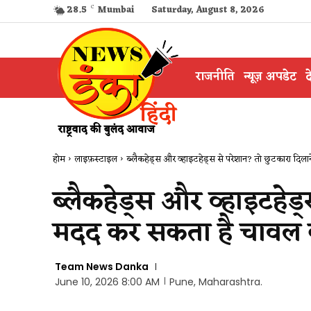
28.5
C
Mumbai
Saturday, August 8, 2026
राजनीति
न्यूज़ अपडेट
द
होम
लाइफ़स्टाइल
ब्लैकहेड्स और व्हाइटहेड्स से परेशान? तो छुटकारा दिलान
ब्लैकहेड्स और व्हाइटहेड्
मदद कर सकता है चावल क
Team News Danka
June 10, 2026 8:00 AM
Pune, Maharashtra.