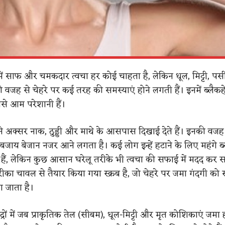
ं साफ और चमकदार त्वचा हर कोई चाहता है, लेकिन धूल, मिट्टी, प
की वजह से चेहरे पर कई तरह की समस्याएं होने लगती हैं। इनमें ब्लैक
बसे आम परेशानी हैं।
ाने अक्सर नाक, ठुड्डी और माथे के आसपास दिखाई देते हैं। इनकी वजह 
बजाय बेजान नजर आने लगता है। कई लोग इन्हें हटाने के लिए महंगे ब्
े हैं, लेकिन कुछ आसान घरेलू तरीके भी त्वचा की सफाई में मदद कर स
का चावल से तैयार किया गया स्क्रब है, जो चेहरे पर जमा गंदगी को
ा जाता है।
द्रों में जब प्राकृतिक तेल (सीबम), धूल-मिट्टी और मृत कोशिकाएं जमा हो