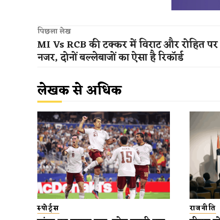
पिछला लेख
MI Vs RCB की टक्कर में विराट और रोहित पर 
नजर, दोनों बल्लेबाजों का ऐसा है रिकॉर्ड
लेखक से अधिक
स्पोर्ट्स
राजनीति