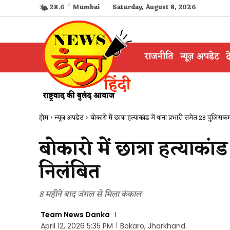
28.6
C
Mumbai
Saturday, August 8, 2026
राजनीति
न्यूज़ अपडेट
द
होम
न्यूज़ अपडेट
बोकारो में छात्रा हत्याकांड में थाना प्रभारी समेत 28 पुलिसक
बोकारो में छात्रा हत्याकां
निलंबित
8 महीने बाद जंगल से मिला कंकाल
Team News Danka
April 12, 2026 5:35 PM
Bokaro, Jharkhand.