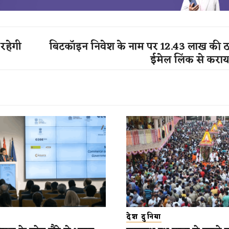
रहेगी
बिटकॉइन निवेश के नाम पर 12.43 लाख की ठग
ईमेल लिंक से कराया
देश दुनिया