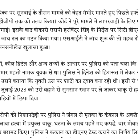
चिका पर सुनवाई के दौरान मामले को बेहद गंभीर मानते हुए पिछले हफ्
 डीजीपी तक को तलब किया। कोर्ट ने पूरे मामले में लापरवाही के लि
ाई। इसके बाद बोकारो एसपी हरविंदर सिंह के निर्देश पर सिटी डीए
िशेष जांच दल का गठन किया गया। एसआईटी ने जांच शुरू की तो महज दो 
ा सनसनीखेज खुलासा हुआ।
यों, कॉल डिटेल और अन्य तथ्यों के आधार पर पुलिस को पता चला कि
कुमार महतो नामक युवक से था। पुलिस ने दिनेश को हिरासत में लेकर 
 उसने बताया कि युवती उस पर शादी का दबाव बना रही थी। इसी से 
जुलाई 2025 को उसे बहाने से सुनसान स्थान पर ले जाकर चाकू से हत
ियों में छिपा दिया।
ोपी की निशानदेही पर पुलिस ने जंगल से मृतका के कंकाल के अवश
वा हत्या में प्रयुक्त चाकू, घटना के समय पहने गए कपड़े, चार मोब
ष्य बरामद किए। पुलिस ने कंकाल का डीएनए टेस्ट कराने का निर्णय लि