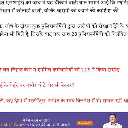
ठित एसआईटी की जांच में यह चौंकाने वाली बात सामने आई कि स्थान
संधान में कोताही बरती, बल्कि आरोपी को बचाने की कोशिश की।
बिक, जांच के दौरान कुछ पुलिसकर्मियों द्वारा आरोपी को संरक्षण देने के 
 संकेत भी मिले हैं, जिसके बाद एक साथ 28 पुलिसकर्मियों को निलंबित
ट लव-जिहाद केस में शामिल कर्मचारियों को TCS ने किया सस्पेंड
 के चेहरे पर गंभीर चोटें, पैर भी बेकार?
पर्टी, कई देशों में रेस्टोरेंट्स; संगीत के साथ बिजनेस में भी सफल रही