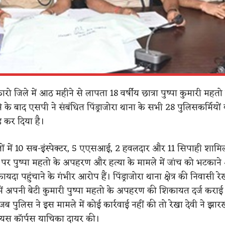
रो जिले में आठ महीने से लापता 18 वर्षीय छात्रा पुष्पा कुमारी महतो
 के बाद एसपी ने संबंधित पिंड्राजोरा थाना के सभी 28 पुलिसकर्मियों
ंड कर दिया है।
वालों में 10 सब-इंस्पेक्टर, 5 एएसआई, 2 हवलदार और 11 सिपाही शामिल
 पर पुष्पा महतो के अपहरण और हत्या के मामले में जांच को भटकान
दा पहुंचाने के गंभीर आरोप हैं। पिंड्राजोरा थाना क्षेत्र की निवासी रेख
ं अपनी बेटी कुमारी पुष्पा महतो के अपहरण की शिकायत दर्ज कराई
जब पुलिस ने इस मामले में कोई कार्रवाई नहीं की तो रेखा देवी ने झार
ैबियस कॉर्पस याचिका दायर की।