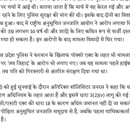
 चर्चा में आई थीं। बताया जाता है कि मार्च में वह केरल गईं और अपन
रहने के लिए पुलिस सुरक्षा की मांग की थी। इसके बाद दोनों का वि
पन्न हुआ। बाद में राष्ट्रीय अनुसूचित जनजाति आयोग ने आरोप लगाया 
की उम्र लगभग 16 वर्ष थी और शादी के लिए कथित रूप से फर्जी दस्ता
 गया हो सकता है। इन आरोपों के बाद मामला विवादों में घिर गया।
ध्य प्रदेश पुलिस ने फरमान के खिलाफ पॉक्सो एक्ट के तहत भी मामला 
पर ‘लव जिहाद’ के आरोप भी लगाए गए। जब यह मामला पहले हाईकोर
 तब पति को गिरफ्तारी से अंतरिम संरक्षण दिया गया था।
मई) को हुई सुनवाई के दौरान अतिरिक्त सॉलिसिटर जनरल ने कहा कि
रण अधिनियम के तहत आता है और इसमें धारा 3(2)(v) लागू की गई है।
ी/एसटी एक्ट की धारा 18 के कारण अग्रिम जमानत नहीं दी जा सकत
पीड़िता अनुसूचित जनजाति समुदाय से है, जबकि पहला याचिकाकर्त
 है।