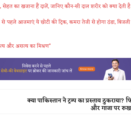
ीं, सेहत का खजाना हैं दालें, जानिए कौन-सी दाल शरीर को क्या देती ह
े पहले आजमाएं ये छोटी की ट्रिक, कमरा तेजी से होगा ठंडा, बिजली
े सत्य और असत्य का मिश्रण”
क्या पाकिस्तान ने ट्रम्प का प्रस्ताव ठुकराया? 
और गाजा पर रुख