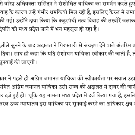
े वरिष्ठ अधिवक्ता ससिंद्रन ने संशोधित याचिका का समर्थन करते ह
वाह के कारण उन्हें गंभीर धमकियां मिल रही हैं, इसलिए केरल में जम
 गई। उन्होंने दावा किया कि कट्टरपंथी तत्व विवाह की तस्वीरें जला
दंपति को मध्य प्रदेश जाने में भय महसूस हो रहा है।
ी दलीलें सुनने के बाद अदालत ने गिरफ्तारी से संरक्षण देने वाले अंतरि
 दिया। साथ ही कहा कि यदि संशोधन याचिका स्वीकार की जाती है, 
 सुनवाई की जाएगी।
रकार ने पहले ही अग्रिम जमानत याचिका की स्वीकार्यता पर सवाल उठा
यमित अग्रिम जमानत याचिका उसी राज्य की अदालत में दायर की जान
्ज हुई हो। चूंकि यह मामला मध्य प्रदेश में दर्ज किया गया है, इसल
 केरल उच्च न्यायालय इस याचिका पर सुनवाई करने का अधिकार क्षेत्र न