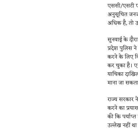
एससी/एसटी एक्
अनुसूचित जनज
अधिक है, तो 
सुनवाई के दौर
प्रदेश पुलिस 
करने के लिए क
कर चुका है। एस
याचिका दाखिल 
माना जा सकत
राज्य सरकार न
करने का प्रया
की कि पर्याप्त 
उल्लेख नहीं था