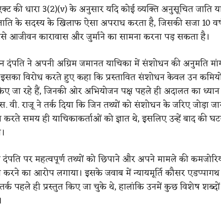
ट की धारा 3(2)(v) के अनुसार यदि कोई व्यक्ति अनुसूचित जाति य
ाति के सदस्य के खिलाफ ऐसा अपराध करता है, जिसकी सजा 10 वर्
उसे आजीवन कारावास और जुर्माने का सामना करना पड़ सकता है।
ान दंपति ने अपनी अग्रिम जमानत याचिका में संशोधन की अनुमति मां
ने इसका विरोध करते हुए कहा कि प्रस्तावित संशोधन केवल उन कमियों
िए जा रहे हैं, जिनकी ओर अभियोजन पक्ष पहले ही अदालत का ध्यान
. वी. राजू ने तर्क दिया कि जिन तथ्यों को संशोधन के जरिए जोड़ा जाना
करते समय ही याचिकाकर्ताओं को ज्ञात थे, इसलिए उन्हें बाद की घटन
ा।
े दंपति पर महत्वपूर्ण तथ्यों को छिपाने और अपने मामले की कमजोरियो
स करने का आरोप लगाया। इसके जवाब में न्यायमूर्ति कौसर एडप्पागथ 
तर्क पहले ही प्रस्तुत किए जा चुके थे, हालांकि उनमें कुछ विशेष शब्दो
।