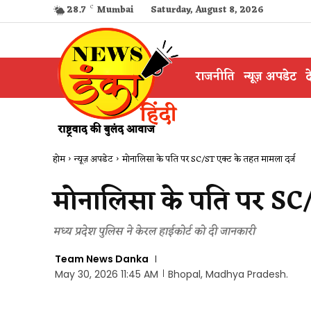
28.7
C
Mumbai
Saturday, August 8, 2026
राजनीति
न्यूज़ अपडेट
द
होम
न्यूज़ अपडेट
मोनालिसा के पति पर SC/ST एक्ट के तहत मामला दर्ज
मोनालिसा के पति पर SC/
मध्य प्रदेश पुलिस ने केरल हाईकोर्ट को दी जानकारी
Team News Danka
May 30, 2026 11:45 AM
Bhopal, Madhya Pradesh.