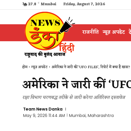
27.8
C
Mumbai
Friday, August 7, 2026
राजनीति
न्यूज़ अपडेट
द
होम
न्यूज़ अपडेट
अमेरिका ने जारी कीं ‘UFO FILES’, रिपोर्ट में क्या है खास?
अमेरिका ने जारी कीं ‘UFO
रक्षा विभाग चरणबद्ध तरीके से जारी करेगा अतिरिक्त दस्तावेज
Team News Danka
May 9, 2026 11:44 AM
Mumbai, Maharashtra