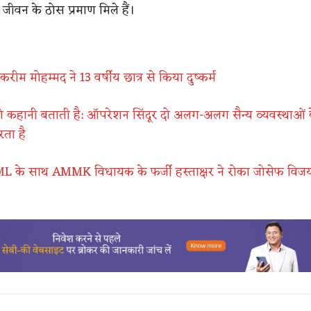
जीवन के ठोस प्रमाण मिले हैं।
करीम मोहम्मद ने 13 वर्षीय छात्र से किया दुष्कर्म
कहानी बताती है: ऑपरेशन सिंदूर दो अलग-अलग सैन्य व्यवस्थाओं के 
ता है
के साथ AMMK विधायक के फर्जी हस्ताक्षर ने रोका जोसेफ विज