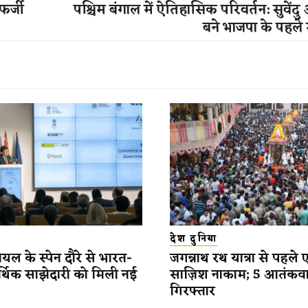
र्जी
पश्चिम बंगाल में ऐतिहासिक परिवर्तन: सुवेंद
बने भाजपा के पहले म
देश दुनिया
यल के स्पेन दौरे से भारत-
जगन्नाथ रथ यात्रा से पहले 
र्थिक साझेदारी को मिली नई
साज़िश नाकाम; 5 आतंकव
गिरफ्तार