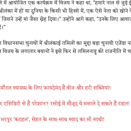
े में आयोजित एक कार्यक्रम में विजय ने कहा था, “हमारे नाल से जुड़े
्रीलंका में हों या दुनिया के किसी भी हिस्से में, एक ऐसे नेता को खोने 
ैं जिसने उन्हें मां जैसा स्नेह दिया।” उन्होंने आगे कहा, “उनके लिए आव
ै।”
विधानसभा चुनावों में श्रीलंकाई तमिलों का मुद्दा बड़ा चुनावी एजेंडा न
 विजय के लगातार बयानों ने इसे फिर से तमिलनाडु की राजनीति में चर्चा
्मोनल स्वास्थ्य के लिए फायदेमंद हैं बीज और हरी सब्जियां!
 एसिडिटी से हैं परेशान? रसोई में मौजूद ये मसाले दे सकते हैं राहत​!
से भरपूर ‘कटहल’, सेहत के साथ-साथ स्वाद का भी साथी​!