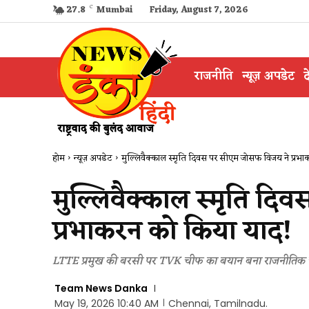
27.8
C
Mumbai
Friday, August 7, 2026
राजनीति
न्यूज़ अपडेट
द
होम
न्यूज़ अपडेट
मुल्लिवैक्काल स्मृति दिवस पर सीएम जोसफ विजय ने प्रभ
मुल्लिवैक्काल स्मृति द
प्रभाकरन को किया याद!
LTTE प्रमुख की बरसी पर TVK चीफ का बयान बना राजनीतिक चर्चा 
Team News Danka
May 19, 2026 10:40 AM
Chennai, Tamilnadu.