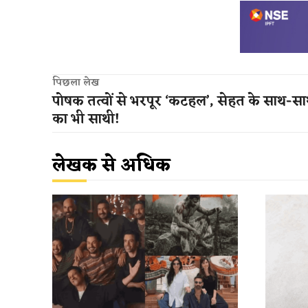
पिछला लेख
​पोषक तत्वों से भरपूर ‘कटहल’, सेहत के साथ-सा
का भी साथी​!
लेखक से अधिक