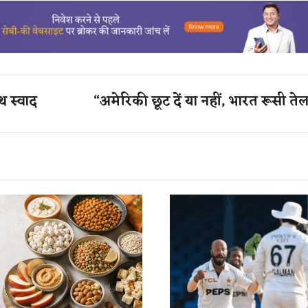
थ स्वाद
“अमेरिकी छूट दें या नहीं, भारत रूसी त