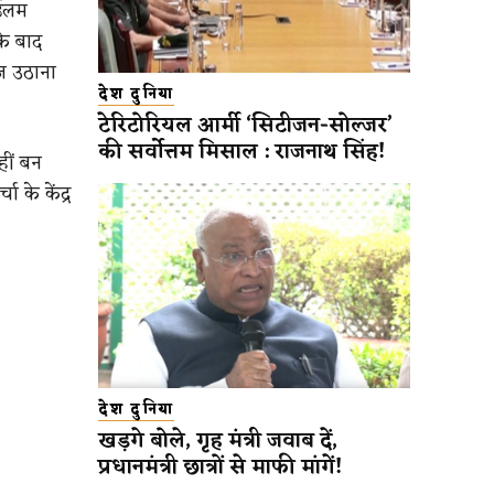
 ईलम
के बाद
ाज उठाना
देश दुनिया
टेरिटोरियल आर्मी ‘सिटीजन-सोल्जर’
की सर्वोत्तम मिसाल : राजनाथ सिंह!
हीं बन
 के केंद्र
देश दुनिया
खड़गे बोले, गृह मंत्री जवाब दें,
प्रधानमंत्री छात्रों से माफी मांगें!