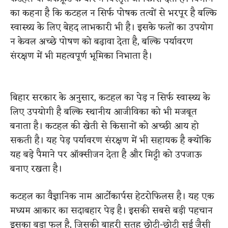
का कहना है कि कटहल न सिर्फ पोषक तत्वों से भरपूर है बल्कि
स्वास्थ्य के लिए बेहद लाभकारी भी है। इसके फलों का उपयोग
न केवल अच्छे पोषण को बढ़ावा देता है, बल्कि पर्यावरण
संरक्षण में भी महत्वपूर्ण भूमिका निभाता है।
बिहार सरकार के अनुसार, कटहल का पेड़ न सिर्फ स्वास्थ्य के
लिए उपयोगी है बल्कि स्थानीय आजीविका को भी मजबूत
बनाता है। कटहल की खेती से किसानों को अच्छी आय हो
सकती है। यह पेड़ पर्यावरण संरक्षण में भी सहायक है क्योंकि
यह बड़े पैमाने पर ऑक्सीजन देता है और मिट्टी को उपजाऊ
बनाए रखता है।
कटहल का वैज्ञानिक नाम आर्टोकार्पस हेटरोफिलस है। यह एक
मध्यम आकार का सदाबहार पेड़ है। इसकी सबसे बड़ी पहचान
इसका बड़ा फल है, जिसकी बाहरी सतह छोटी-छोटी सुई जैसी