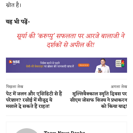
स्रोत है।
​
यह भी पढ़ें-
सूर्या की ‘करुप्पु’ सफलता पर आरजे बालाजी ने
दर्शकों से अपील की!
पिछला लेख
अगला लेख
पेट में जलन और एसिडिटी से हैं
मुल्लिवैक्काल स्मृति दिवस पर
परेशान? रसोई में मौजूद ये
सीएम जोसफ विजय ने प्रभाकरन
मसाले दे सकते हैं राहत​!
को किया याद!