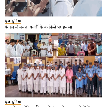
देश दुनिया
बंगाल में ममता बनर्जी के काफिले पर हमला
देश दुनिया