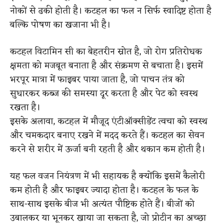
नोकों से ढकी होती है। कटहल का फल न सिर्फ स्वादिष्ट होता है
बल्कि पोषण का खजाना भी है।
कटहल विटामिन सी का बेहतरीन स्रोत है, जो रोग प्रतिरोधक
क्षमता को मजबूत बनाता है और संक्रमण से बचाता है। इसमें
भरपूर मात्रा में फाइबर पाया जाता है, जो पाचन तंत्र को
सुधारकर कब्ज की समस्या दूर करता है और पेट को स्वस्थ
रखता है।
इसके अलावा, कटहल में मौजूद एंटीऑक्सीडेंट त्वचा को स्वस्थ
और चमकदार बनाए रखने में मदद करते हैं। कटहल का सेवन
करने से शरीर में ऊर्जा बनी रहती है और थकान कम होती है।
यह फल वजन नियंत्रण में भी सहायक है क्योंकि इसमें कैलोरी
कम होती है और फाइबर ज्यादा होता है। कटहल के फल के
साथ-साथ इसके बीज भी अत्यंत पौष्टिक होते हैं। बीजों को
उबालकर या भूनकर खाया जा सकता है, जो प्रोटीन का अच्छा