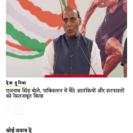
देश दुनिया
राजनाथ सिंह बोले, पाकिस्तान में बैठे आतंकियों और सरपरस्तों
को नेस्तनाबूत किया
कोई जवाब दें