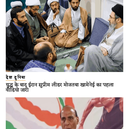
देश दुनिया
युद्ध के बाद ईरान सुप्रीम लीडर मोजतबा खामेनेई का पहला
वीडियो जारी