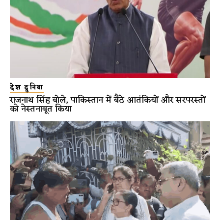
देश दुनिया
राजनाथ सिंह बोले, पाकिस्तान में बैठे आतंकियों और सरपरस्तों
को नेस्तनाबूत किया