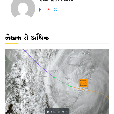
Team News Danka
लेखक से अधिक