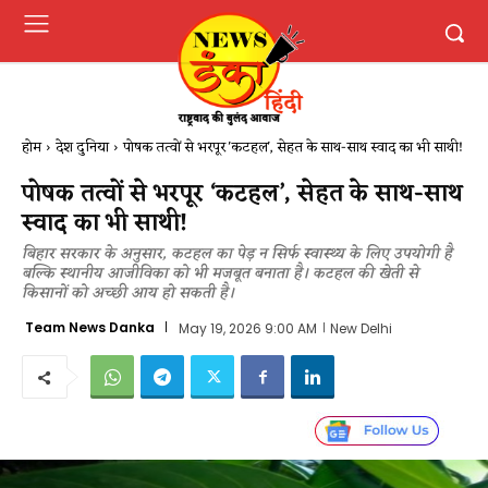
होम
देश दुनिया
​पोषक तत्वों से भरपूर 'कटहल', सेहत के साथ-साथ स्वाद का भी साथी​!
​पोषक तत्वों से भरपूर ‘कटहल’, सेहत के साथ-साथ
स्वाद का भी साथी​!
बिहार सरकार के अनुसार, कटहल का पेड़ न सिर्फ स्वास्थ्य के लिए उपयोगी है
बल्कि स्थानीय आजीविका को भी मजबूत बनाता है। कटहल की खेती से
किसानों को अच्छी आय हो सकती है।
Team News Danka
May 19, 2026 9:00 AM
New Delhi