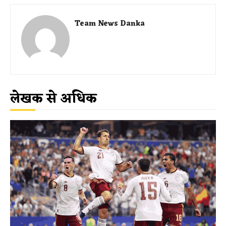
Team News Danka
लेखक से अधिक