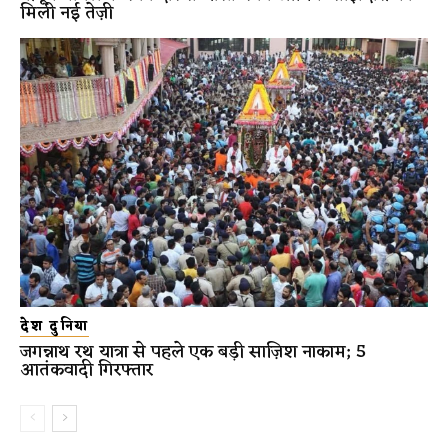
मिली नई तेज़ी
देश दुनिया
जगन्नाथ रथ यात्रा से पहले एक बड़ी साज़िश नाकाम; 5
आतंकवादी गिरफ्तार