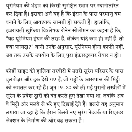
यूरेनियम की भंडार को किसी सुरक्षित स्थान पर स्थानांतरित
कर दिया है। इसका अर्थ यह है कि ईरान के पास परमाणु बम
बनाने के लिए आवश्यक सामग्री हो सकती है। हालांकि,
इजरायली खुफिया विश्लेषक रोनेन सोलोमन का कहना है कि,
“यह यूरेनियम ईंधन की तरह है, लेकिन यदि कार ही नहीं है, तो
क्या फायदा?” यानी उनके अनुसार, यूरेनियम होना काफी नहीं,
जब तक उसके उपयोग के लिए पूरा इंफ्रास्ट्रक्चर तैयार न हो।
फोर्डो साइट की हालिया तस्वीरों में उत्तरी सुरंग परिसर के पास
बुलडोज़र और ट्रक देखे गए हैं, जो गड्ढों के आसपास की मिट्टी
को समतल कर रहे हैं। जून 19–20 को ली गई पुरानी तस्वीरों में
सुरंग के प्रवेश द्वारों को बंद करते हुए देखा गया था, जबकि अब
वे मिट्टी और मलबे से भरे हुए दिखाई देते हैं। इससे यह अनुमान
लगाया जा रहा है कि ईरान किसी नए सुरंग नेटवर्क या रिएक्टर
सेक्शन के निर्माण की ओर बढ़ सकता है।