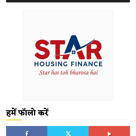
हमें फॉलो करें