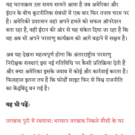
यह घटनाक्रम उस समय सामने आया है जब अमेरिका और
ईरान के बीच कूटनीतिक संबंधों में एक बार फिर तनाव चरम पर
है। अमेरिकी प्रशासन जहां अपने हमले को सफल ऑपरेशन
बता रहा है, वहीं ईरान की ओर से यह संकेत दिया जा रहा है कि
वह अब भी अपने परमाणु कार्यक्रम को आगे बढ़ाने में सक्षम है।
अब यह देखना महत्वपूर्ण होगा कि अंतरराष्ट्रीय परमाणु
निरीक्षक संस्थाएं इस नई गतिविधि पर कैसी प्रतिक्रिया देती हैं
और क्या अमेरिका इसके जवाब में कोई और कार्रवाई करता है।
फिलहाल इतना तय है कि फोर्डो साइट फिर से विश्व राजनीति
का केंद्रबिंदु बन गई है।
यह भी पढ़ें:
जगन्नाथ पुरी में रथयात्रा: भगवान जगन्नाथ निकले मौसी के घर