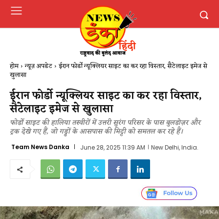
होम
न्यूज़ अपडेट
ईरान फोर्डो न्यूक्लियर साइट का कर रहा विस्तार, सैटेलाइट इमेज से
खुलासा
ईरान फोर्डो न्यूक्लियर साइट का कर रहा विस्तार,
सैटेलाइट इमेज से खुलासा
फोर्डो साइट की हालिया तस्वीरों में उत्तरी सुरंग परिसर के पास बुलडोज़र और
ट्रक देखे गए हैं, जो गड्ढों के आसपास की मिट्टी को समतल कर रहे हैं।
Team News Danka
June 28, 2025 11:39 AM
New Delhi, India.