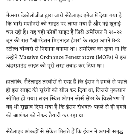
मैक्सार टेक्नोलॉजीज द्वारा जारी सैटेलाइट इमेज में देखा गया है
कि भारी मशीनरी को साइट पर लाया गया है और नई खुदाई
चल रही है। यह वही फोर्डो साइट है जिसे अमेरिका ने २१–२२
जून की रात “ऑपरेशन मिडनाइट हैमर” के तहत अपने B-2
स्टील्थ बॉम्बर्स से निशाना बनाया था। अमेरिका का दावा था कि
उन्होंने Massive Ordnance Penetrators (MOPs) से इस
अंडरग्राउंड साइट को पूरी तरह तबाह कर दिया था।
हालांकि, सैटेलाइट तस्वीरों से स्पष्ट है कि ईरान ने हमले से पहले
ही इस साइट की सुरंगों को सील कर दिया था, जिससे नुकसान
सीमित हो गया। लंदन स्थित ओपन सोर्स सेंटर के विश्लेषण में
यह भी सुझाव दिया गया है कि ईरान संभवतः पहले से ही हमले
की आशंका को लेकर तैयारी कर रहा था।
सैटेलाइट आंकड़ों से संकेत मिलते हैं कि ईरान ने अपनी समृद्ध