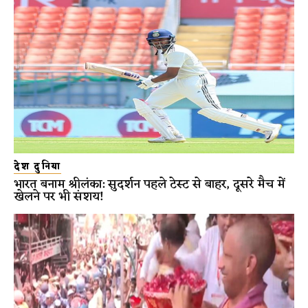
देश दुनिया
भारत बनाम श्रीलंका: सुदर्शन पहले टेस्ट से बाहर, दूसरे मैच में
खेलने पर भी संशय!