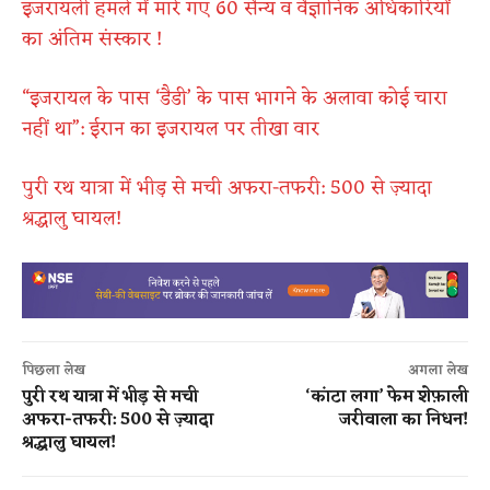
इजरायली हमले में मारे गए 60 सैन्य व वैज्ञानिक अधिकारियों
का अंतिम संस्कार !
“इजरायल के पास ‘डैडी’ के पास भागने के अलावा कोई चारा
नहीं था”: ईरान का इजरायल पर तीखा वार
पुरी रथ यात्रा में भीड़ से मची अफरा-तफरी: 500 से ज़्यादा
श्रद्धालु घायल!
पिछला लेख
अगला लेख
पुरी रथ यात्रा में भीड़ से मची
‘कांटा लगा’ फेम शेफ़ाली
अफरा-तफरी: 500 से ज़्यादा
जरीवाला का निधन!
श्रद्धालु घायल!