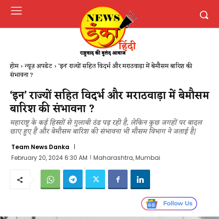
होम
न्यूज़ अपडेट
'इन' राज्यों ​सहित​ विदर्भ​ और मराठवाड़ा में ​बेमौसम​ ​बारिश की ​
संभावना​ ?
‘इन’ राज्यों ​सहित​ विदर्भ​ और मराठवाड़ा में ​बेमौसम​
​बारिश की ​संभावना​ ?
महाराष्ट्र के कई हिस्सों से ​गुलाबी ठंड पड़​ रही है​​, लेकिन कुछ जगहों पर बादल
छाए हुए हैं और बेमौसम बारिश की संभावना भी मौसम विभाग ने जताई है​|
Team News Danka
February 20, 2024 6:30 AM
Maharashtra, Mumbai