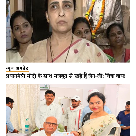
न्यूज़ अपडेट
प्रधानमंत्री मोदी के साथ मजबूत से खड़े हैं जेन-जी: चित्रा वाघ!