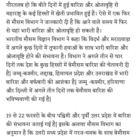
गौरतलब हो कि बीते दिनों में हुई बारिश और ओलावृष्टि से
महाराष्ट्र के कई हिस्सों में खेती प्रभावित हुई है। ऐसे में
एक
फिर
से मौसम विभाग ने जानकारी दी है कि आने वाले समय में फिर
से यहां भारी बारिश और ओलावृष्टि हो सकती है।
​​भारतीय​ मौसम विज्ञान विभाग ने कहा कि विदर्भ और मराठवाड़ा
में अगले कुछ दिनों में तूफानी हवाओं के साथ भारी बारिश और
ओलावृष्टि होने की संभावना है। विभाग ने अगले तीन से चार
दिनों तक देश के कुछ हिस्सों में बेमौसम बारिश की चेतावनी दी
है​|​ जम्मू-कश्मीर, लद्दाख, हिमाचल प्रदेश और उत्तराखंड में भारी
बारिश और बर्फबारी की आशंका है​|​ ​जम्मू​ -कश्मीर, हरियाणा
और दिल्ली में ​अगले तीन दिनों तक बेमौसम बारिश की
भविष्यवाणी की गई है​|
​​19 से 22 फरवरी के बीच पश्चिमी और पूर्वी उत्तर प्रदेश में बारिश
की संभावना जताई गई है​|​ इसके अलावा मौसम विभाग का
अनुमान है कि उत्तरी मध्य प्रदेश में गरज-चमक के साथ बेमौसम