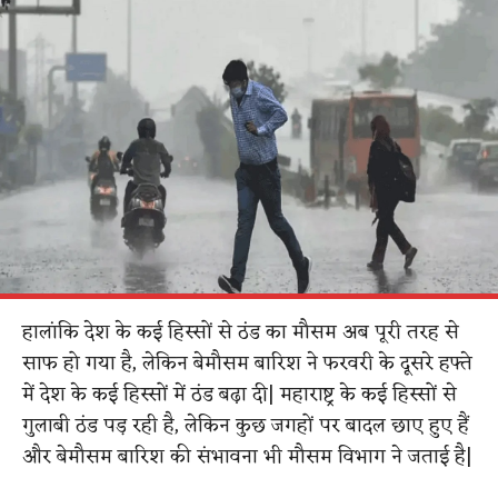
हालांकि देश के कई हिस्सों से ठंड का मौसम अब पूरी तरह से
साफ हो गया है, लेकिन बेमौसम बारिश ​ने​ फरवरी के दूसरे हफ्ते
में देश के कई हिस्सों ​में​ ठंड ​बढ़ा​ दी​|​ महाराष्ट्र के कई हिस्सों से ​
गुलाबी ठंड पड़​ रही है​​, लेकिन कुछ जगहों पर बादल छाए हुए हैं
और बेमौसम बारिश की संभावना भी मौसम विभाग ने जताई है​|​