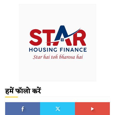
हमें फॉलो करें