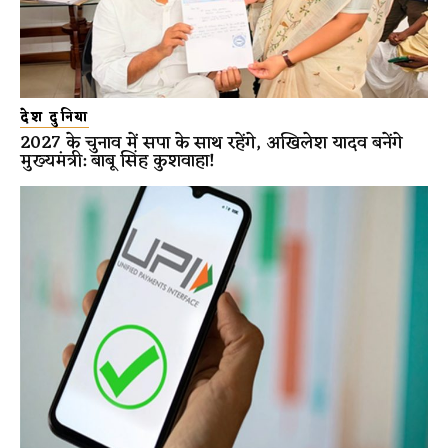
देश दुनिया
2027 के चुनाव में सपा के साथ रहेंगे, अखिलेश यादव बनेंगे
मुख्यमंत्री: बाबू सिंह कुशवाहा!