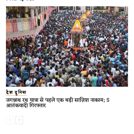
देश दुनिया
जगन्नाथ रथ यात्रा से पहले एक बड़ी साज़िश नाकाम; 5
आतंकवादी गिरफ्तार