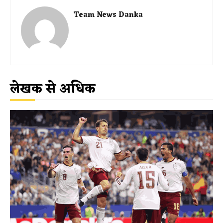
Team News Danka
लेखक से अधिक