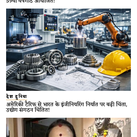
59वीं वर्षगांठ आयोजित!
देश दुनिया
अमेरिकी टैरिफ से भारत के इंजीनियरिंग निर्यात पर बढ़ी चिंता,
उद्योग संगठन चिंतित!