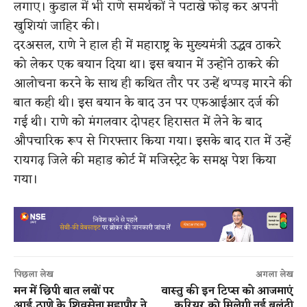
लगाए। कुडाल में भी राणे समर्थकों ने पटाखे फोड़ कर अपनी
खुशियां जाहिर की।
दरअसल, राणे ने हाल ही में महाराष्ट्र के मुख्यमंत्री उद्धव ठाकरे
को लेकर एक बयान दिया था। इस बयान में उन्होंने ठाकरे की
आलोचना करने के साथ ही कथित तौर पर उन्हें थप्पड़ मारने की
बात कही थी। इस बयान के बाद उन पर एफआईआर दर्ज की
गई थी। राणे को मंगलवार दोपहर हिरासत में लेने के बाद
औपचारिक रूप से गिरफ्तार किया गया। इसके बाद रात में उन्हें
रायगढ़ जिले की महाड कोर्ट में मजिस्ट्रेट के समक्ष पेश किया
गया।
पिछला लेख
अगला लेख
मन में छिपी बात लबों पर
वास्तु की इन टिप्स को आजमाएं
आई,ठाणे के शिवसेना महापौर ने
करियर को मिलेगी नई बुलंदी