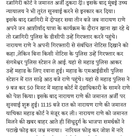
रत्नागिरी कोर्ट ने जमानत अर्जी ठुकरा दी। इसके बाद मुंबई उच्च
न्यायालय ने भी तुरंत सुनवाई करने से इनकार कर दिया।
इसके बाद रत्नागिरी में दोपहर सवा तीन बजे जब नारायण राणे
अपने जन आशीर्वाद यात्रा के कार्यक्रम के दौरान खाना खा रहे थे
तो रत्नागिरी पुलिस के डीसीपी उन्हें गिरफ्तार करने पहुंचे।
नारायण राणे ने अपनी गिरफ्तारी से संबंधित नोटिस दिखाने को
कहा ,लेकिन बिना किसी नोटिस के पुलिस उन्हें गिरफ्तार कर
संगमेश्वर पुलिस स्टेशन ले आई. यहां से महाड पुलिस आकर
उन्हें महाड के लिए रवाना हुई। महाड के एमआईडीसी पुलिस
स्टेशन में रात साढ़े आठ बजे राणे पहुंचे। यहां से महाड पुलिस ने
9 बज कर 50 मिनट में महाड कोर्ट में दंडाधिकारी के सामने राणे
को पेश किया। इसके बाद नारायण राणे की जमानत अर्जी पर
सुनवाई शुरू हुई। 11.15 बजे रात को नारायण राणे की जमानत
याचिका महाड कोर्ट ने मंजूर कर ली। नारायण राणे को जमानत
मिलने की खबर बाहर आते ही सिंधुदुर्ग के भाजपा समर्थकों ने
पटाखे फोड़ कर जश्न मनाया। नारियल फोड़ कर जोश में नारे