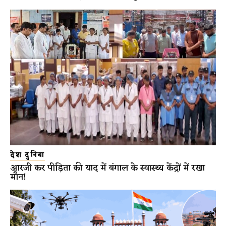
देश दुनिया
आरजी कर पीड़िता की याद में बंगाल के स्वास्थ्य केंद्रों में रखा
मौन!