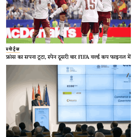
स्पोर्ट्स
फ्रांस का सपना टूटा, स्पेन दूसरी बार FIFA वर्ल्ड कप फाइनल में