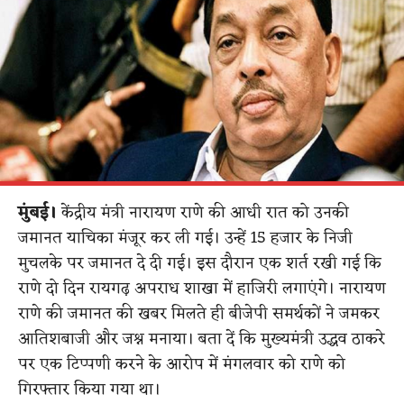
मुंबई।
केंद्रीय मंत्री नारायण राणे की आधी रात को उनकी
जमानत याचिका मंजूर कर ली गई। उन्हें 15 हजार के निजी
मुचलके पर जमानत दे दी गई। इस दौरान एक शर्त रखी गई कि
राणे दो दिन रायगढ़ अपराध शाखा में हाजिरी लगाएंगे। नारायण
राणे की जमानत की खबर मिलते ही बीजेपी समर्थकों ने जमकर
आतिशबाजी और जश्न मनाया। बता दें कि मुख्यमंत्री उद्धव ठाकरे
पर एक टिप्पणी करने के आरोप में मंगलवार को राणे को
गिरफ्तार किया गया था।