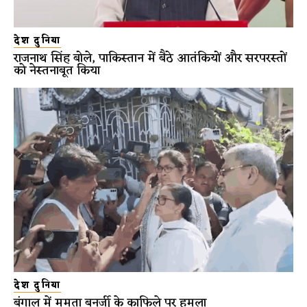
देश दुनिया
राजनाथ सिंह बोले, पाकिस्तान में बैठे आतंकियों और सरपरस्तों
को नेस्तनाबूत किया
देश दुनिया
बंगाल में ममता बनर्जी के काफिले पर हमला