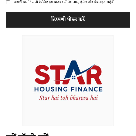
अगली बार टिप्पणी के लिए इस ब्राउज़र में मेरा नाम, ईमेल और वेबसाइट सहेजें