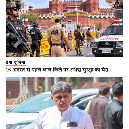
देश दुनिया
15 अगस्त से पहले लाल किले पर अभेद्य सुरक्षा का घेरा