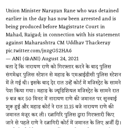
Union Minister Narayan Rane who was detained
earlier in the day has now been arrested and is
being produced before Magistrate Court in
Mahad, Raigad; in connection with his statement
against Maharashtra CM Uddhav Thackeray
pic.twitter.com/jnzgG52HA6
— ANI (@ANI) August 24, 2021
बता दें कि नारायण राणे को गिरफ्तार करने के बाद पुलिस
संगमेश्वर पुलिस स्टेशन से महाड के एमआईडीसी पुलिस स्टेशन
में ले गई थी। इसके बाद देर रात उन्हेंं कोर्ट में मजिस्ट्रेट के सामने
पेश किया गया। महाड के ज्यूडिशियल मजिस्ट्रेट के सामने रात
9 बज कर 50 मिनट में नारायण राणे की जमानत पर सुनवाई
शुरू हुई और महाड कोर्ट ने रात 11.15 बजे नारायण राणे की
जमानत मंजूर कर ली। रत्नागिरि पुलिस द्वारा गिरफ्तारी किए
जाने से पहले राणे ने रत्नागिरी कोर्ट में जमानत के लिए अर्जी दी।