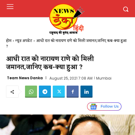
होम
न्यूज़ अपडेट
आधी रात को नारायण राणे को मिली जमानत,जानिए कब-क्या हुआ
?
आधी रात को नारायण राणे को मिली
जमानत,जानिए कब-क्या हुआ ?
Team News Danka
August 25, 2021 7:08 AM
Mumbai