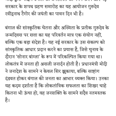
सरकार के शपथ ग्रहण समारोह का यह आयोजन गुरुदेव
रवींद्रनाथ टैगोर की जयंती का पावन दिन भी है।
बंगाल की सांस्कृतिक चेतना और अस्मिता के प्रतीक गुरुदेव के
जन्मदिवस पर सत्ता का यह परिवर्तन मात्र एक संयोग नहीं,
बल्कि एक बड़ा संदेश है। यह नई सरकार के उस संकल्प को
सांस्कृतिक आधार प्रदान करने का प्रयास है, जिसे चुनाव के
दौरान ‘सोनार बांग्ला’ के रूप में परिकल्पित किया गया था।
लोकतंत्र में जनता ही असली जनार्दन होती है। प्रधानमंत्री मोदी
ने जनादेश के सामने न केवल सिर झुकाया, बल्कि साष्टांग
दंडवत होकर बंगाल की जनता का आभार व्यक्त किया। उनका
यह कदम दर्शाता है कि लोकतांत्रिक सफलता का शिखर चाहे
कितना भी ऊंचा हो, वह जनशक्ति के सामने सदैव नतमस्तक
है।