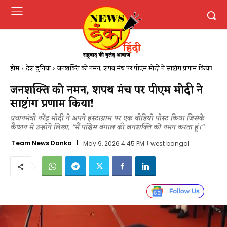
होम
देश दुनिया
जनशक्ति को नमन, शपथ मंच पर पीएम मोदी ने साष्टांग प्रणाम किया!
जनशक्ति को नमन, शपथ मंच पर पीएम मोदी ने
साष्टांग प्रणाम किया!
प्रधानमंत्री नरेंद्र मोदी ने अपने इंस्टाग्राम पर एक वीडियो पोस्ट किया जिसके
कैप्शन में उन्होंने लिखा, "मैं पश्चिम बंगाल की जनशक्ति को नमन करता हूं।"
Team News Danka
May 9, 2026 4:45 PM
west bangal