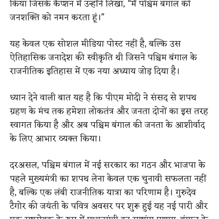
किया जिसके कैप्शन में उन्होंने लिखा, “मैं पश्चिम बंगाल की
जनशक्ति को नमन करता हूं।”
यह केवल एक सोशल मीडिया पोस्ट नहीं है, बल्कि उस
ऐतिहासिक जनादेश की स्वीकृति थी जिसने पश्चिम बंगाल के
राजनीतिक इतिहास में एक नया अध्याय जोड़ दिया है।
ध्यान देने वाली बात यह है कि पीएम मोदी ने संसद से शपथ
ग्रहण के मंच तक हमेशा लोकतंत्र और जनता दोनों का इस तरह
स्वागत किया है और अब पश्चिम बंगाल की जनता के आशीर्वाद
के लिए आभार व्यक्त किया।
दरअसल, पश्चिम बंगाल में नई सरकार का गठन और भाजपा के
पहले मुख्यमंत्री का शपथ लेना केवल एक चुनावी सफलता नहीं
है, बल्कि एक लंबी राजनीतिक यात्रा का परिणाम है। गुरुदेव
टैगोर की जयंती के पवित्र अवसर पर शुरू हुई यह नई पारी और