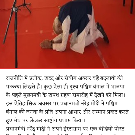
राजनीति में प्रतीक, शब्द और संयोग अक्सर बड़े बदलावों की
पटकथा लिखते हैं। कुछ ऐसा ही दृश्य पश्चिम बंगाल में भाजपा
के पहले मुख्यमंत्री के शपथ ग्रहण समारोह में देखने को मिला।
इस ऐतिहासिक अवसर पर प्रधानमंत्री नरेंद्र मोदी ने पश्चिम
बंगाल की जनता के प्रति अपना आभार और सम्मान प्रकट करते
हुए मंच पर लेटकर साष्टांग प्रणाम किया।
प्रधानमंत्री नरेंद्र मोदी ने अपने इंस्टाग्राम पर एक वीडियो पोस्ट