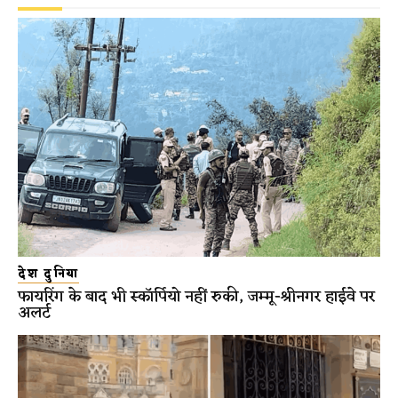
देश दुनिया
फायरिंग के बाद भी स्कॉर्पियो नहीं रुकी, जम्मू-श्रीनगर हाईवे पर
अलर्ट