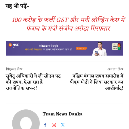
यह भी पढ़ें-
100 करोड़ के फर्जी GST और मनी लॉन्ड्रिंग केस में
पंजाब के मंत्री संजीव अरोड़ा गिरफ्तार
पिछला लेख
अगला लेख
सुवेंदु अधिकारी ने ली सीएम पद
पश्चिम बंगाल शपथ समारोह में
की शपथ, ऐसा रहा है
पीएम मोदी ने लिया सरकार का
राजनीतिक सफर!
आशीर्वाद!
Team News Danka