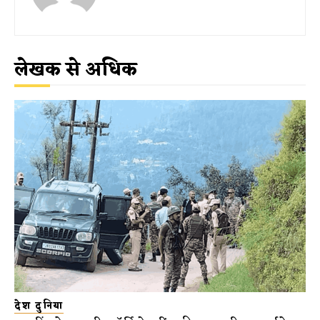
लेखक से अधिक
देश दुनिया