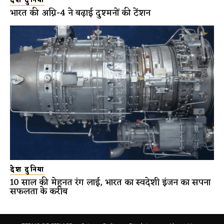
देश दुनिया
भारत की अग्नि-4 ने बढ़ाई दुश्मनों की टेंशन
देश दुनिया
10 साल की मेहनत रंग लाई, भारत का स्वदेशी इंजन का सपना
सफलता के करीब