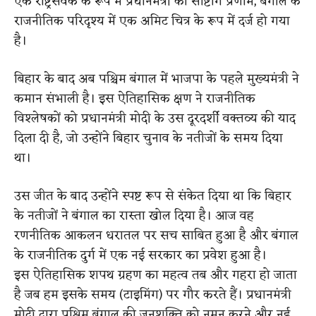
एक राष्ट्रसेवक के रूप में प्रधानमंत्री का साष्टांग प्रणाम, बंगाल के
राजनीतिक परिदृश्य में एक अमिट चित्र के रूप में दर्ज हो गया
है।
बिहार के बाद अब पश्चिम बंगाल में भाजपा के पहले मुख्यमंत्री ने
कमान संभाली है। इस ऐतिहासिक क्षण ने राजनीतिक
विश्लेषकों को प्रधानमंत्री मोदी के उस दूरदर्शी वक्तव्य की याद
दिला दी है, जो उन्होंने बिहार चुनाव के नतीजों के समय दिया
था।
उस जीत के बाद उन्होंने स्पष्ट रूप से संकेत दिया था कि बिहार
के नतीजों ने बंगाल का रास्ता खोल दिया है। आज वह
रणनीतिक आकलन धरातल पर सच साबित हुआ है और बंगाल
के राजनीतिक दुर्ग में एक नई सरकार का प्रवेश हुआ है।
इस ऐतिहासिक शपथ ग्रहण का महत्व तब और गहरा हो जाता
है जब हम इसके समय (टाइमिंग) पर गौर करते हैं। प्रधानमंत्री
मोदी द्वारा पश्चिम बंगाल की जनशक्ति को नमन करने और नई