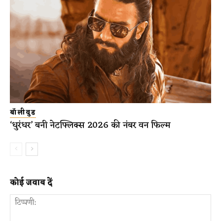
बॉलीवुड
‘धुरंधर’ बनी नेटफ्लिक्स 2026 की नंबर वन फिल्म
कोई जवाब दें