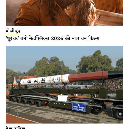
बॉलीवुड
‘धुरंधर’ बनी नेटफ्लिक्स 2026 की नंबर वन फिल्म