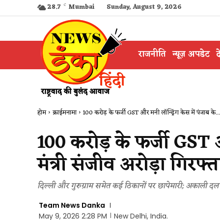
28.7
C
Mumbai
Sunday, August 9, 2026
राजनीति
न्यूज़ अपडेट
द
होम
क्राईमनामा
100 करोड़ के फर्जी GST और मनी लॉन्ड्रिंग केस में पंजाब के...
100 करोड़ के फर्जी GST और
मंत्री संजीव अरोड़ा गिरफ्त
दिल्ली और गुरुग्राम समेत कई ठिकानों पर छापेमारी; अकाली दल 
Team News Danka
May 9, 2026 2:28 PM
New Delhi, India.