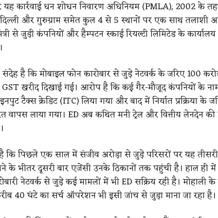
नुसार यह कार्रवाई धन शोधन निवारण अधिनियम (PMLA), 2002 के त
, दिल्ली और गुरुग्राम समेत कुल 4 से 5 स्थानों पर एक साथ तलाशी 
ंत्री से जुड़ी कंपनियों और हैम्पटन स्काई रियल्टी लिमिटेड के कार्या
।
 संदेह है कि मोबाइल फोन कारोबार से जुड़े नेटवर्क के जरिए 100 करोड
जी GST खरीद दिखाई गई। आरोप है कि कई गैर-मौजूद कंपनियों के नाम
नपुट टैक्स क्रेडिट (ITC) लिया गया और बाद में निर्यात प्रक्रिया के
रत वापस लाया गया। ED अब कथित मनी ट्रेल और वित्तीय लेनदेन की व
ै।
ै कि पिछले एक साल में संजीव अरोड़ा से जुड़े परिसरों पर यह तीसरी 
के भीतर दूसरी बार एजेंसी उनके ठिकानों तक पहुंची है। हाल ही में प
ारी नेटवर्क से जुड़े कई मामलों में भी ED सक्रिय रही है। मोहाली के वे
रीब 40 घंटे का सर्च ऑपरेशन भी इसी जांच से जुड़ा माना जा रहा है।