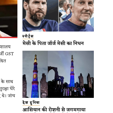
स्पोर्ट्स
मेसी के पिता जॉर्ज मेसी का निधन
देशालय
र्जी GST
्थित
 के साथ
क्षा घेरे
 थे। जांच
देश दुनिया
आसियान की रोशनी से जगमगाया