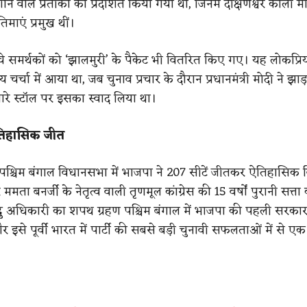
ाने वाले प्रतीकों को प्रदर्शित किया गया था, जिनमें दक्षिणेश्वर काली 
रतिमाएं प्रमुख थीं।
ंचे समर्थकों को ‘झालमुरी’ के पैकेट भी वितरित किए गए। यह लोकप्रि
र्चा में आया था, जब चुनाव प्रचार के दौरान प्रधानमंत्री मोदी ने झाड़ग
े स्टॉल पर इसका स्वाद लिया था।
तिहासिक जीत
श्चिम बंगाल विधानसभा में भाजपा ने 207 सीटें जीतकर ऐतिहासिक
ता बनर्जी के नेतृत्व वाली तृणमूल कांग्रेस की 15 वर्षों पुरानी सत्ता
ंदु अधिकारी का शपथ ग्रहण पश्चिम बंगाल में भाजपा की पहली सरका
र इसे पूर्वी भारत में पार्टी की सबसे बड़ी चुनावी सफलताओं में से ए