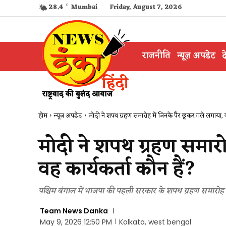
28.4
C
Mumbai
Friday, August 7, 2026
राजनीति
न्यूज़ अपडेट
द
होम
न्यूज़ अपडेट
मोदी ने शपथ ग्रहण समारोह में जिनके पैर छूकर गले लगाया, 
मोदी ने शपथ ग्रहण समारो
वह कार्यकर्ता कौन हैं?
पश्चिम बंगाल में भाजपा की पहली सरकार के शपथ ग्रहण समारोह में प
Team News Danka
May 9, 2026 12:50 PM
Kolkata, west bengal