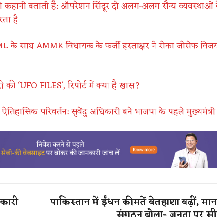
कहानी बताती है: ऑपरेशन सिंदूर दो अलग-अलग सैन्य व्यवस्थाओं के 
ता है
के साथ AMMK विधायक के फर्जी हस्ताक्षर ने रोका जोसेफ विज
ी कीं ‘UFO FILES’, रिपोर्ट में क्या है खास?
ें ऐतिहासिक परिवर्तन: सुवेंदु अधिकारी बने भाजपा के पहले मुख्यमंत्री
िकारी
पाकिस्तान में ईंधन कीमतें बेतहाशा बढ़ीं, म
संगठन बोला- जनता पर सीधा