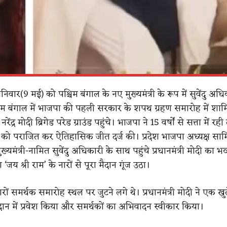
िवार(9 मई) को पश्चिम बंगाल के नए मुख्यमंत्री के रूप में सुवेंदु अधि
म बंगाल में भाजपा की पहली सरकार के शपथ ग्रहण समारोह में शामि
 नरेंद्र मोदी ब्रिगेड परेड ग्राउंड पहुंचे। भाजपा ने 15 वर्षों से सत्ता में रह
र को पराजित कर ऐतिहासिक जीत दर्ज की। प्रदेश भाजपा अध्यक्ष सा
ुख्यमंत्री-नामित सुवेंदु अधिकारी के साथ पहुंचे प्रधानमंत्री मोदी का भ
‘जय श्री राम’ के नारों से पूरा मैदान गूंज उठा।
रों समर्थक समारोह स्थल पर जुटने लगे थे। प्रधानमंत्री मोदी ने एक खुल
ान में प्रवेश किया और समर्थकों का अभिवादन स्वीकार किया।