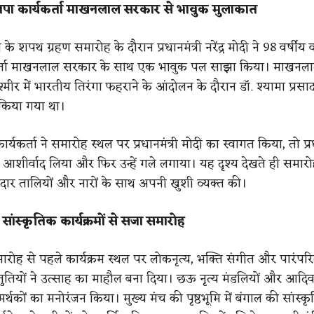
जपा कार्यकर्ता माखनलाल सरकार से भावुक मुलाकात
 के शपथ ग्रहण समारोह के दौरान प्रधानमंत्री नरेंद्र मोदी ने 98 वर्षीय व
र्ता माखनलाल सरकार के साथ एक भावुक पल साझा किया। माखनल
्मीर में भारतीय तिरंगा फहराने के आंदोलन के दौरान डॉ. श्यामा प्रसाद
 किया गया था।
र्यकर्ता ने समारोह स्थल पर प्रधानमंत्री मोदी का स्वागत किया, तो प्रधा
आशीर्वाद लिया और फिर उन्हें गले लगाया। यह दृश्य देखते ही समारोह
ोरदार तालियों और नारों के साथ अपनी खुशी व्यक्त की।
ांस्कृतिक कार्यक्रमों से सजा समारोह
रोह से पहले कार्यक्रम स्थल पर लोकनृत्य, भक्ति संगीत और पारंपर
स्तुतियों ने उत्साह का माहौल बना दिया। छऊ नृत्य मंडलियों और आदि
र्थकों का मनोरंजन किया। मुख्य मंच की पृष्ठभूमि में बंगाल की सांस्क