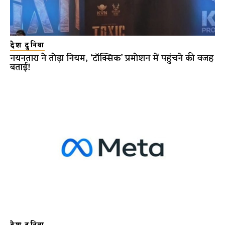
देश दुनिया
नयनतारा ने तोड़ा नियम, ‘टॉक्सिक’ प्रमोशन में पहुंचने की वजह
बताई!