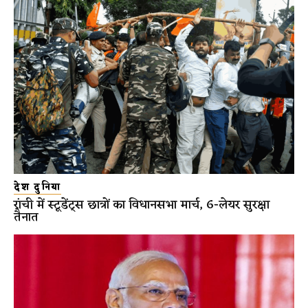
देश दुनिया
रांची में स्टूडेंट्स छात्रों का विधानसभा मार्च, 6-लेयर सुरक्षा
तैनात