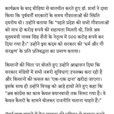
कार्यक्रम के बाद मीडिया से बातचीत करते हुए डॉ. शर्मा ने दावा
किया कि पूर्ववर्ती सरकारों के समय गौशालाओं की स्थिति
दयनीय थी। उन्होंने बताया कि “पहले प्रदेश की सभी गौशालाओं
को मात्र दो करोड़ रुपये की सहायता मिलती थी, जिसे अब
मुख्यमंत्री नायब सिंह सैनी के नेतृत्व में 500 करोड़ रुपये कर
दिया गया है।” उन्होंने इस कदम को सरकार की ‘धर्म और गौ
संरक्षण’ के प्रति प्रतिबद्धता का प्रमाण बताया।
किसानों की चिंता पर बोलते हुए उन्होंने आश्वासन दिया कि
सरकार मंडियों में सभी जरूरी सुविधाएं उपलब्ध करा रही है
और किसानों की फसल का ‘एक-एक दाना’ खरीदा जाएगा।
इसके साथ ही उन्होंने विपक्ष को आड़े हाथों लेते हुए कहा कि
“अब कांग्रेस का काम केवल बयानबाजी तक सिमट गया है। वे
केवल कैमरों के सामने बोलकर राजनीति चलाना चाहते हैं।”