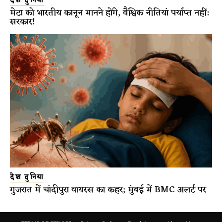
देश दुनिया
मेटा को भारतीय कानून मानने होंगे, वैश्विक नीतियां पर्याप्त नहीं:
सरकार!
देश दुनिया
गुजरात में चांदीपुरा वायरस का कहर; मुंबई में BMC अलर्ट पर