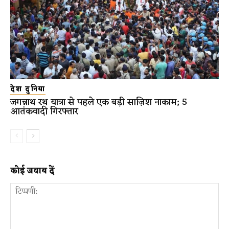
देश दुनिया
जगन्नाथ रथ यात्रा से पहले एक बड़ी साज़िश नाकाम; 5
आतंकवादी गिरफ्तार
कोई जवाब दें