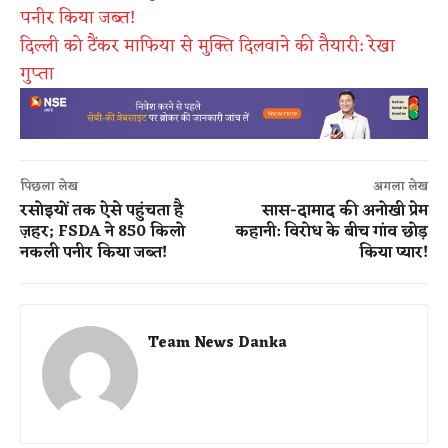
पनीर किया जब्त!
दिल्ली को टैंकर माफिया से मुक्ति दिलवाने की तैयारी: रेखा
गुप्ता
पिछला लेख
अगला लेख
रसोइयों तक ऐसे पहुंचता है
सास-दामाद की अनोखी प्रेम
ज़हर; FSDA ने 850 किलो
कहानी: विरोध के बीच गांव छोड़
नकली पनीर किया जब्त!
किया प्यार​!
Team News Danka