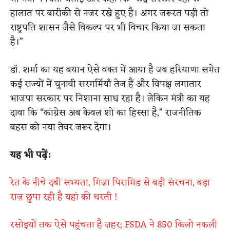
हालात पर बारीकी से नजर रखे हुए है। अगर जरूरत पड़ी तो
राष्ट्रपति शासन जैसे विकल्प पर भी विचार किया जा सकता
है।”
डॉ. शर्मा का यह बयान ऐसे वक्त में आया है जब हरियाणा समेत
कई राज्यों में चुनावी सरगर्मियाँ तेज हैं और विपक्ष लगातार
भाजपा सरकार पर निशाना साध रहा है। लेकिन मंत्री का यह
दावा कि “कांग्रेस अब केवल शो का हिस्सा है,” राजनीतिक
बहस को नया तेवर जरूर देगा।
यह भी पढ़ें:
रेत के नीचे दबी सभ्यता, गिज़ा पिरामिड से बड़ी संरचना, बड़ा
राज़ छुपा रही है यहां की धरती !
रसोइयों तक ऐसे पहुंचता है ज़हर; FSDA ने 850 किलो नकली