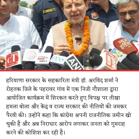
हरियाणा सरकार के सहकारिता मंत्री डॉ. अरविंद शर्मा ने
रोहतक जिले के पहरावर गांव में एक निजी गौशाला द्वारा
आयोजित कार्यक्रम में शिरकत करते हुए विपक्ष पर तीखा
हमला बोला और केंद्र व राज्य सरकार की नीतियों की जमकर
पैरवी की। उन्होंने कहा कि कांग्रेस अपनी राजनीतिक जमीन खो
चुकी है और अब निराधार आरोप लगाकर जनता को गुमराह
करने की कोशिश कर रही है।