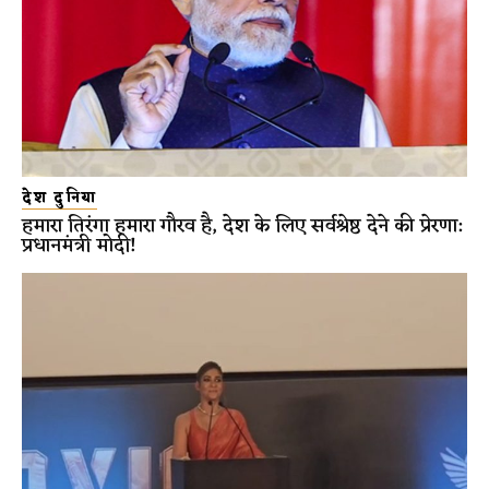
देश दुनिया
हमारा तिरंगा हमारा गौरव है, देश के लिए सर्वश्रेष्ठ देने की प्रेरणा:
प्रधानमंत्री मोदी!