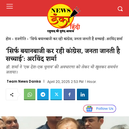
होम
राजनीति
‘सिर्फ बयानबाजी कर रही कांग्रेस, जनता जानती है सच्चाई': अरविंद शर्मा
‘सिर्फ बयानबाजी कर रही कांग्रेस, जनता जानती है
सच्चाई’: अरविंद शर्मा
डॉ. शर्मा ने ‘एक देश-एक चुनाव’ की अवधारणा को लेकर भी खुलकर समर्थन
जताया।
Team News Danka
April 20, 2025 2:53 PM
Hisar.