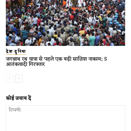
देश दुनिया
जगन्नाथ रथ यात्रा से पहले एक बड़ी साज़िश नाकाम; 5
आतंकवादी गिरफ्तार
कोई जवाब दें