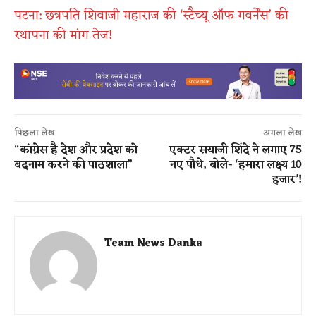
पटना: छत्रपति शिवाजी महाराज की ‘स्टैच्यू ऑफ गवर्नेंस’ की
स्थापना की मांग तेज!
पिछला लेख
अगला लेख
“कांग्रेस है देश और प्रदेश को
एक्टर सयाजी शिंदे ने लगाए 75
बदनाम करने की पाठशाला”
नए पौधे, बोले- ‘हमारा लक्ष्य 10
हजार’!
Team News Danka