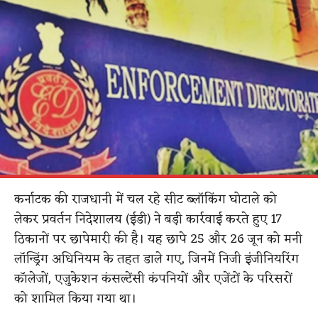
कर्नाटक की राजधानी में चल रहे सीट ब्लॉकिंग घोटाले को
लेकर प्रवर्तन निदेशालय (ईडी) ने बड़ी कार्रवाई करते हुए 17
ठिकानों पर छापेमारी की है। यह छापे 25 और 26 जून को मनी
लॉन्ड्रिंग अधिनियम के तहत डाले गए, जिनमें निजी इंजीनियरिंग
कॉलेजों, एजुकेशन कंसल्टेंसी कंपनियों और एजेंटों के परिसरों
को शामिल किया गया था।