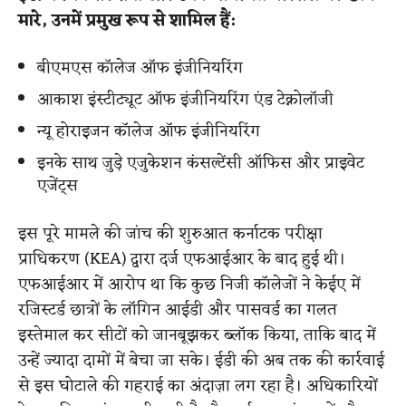
मारे, उनमें प्रमुख रूप से शामिल हैं:
बीएमएस कॉलेज ऑफ इंजीनियरिंग
आकाश इंस्टीट्यूट ऑफ इंजीनियरिंग एंड टेक्नोलॉजी
न्यू होराइजन कॉलेज ऑफ इंजीनियरिंग
इनके साथ जुड़े एजुकेशन कंसल्टेंसी ऑफिस और प्राइवेट
एजेंट्स
इस पूरे मामले की जांच की शुरुआत कर्नाटक परीक्षा
प्राधिकरण (KEA) द्वारा दर्ज एफआईआर के बाद हुई थी।
एफआईआर में आरोप था कि कुछ निजी कॉलेजों ने केईए में
रजिस्टर्ड छात्रों के लॉगिन आईडी और पासवर्ड का गलत
इस्तेमाल कर सीटों को जानबूझकर ब्लॉक किया, ताकि बाद में
उन्हें ज्यादा दामों में बेचा जा सके। ईडी की अब तक की कार्रवाई
से इस घोटाले की गहराई का अंदाज़ा लग रहा है। अधिकारियों