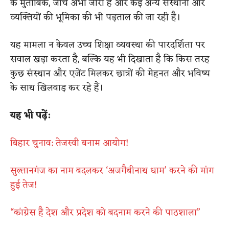
के मुताबिक, जांच अभी जारी है और कई अन्य संस्थानों और
व्यक्तियों की भूमिका की भी पड़ताल की जा रही है।
यह मामला न केवल उच्च शिक्षा व्यवस्था की पारदर्शिता पर
सवाल खड़ा करता है, बल्कि यह भी दिखाता है कि किस तरह
कुछ संस्थान और एजेंट मिलकर छात्रों की मेहनत और भविष्य
के साथ खिलवाड़ कर रहे हैं।
यह भी पढ़ें:
बिहार चुनाव: तेजस्वी बनाम आयोग!
सुल्तानगंज का नाम बदलकर ‘अजगैबीनाथ धाम’ करने की मांग
हुई तेज!
“कांग्रेस है देश और प्रदेश को बदनाम करने की पाठशाला”