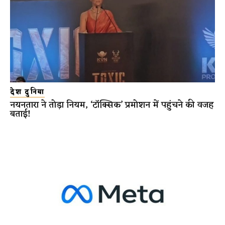
देश दुनिया
नयनतारा ने तोड़ा नियम, ‘टॉक्सिक’ प्रमोशन में पहुंचने की वजह
बताई!