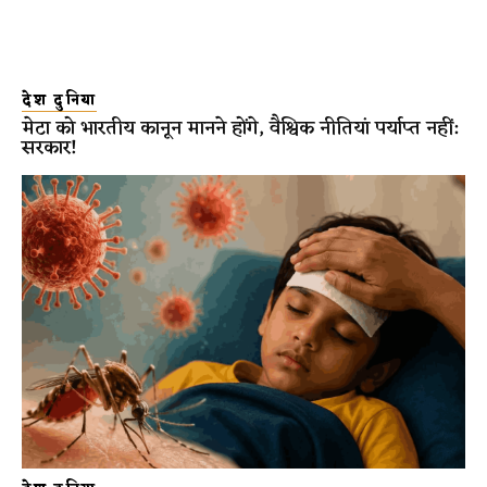
देश दुनिया
मेटा को भारतीय कानून मानने होंगे, वैश्विक नीतियां पर्याप्त नहीं:
सरकार!