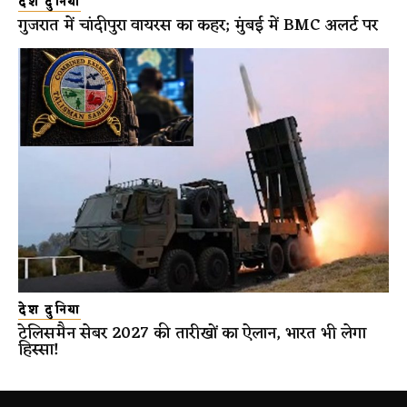
देश दुनिया
गुजरात में चांदीपुरा वायरस का कहर; मुंबई में BMC अलर्ट पर
देश दुनिया
टेलिसमैन सेबर 2027 की तारीखों का ऐलान, भारत भी लेगा
हिस्सा!