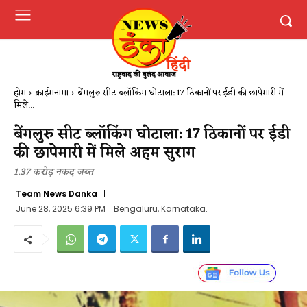
होम
क्राईमनामा
बेंगलुरु सीट ब्लॉकिंग घोटाला: 17 ठिकानों पर ईडी की छापेमारी में
मिले...
बेंगलुरु सीट ब्लॉकिंग घोटाला: 17 ठिकानों पर ईडी
की छापेमारी में मिले अहम सुराग
1.37 करोड़ नकद जब्त
Team News Danka
June 28, 2025 6:39 PM
Bengaluru, Karnataka.