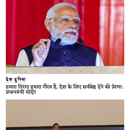
देश दुनिया
हमारा तिरंगा हमारा गौरव है, देश के लिए सर्वश्रेष्ठ देने की प्रेरणा:
प्रधानमंत्री मोदी!