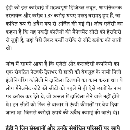
ईडी को इस कार्रवाई में महत्वपूर्ण डिजिटल सबूत, आपत्तिजनक
दस्तावेज और करीब 1.37 करोड़ रुपए नकद बरामद हुए हैं, जो
कथित रूप से अवैध रूप से अर्जित की गई थी। जांच एजेंसी का
कहना है कि यह नकदी कॉलेजों की मैनेजमेंट सीटों की हेराफेरी
से जुड़ी है, जहां पैसे लेकर फर्जी तरीके से सीटें ब्लॉक की जाती
थीं।
जांच में सामने आया है कि एजेंटों और कंसल्टेंसी कंपनियों का
एक संगठित नेटवर्क देशभर से छात्रों को बेंगलुरु के नामी निजी
इंजीनियरिंग कॉलेजों में दाखिला दिलवाने का काम करता था। ये
लोग मैनेजमेंट कोटे की सीटों को पहले से ही ऐसे छात्रों के नाम
पर ब्लॉक कर देते थे, जो असल में दाखिला लेने वाले नहीं होते
थे। इन सीटों को फिर से बाजार में ऊंची कीमतों पर बेच दिया
जाता था, जिससे करोड़ों रुपये की अवैध कमाई की जाती थी।
ईडी ने जिन संस्थानों और उनके संबंधित परिसरों पर छापे