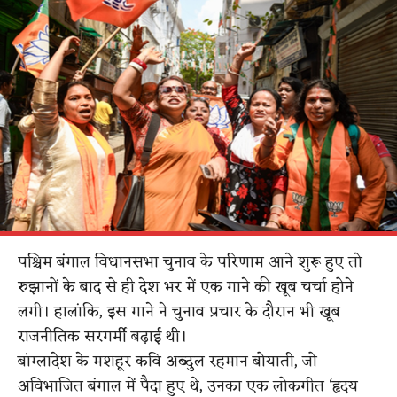
पश्चिम बंगाल विधानसभा चुनाव के परिणाम आने शुरू हुए तो
रुझानों के बाद से ही देश भर में एक गाने की खूब चर्चा होने
लगी। हालांकि, इस गाने ने चुनाव प्रचार के दौरान भी खूब
राजनीतिक सरगर्मी बढ़ाई थी।
बांग्लादेश के मशहूर कवि अब्दुल रहमान बोयाती, जो
अविभाजित बंगाल में पैदा हुए थे, उनका एक लोकगीत ‘हृदय