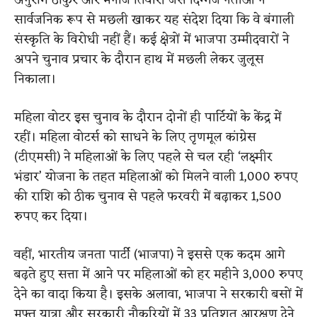
अनुराग ठाकुर और मनोज तिवारी जैसे दिग्गज नेताओं ने
सार्वजनिक रूप से मछली खाकर यह संदेश दिया कि वे बंगाली
संस्कृति के विरोधी नहीं हैं। कई क्षेत्रों में भाजपा उम्मीदवारों ने
अपने चुनाव प्रचार के दौरान हाथ में मछली लेकर जुलूस
निकाला।
महिला वोटर इस चुनाव के दौरान दोनों ही पार्टियों के केंद्र में
रहीं। महिला वोटर्स को साधने के लिए तृणमूल कांग्रेस
(टीएमसी) ने महिलाओं के लिए पहले से चल रही ‘लक्ष्मीर
भंडार’ योजना के तहत महिलाओं को मिलने वाली 1,000 रुपए
की राशि को ठीक चुनाव से पहले फरवरी में बढ़ाकर 1,500
रुपए कर दिया।
वहीं, भारतीय जनता पार्टी (भाजपा) ने इससे एक कदम आगे
बढ़ते हुए सत्ता में आने पर महिलाओं को हर महीने 3,000 रुपए
देने का वादा किया है। इसके अलावा, भाजपा ने सरकारी बसों में
मुफ्त यात्रा और सरकारी नौकरियों में 33 प्रतिशत आरक्षण देने