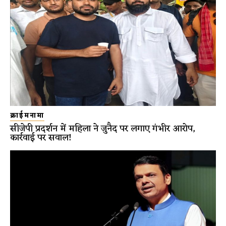
क्राईमनामा
सीजेपी प्रदर्शन में महिला ने जुनैद पर लगाए गंभीर आरोप,
कार्रवाई पर सवाल!