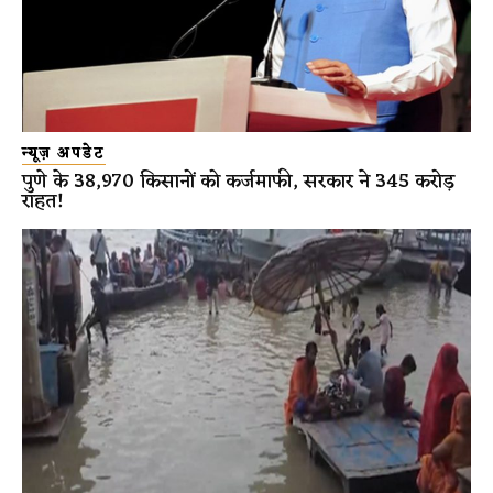
न्यूज़ अपडेट
पुणे के 38,970 किसानों को कर्जमाफी, सरकार ने 345 करोड़
राहत!