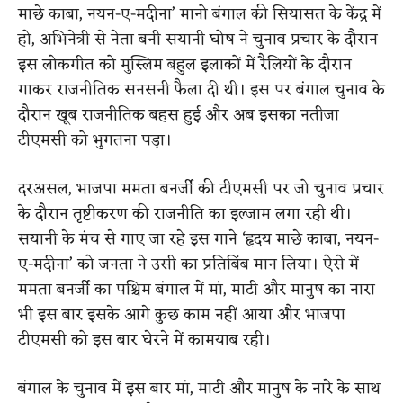
माछे काबा, नयन-ए-मदीना’ मानो बंगाल की सियासत के केंद्र में
हो, अभिनेत्री से नेता बनी सयानी घोष ने चुनाव प्रचार के दौरान
इस लोकगीत को मुस्लिम बहुल इलाकों में रैलियों के दौरान
गाकर राजनीतिक सनसनी फैला दी थी। इस पर बंगाल चुनाव के
दौरान खूब राजनीतिक बहस हुई और अब इसका नतीजा
टीएमसी को भुगतना पड़ा।
दरअसल, भाजपा ममता बनर्जी की टीएमसी पर जो चुनाव प्रचार
के दौरान तृष्टीकरण की राजनीति का इल्जाम लगा रही थी।
सयानी के मंच से गाए जा रहे इस गाने ‘हृदय माछे काबा, नयन-
ए-मदीना’ को जनता ने उसी का प्रतिबिंब मान लिया। ऐसे में
ममता बनर्जी का पश्चिम बंगाल में मां, माटी और मानुष का नारा
भी इस बार इसके आगे कुछ काम नहीं आया और भाजपा
टीएमसी को इस बार घेरने में कामयाब रही।
बंगाल के चुनाव में इस बार मां, माटी और मानुष के नारे के साथ