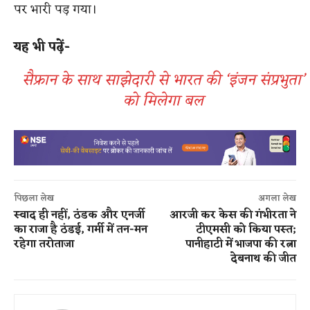
पर भारी पड़ गया।
यह भी पढ़ें-
सैफ्रान के साथ साझेदारी से भारत की ‘इंजन संप्रभुता’
को मिलेगा बल
पिछला लेख
अगला लेख
स्वाद ही नहीं, ठंडक और एनर्जी
आरजी कर केस की गंभीरता ने
का राजा है ठंडई, गर्मी में तन-मन
टीएमसी को किया पस्त;
रहेगा तरोताजा
पानीहाटी में भाजपा की रत्ना
देबनाथ की जीत