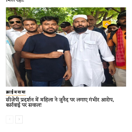
मिल रही!
क्राईमनामा
सीजेपी प्रदर्शन में महिला ने जुनैद पर लगाए गंभीर आरोप,
कार्रवाई पर सवाल!