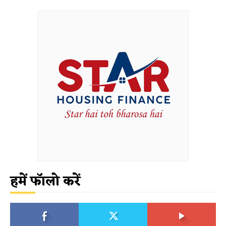
हमें फॉलो करें