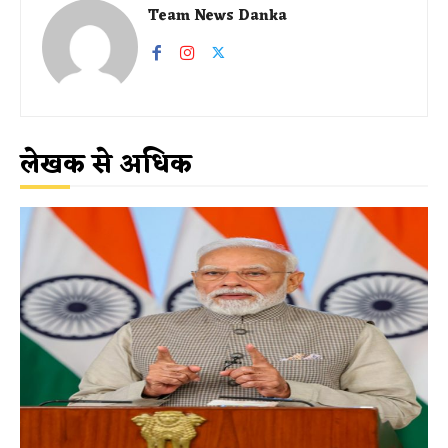
Team News Danka
लेखक से अधिक