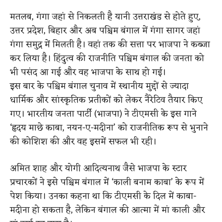
मतलब, गंगा जहां से निकलती है यानी उत्तराखंड से होते हुए,
उत्तर प्रदेश, बिहार और अब पश्चिम बंगाल में गंगा सागर जहां
गंगा समुद्र में मिलती है। वहां तक की सत्ता पर भाजपा ने कब्जा
कर लिया है। हिंदुत्व की राजनीति पश्चिम बंगाल की जनता को
भी पसंद आ गई और वह भाजपा के साथ हो गई।
इस बार के पश्चिम बंगाल चुनाव में स्थानीय मुद्दों से ज्यादा
धार्मिक और सांस्कृतिक प्रतीकों को लेकर नैरेटिव तैयार किए
गए। भारतीय जनता पार्टी (भाजपा) ने टीएमसी के इस गाने
‘हृदय माछे काबा, नयन-ए-मदीना’ को राजनीतिक रूप से भुनाने
की कोशिश की और वह इसमें सफल भी रही।
अमित शाह और योगी आदित्यनाथ जैसे भाजपा के स्टार
प्रचारकों ने इसे पश्चिम बंगाल में ‘काली बनाम काबा’ के रूप में
पेश किया। उनका कहना था कि टीएमसी के दिल में काबा-
मदीना हो सकता है, लेकिन बंगाल की आत्मा में मां काली और