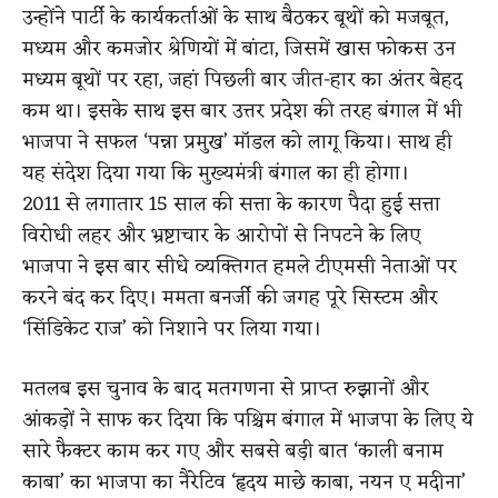
उन्होंने पार्टी के कार्यकर्ताओं के साथ बैठकर बूथों को मजबूत,
मध्यम और कमजोर श्रेणियों में बांटा, जिसमें खास फोकस उन
मध्यम बूथों पर रहा, जहां पिछली बार जीत-हार का अंतर बेहद
कम था। इसके साथ इस बार उत्तर प्रदेश की तरह बंगाल में भी
भाजपा ने सफल ‘पन्ना प्रमुख’ मॉडल को लागू किया। साथ ही
यह संदेश दिया गया कि मुख्यमंत्री बंगाल का ही होगा।
2011 से लगातार 15 साल की सत्ता के कारण पैदा हुई सत्ता
विरोधी लहर और भ्रष्टाचार के आरोपों से निपटने के लिए
भाजपा ने इस बार सीधे व्यक्तिगत हमले टीएमसी नेताओं पर
करने बंद कर दिए। ममता बनर्जी की जगह पूरे सिस्टम और
‘सिंडिकेट राज’ को निशाने पर लिया गया।
मतलब इस चुनाव के बाद मतगणना से प्राप्त रुझानों और
आंकड़ों ने साफ कर दिया कि पश्चिम बंगाल में भाजपा के लिए ये
सारे फैक्टर काम कर गए और सबसे बड़ी बात ‘काली बनाम
काबा’ का भाजपा का नैरेटिव ‘हृदय माछे काबा, नयन ए मदीना’