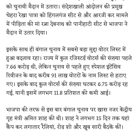
को चुनावी मैदान में उतारा। संदेशखाली आंदोलन की प्रमुख
चेहरा रेखा पात्रा को हिंगलगंज सीट से और आरजी कर मामले
में पीड़िता की मां रत्ना देबनाथ को पानीहाटी सीट से भाजपा ने
मैदान में उतार दिया।
इसके साथ ही बंगाल चुनाव में सबसे बड़ा मुद्दा वोटर लिस्ट में
हुआ बदलाव रहा। राज्य में कुल रजिस्टर्ड वोटर्स की संख्या पहले
7.66 करोड़ थी, लेकिन चुनाव से पहले हुए स्पेशल इंटेंसिव
रिवीजन के बाद करीब 91 लाख वोटरों के नाम लिस्ट से हटाए
गए। इसके बाद कुल वोटर्स की संख्या घटकर 6.75 करोड़ रह
गई, यानी इसमें लगभग 11.8 प्रतिशत की कमी आई।
भाजपा की तरफ से इस बार बंगाल चुनाव पर खास नजर केंद्रीय
गृह मंत्री अमित शाह की थी। शाह ने लगभग 15 दिन तक यहां
कैंप कर लगातार रैलियां, रोड शो और खूब सारी बैठकें कीं।