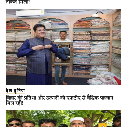
ताकत मिली!
देश दुनिया
बिहार की प्रतिभा और उत्पादों को एफटीए से वैश्विक पहचान
मिल रही!