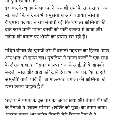
मां दुर्गा का वास है।
इस बार के चुनाव में भाजपा ने ‘जय श्री राम’ के साथ-साथ ‘जय
मां काली’ के नारे को भी प्रमुखता से आगे बढ़ाया। भाजपा
टीएमसी पर यह आरोप लगाती रही कि ‘बंगाली अस्मिता’ की
बात करने वाली ममता बनर्जी की पार्टी वास्तव में काबा और
मदीना को बंगाल पर थोपने का प्रयास कर रही है।
पश्चिम बंगाल की चुनावी जंग में बंगाली पहचान का हिस्सा ‘माछ
और भात’ भी छाया रहा। पुरुलिया में ममता बनर्जी ने एक सभा
के दौरान कहा था, ”अगर भाजपा सत्ता में आई, तो वे आपको
मछली, मांस और अंडा नहीं खाने देंगे। भाजपा एक ‘शाकाहारी
संस्कृति’ वाली पार्टी है, जो माछ-भात बंगाली की अस्मिता को
खत्म करना चाहती है।”
भाजपा ने ममता के इस वार का जवाब दिया और बंगाल में पार्टी
के नेताओं ने ‘शाक्त परंपरा’ (शक्ति की पूजा) का दामन थामा।