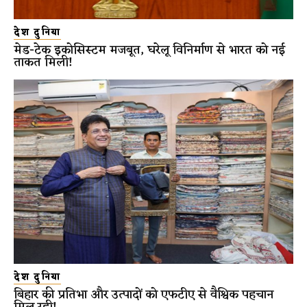
देश दुनिया
मेड-टेक इकोसिस्टम मजबूत, घरेलू विनिर्माण से भारत को नई
ताकत मिली!
देश दुनिया
बिहार की प्रतिभा और उत्पादों को एफटीए से वैश्विक पहचान