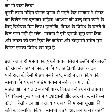
का भी वादा किया।
दूसरी तरफ पश्चिम बंगाल चुनाव से पहले केंद्र सरकार ने संसद
का विशेष सत्र बुलाकर महिला आरक्षण को जल्द लागू करने के
लिए विधेयक पेश किए। हालांकि, विपक्ष के विरोध के चलते ये
बिल पास नहीं हो सके। भाजपा ने इसे चुनावी मुद्दा बना दिया
और जनता को बता दिया कि कांग्रेस और टीएमसी समेत पूरा
विपक्ष इसका विरोध कर रहा है।
इसके साथ ही ममता एक पुराने बयान, जिसमें उन्होंने महिलाओं
को रात में बाहर न निकलने की सलाह दी थी, उसके बदले
पानीहाटी की रैली में प्रधानमंत्री नरेंद्र मोदी ने दावा किया कि
भाजपा की सरकार पश्चिम बंगाल में बनी तो बंगाल की
महिलाओं को रात 2 बजे भी बाहर निकलने में डर नहीं लगेगा।
वैसे पिछले कुछ सालों में संदेशखाली और आरजी कर मेडिकल
कॉलेज जैसी घटनाओं ने राज्य सरकार की महिला सुरक्षा की
छवि को प्रभावित किया। भाजपा ने इस आंदोलन से जुड़े चेहरों