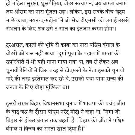
ही महिला सुरक्षा, घुसपैठिया, वोटर सत्यापन, जय बांग्ला बनाम
जय श्रीराम का नारा गूंजता रहा। लेकिन, इस सबके बीच ‘हृदय
माछे काबा, नयन-ए-मदीना’ ने जो सेंध टीएमसी को लगाई उससे
संभलने के लिए अब उसे 5 साल का इंतजार करना होगा।
दरअसल, काली की भूमि से काबा का नारा पश्चिम बंगाल के
वोटरों को रास नहीं आया। दुर्गा पूजा के पंडाल में ममता की
उपस्थिति में भी यही गाना गाया गया था, तब से लेकर अब
चुनावी रैलियों में जिस तरह से टीएमसी के नेता इसको चुनावी
नारे की तरह इस्तेमाल कर रहे थे, उसको पचा पाना राज्य की
जनता के लिए थोड़ा मुश्किल था।
दूसरी तरफ बिहार विधानसभा चुनाव में भाजपा की प्रचंड जीत
के बाद जश्न के दौरान पीएम नरेंद्र मोदी ने कहा था, ”गंगा जी
बिहार से होकर बंगाल तक बहती हैं। बिहार की जीत ने पश्चिम
बंगाल में विजय का रास्ता खोल दिया है।”