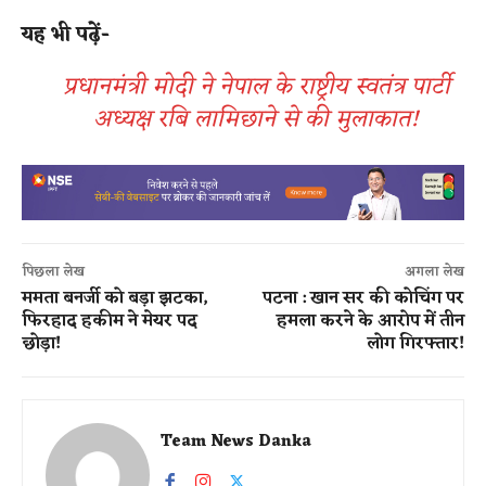
यह भी पढ़ें-
प्रधानमंत्री मोदी ने नेपाल के राष्ट्रीय स्वतंत्र पार्टी
अध्यक्ष रबि लामिछाने से की मुलाकात!
पिछला लेख
अगला लेख
ममता बनर्जी को बड़ा झटका,
पटना : खान सर की कोचिंग पर
फिरहाद हकीम ने मेयर पद
हमला करने के आरोप में तीन
छोड़ा!
लोग गिरफ्तार!
Team News Danka