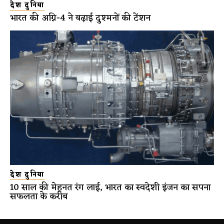
देश दुनिया
भारत की अग्नि-4 ने बढ़ाई दुश्मनों की टेंशन
देश दुनिया
10 साल की मेहनत रंग लाई, भारत का स्वदेशी इंजन का सपना
सफलता के करीब