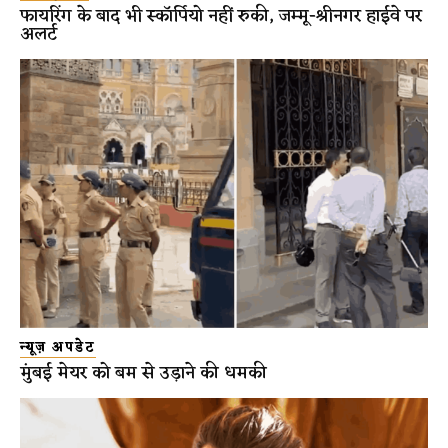
फायरिंग के बाद भी स्कॉर्पियो नहीं रुकी, जम्मू-श्रीनगर हाईवे पर
अलर्ट
न्यूज़ अपडेट
मुंबई मेयर को बम से उड़ाने की धमकी