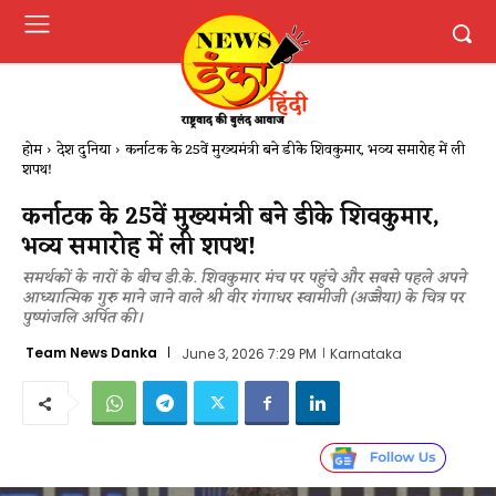
होम
देश दुनिया
कर्नाटक के 25वें मुख्यमंत्री बने डीके शिवकुमार, भव्य समारोह में ली
शपथ!
कर्नाटक के 25वें मुख्यमंत्री बने डीके शिवकुमार,
भव्य समारोह में ली शपथ!
समर्थकों के नारों के बीच डी.के. शिवकुमार मंच पर पहुंचे और सबसे पहले अपने
आध्यात्मिक गुरु माने जाने वाले श्री वीर गंगाधर स्वामीजी (अज्जैया) के चित्र पर
पुष्पांजलि अर्पित की।
Team News Danka
June 3, 2026 7:29 PM
Karnataka