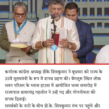
कर्नाटक कांग्रेस अध्यक्ष डीके शिवकुमार ने बुधवार को राज्य के
25वें मुख्यमंत्री के रूप में शपथ ग्रहण की। बेंगलुरु स्थित लोक
भवन परिसर के ग्लास हाउस में आयोजित भव्य समारोह में
राज्यपाल थावरचंद्र गहलोत ने उन्हें पद और गोपनीयता की
शपथ दिलाई।
समर्थकों के नारों के बीच डी.के. शिवकुमार मंच पर पहुंचे और