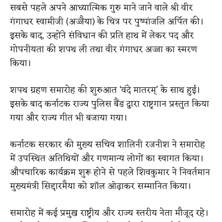
सबसे पहले अपने आध्यात्मिक गुरु माने जाने वाले श्री वीर
गंगाधर स्वामीजी (अज्जैया) के चित्र पर पुष्पांजलि अर्पित की।
इसके बाद, उन्होंने संविधान की प्रति हाथ में लेकर पद और
गोपनीयता की शपथ ली तथा वीर गंगाधर अज्जा का स्मरण
किया।
शपथ ग्रहण समारोह की शुरुआत ‘वंदे मातरम्’ के साथ हुई।
इसके बाद कर्नाटक राज्य पुलिस बैंड द्वारा राष्ट्रगान प्रस्तुत किया
गया और राज्य गीत भी बजाया गया।
कर्नाटक सरकार की मुख्य सचिव शालिनी रजनीश ने समारोह
में उपस्थित अतिथियों और गणमान्य लोगों का स्वागत किया।
औपचारिक कार्यक्रम शुरू होने से पहले शिवकुमार ने निवर्तमान
मुख्यमंत्री सिद्दारमैया को शॉल ओढ़ाकर सम्मानित किया।
समारोह में कई प्रमुख राष्ट्रीय और राज्य स्तरीय नेता मौजूद रहे।