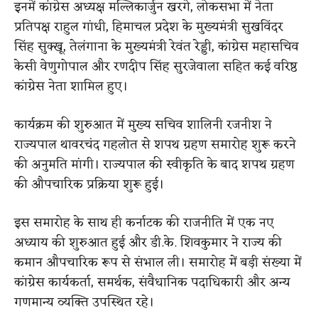
इनमें कांग्रेस अध्यक्ष मल्लिकार्जुन खरगे, लोकसभा में नेता
प्रतिपक्ष राहुल गांधी, हिमाचल प्रदेश के मुख्यमंत्री सुखविंदर
सिंह सुक्खू, तेलंगाना के मुख्यमंत्री रेवंत रेड्डी, कांग्रेस महासचिव
केसी वेणुगोपाल और रणदीप सिंह सुरजेवाला सहित कई वरिष्ठ
कांग्रेस नेता शामिल हुए।
कार्यक्रम की शुरुआत में मुख्य सचिव शालिनी रजनीश ने
राज्यपाल थावरचंद गहलोत से शपथ ग्रहण समारोह शुरू करने
की अनुमति मांगी। राज्यपाल की स्वीकृति के बाद शपथ ग्रहण
की औपचारिक प्रक्रिया शुरू हुई।
इस समारोह के साथ ही कर्नाटक की राजनीति में एक नए
अध्याय की शुरुआत हुई और डी.के. शिवकुमार ने राज्य की
कमान औपचारिक रूप से संभाल ली। समारोह में बड़ी संख्या में
कांग्रेस कार्यकर्ता, समर्थक, संवैधानिक पदाधिकारी और अन्य
गणमान्य व्यक्ति उपस्थित रहे।