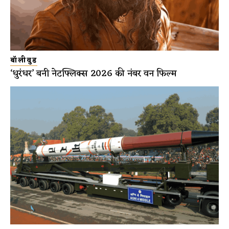
बॉलीवुड
‘धुरंधर’ बनी नेटफ्लिक्स 2026 की नंबर वन फिल्म