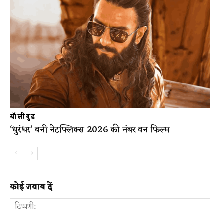
बॉलीवुड
‘धुरंधर’ बनी नेटफ्लिक्स 2026 की नंबर वन फिल्म
कोई जवाब दें