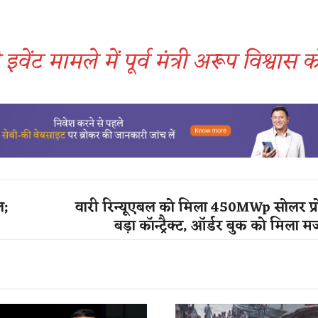
 इवेंट मामले में पूर्व मंत्री अरूप विश्वास 
ल;
वारी रिन्यूएबल को मिला 450MWp सोलर प्रो
बड़ा कॉन्ट्रैक्ट, ऑर्डर बुक को मिला म