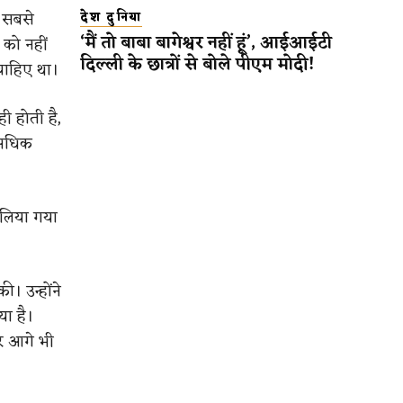
ी सबसे
देश दुनिया
‘मैं तो बाबा बागेश्वर नहीं हूं’, आईआईटी
 को नहीं
दिल्ली के छात्रों से बोले पीएम मोदी!
चाहिए था।
ी होती है,
 अधिक
 लिया गया
। उन्होंने
या है।
ार आगे भी