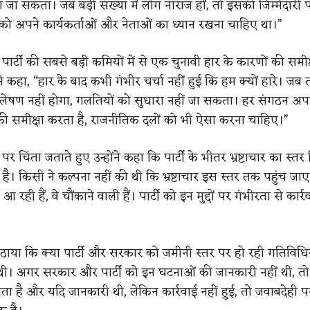
जा सकता। जब बड़ी संख्या में लोग नाराज हों, तो इसकी जिम्मेदारी पा
ी को अपने कार्यकर्ताओं और नेताओं का ध्यान रखना चाहिए था।”
पार्टी की सबसे बड़ी कमियों में से एक चुनावी हार के कारणों की समीक
ंने कहा, “हार के बाद कभी गंभीर चर्चा नहीं हुई कि हम क्यों हारे। जब
्लेषण नहीं होगा, गलतियों को सुधारा नहीं जा सकता। हर संगठन अप
समीक्षा करता है, राजनीतिक दलों को भी ऐसा करना चाहिए।”
ुद्दे पर चिंता जताते हुए उन्होंने कहा कि पार्टी के भीतर भ्रष्टाचार का स्
 है। किसी ने कल्पना नहीं की थी कि भ्रष्टाचार इस स्तर तक पहुंच जा
आ रही हैं, वे चौंकाने वाली हैं। पार्टी को इन मुद्दों पर गंभीरता से कार
 उठाया कि क्या पार्टी और सरकार को जमीनी स्तर पर हो रही गतिविधि
थी। अगर सरकार और पार्टी को इन घटनाओं की जानकारी नहीं थी, त
ा है और यदि जानकारी थी, लेकिन कार्रवाई नहीं हुई, तो जवाबदेही 