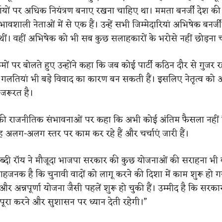
णयों पर अधिक नियंत्रण बनाए रखना चाहिए था। ममता बनर्जी देश क
ावशाली नेताओं में से एक हैं। उन्हें सभी जिम्मेदारियां अभिषेक बनर्जी
थीं। वहीं अभिषेक को भी सब कुछ सलाहकारों के भरोसे नहीं छोड़ना 
मों पर बोलते हुए उन्होंने कहा कि जब कोई पार्टी कठिन दौर से गुजर रह
गलतियां भी बड़े विवाद का कारण बन सकती हैं। इसलिए नेतृत्व को
 जरूरत है।
्य की राजनीतिक संभावनाओं पर कहा कि अभी कोई अंतिम फैसला नहीं
ूह अलग-अलग स्तर पर काम कर रहे हैं और चर्चाएं जारी हैं।
्दी रॉय ने मौजूदा भाजपा सरकार की कुछ योजनाओं की सराहना भी की
ाहजनक है कि चुनावी वादों को लागू करने की दिशा में काम शुरू हो ग
और अन्नपूर्णा योजना जैसी पहलें शुरू हो चुकी हैं। उम्मीद है कि सरक
 पूरा करने और सुशासन पर ध्यान देती रहेगी।”