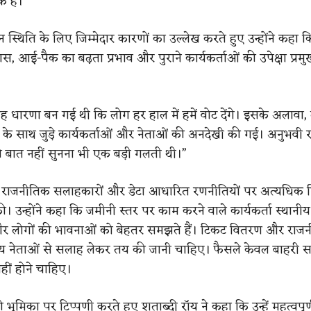
क है।
ान स्थिति के लिए जिम्मेदार कारणों का उल्लेख करते हुए उन्होंने कहा कि 
स, आई-पैक का बढ़ता प्रभाव और पुराने कार्यकर्ताओं की उपेक्षा प्र
“यह धारणा बन गई थी कि लोग हर हाल में हमें वोट देंगे। इसके अलावा,
ी के साथ जुड़े कार्यकर्ताओं और नेताओं की अनदेखी की गई। अनुभवी
की बात नहीं सुनना भी एक बड़ी गलती थी।”
े राजनीतिक सलाहकारों और डेटा आधारित रणनीतियों पर अत्यधिक न
 उन्होंने कहा कि जमीनी स्तर पर काम करने वाले कार्यकर्ता स्थानीय
 और लोगों की भावनाओं को बेहतर समझते हैं। टिकट वितरण और राज
ीय नेताओं से सलाह लेकर तय की जानी चाहिए। फैसले केवल बाहरी स
ीं होने चाहिए।
 भूमिका पर टिप्पणी करते हुए शताब्दी रॉय ने कहा कि उन्हें महत्वपूर्