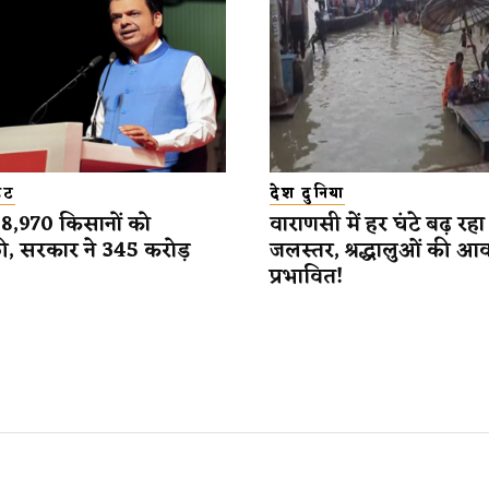
डेट
देश दुनिया
 38,970 किसानों को
वाराणसी में हर घंटे बढ़ रहा
ी, सरकार ने 345 करोड़
जलस्तर, श्रद्धालुओं की आ
प्रभावित!