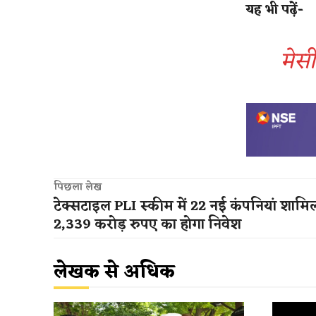
यह भी पढ़ें-
मेसी
पिछला लेख
टेक्सटाइल PLI स्कीम में 22 नई कंपनियां शामि
2,339 करोड़ रुपए का होगा निवेश
लेखक से अधिक