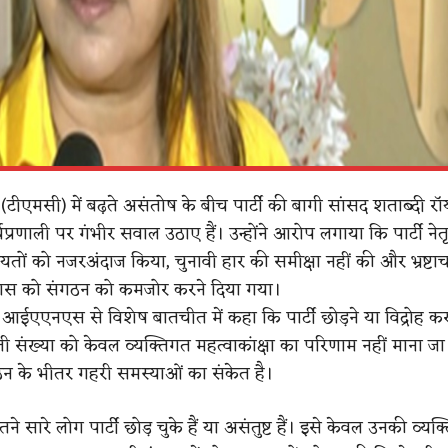
स (टीएमसी) में बढ़ते असंतोष के बीच पार्टी की बागी सांसद शताब्दी रॉ
प्रणाली पर गंभीर सवाल उठाए हैं। उन्होंने आरोप लगाया कि पार्टी नेतृत
ों को नजरअंदाज किया, चुनावी हार की समीक्षा नहीं की और भ्रष्टा
वास को संगठन को कमजोर करने दिया गया।
 आईएएनएस से विशेष बातचीत में कहा कि पार्टी छोड़ने या विद्रोह कर
ती संख्या को केवल व्यक्तिगत महत्वाकांक्षा का परिणाम नहीं माना ज
न के भीतर गहरी समस्याओं का संकेत है।
इतने सारे लोग पार्टी छोड़ चुके हैं या असंतुष्ट हैं। इसे केवल उनकी व्यक