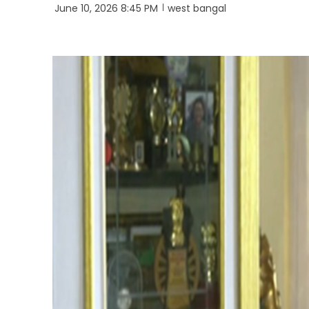
June 10, 2026 8:45 PM
west bangal