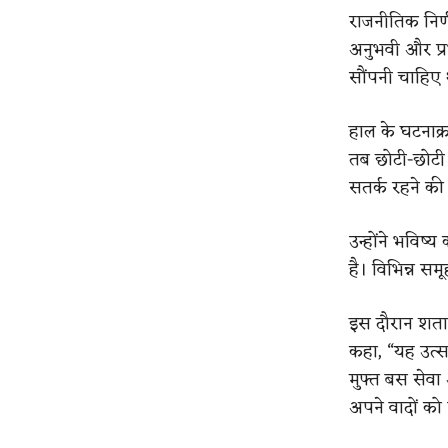
राजनीतिक निर्
अनुभवी और प्रभ
सौंपनी चाहिए 
हाल के घटनाक्र
तब छोटी-छोटी 
सतर्क रहने की
उन्होंने भविष
है। विभिन्न सम
इस दौरान शताब
कहा, “यह उत्स
मुफ्त बस सेवा 
अपने वादों को