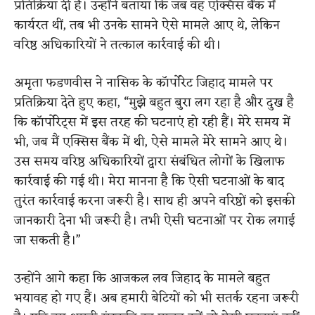
प्रतिक्रिया दी है। उन्होंने बताया कि जब वह एक्सिस बैंक में
कार्यरत थीं, तब भी उनके सामने ऐसे मामले आए थे, लेकिन
वरिष्ठ अधिकारियों ने तत्काल कार्रवाई की थी।
अमृता फडणवीस ने नासिक के कॉर्पोरेट जिहाद मामले पर
प्रतिक्रिया देते हुए कहा, “मुझे बहुत बुरा लग रहा है और दुख है
कि कॉर्पोरेट्स में इस तरह की घटनाएं हो रही हैं। मेरे समय में
भी, जब मैं एक्सिस बैंक में थी, ऐसे मामले मेरे सामने आए थे।
उस समय वरिष्ठ अधिकारियों द्वारा संबंधित लोगों के खिलाफ
कार्रवाई की गई थी। मेरा मानना है कि ऐसी घटनाओं के बाद
तुरंत कार्रवाई करना जरूरी है। साथ ही अपने वरिष्ठों को इसकी
जानकारी देना भी जरूरी है। तभी ऐसी घटनाओं पर रोक लगाई
जा सकती है।”
उन्होंने आगे कहा कि आजकल लव जिहाद के मामले बहुत
भयावह हो गए हैं। अब हमारी बेटियों को भी सतर्क रहना जरूरी