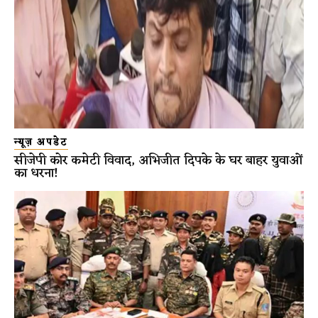
न्यूज़ अपडेट
सीजेपी कोर कमेटी विवाद, अभिजीत दिपके के घर बाहर युवाओं
का धरना!