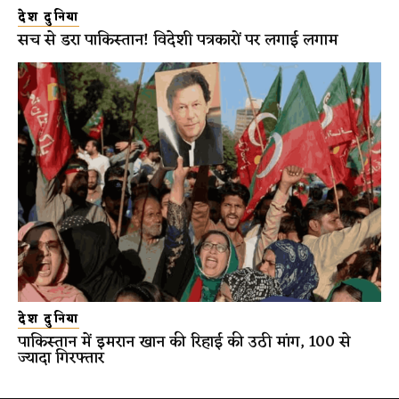
देश दुनिया
सच से डरा पाकिस्तान! विदेशी पत्रकारों पर लगाई लगाम
देश दुनिया
पाकिस्तान में इमरान खान की रिहाई की उठी मांग, 100 से
ज्यादा गिरफ्तार