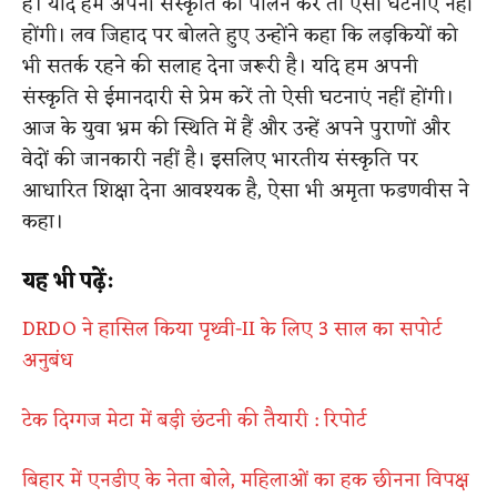
है। यदि हम अपनी संस्कृति का पालन करें तो ऐसी घटनाएं नहीं
होंगी। लव जिहाद पर बोलते हुए उन्होंने कहा कि लड़कियों को
भी सतर्क रहने की सलाह देना जरूरी है। यदि हम अपनी
संस्कृति से ईमानदारी से प्रेम करें तो ऐसी घटनाएं नहीं होंगी।
आज के युवा भ्रम की स्थिति में हैं और उन्हें अपने पुराणों और
वेदों की जानकारी नहीं है। इसलिए भारतीय संस्कृति पर
आधारित शिक्षा देना आवश्यक है, ऐसा भी अमृता फडणवीस ने
कहा।
यह भी पढ़ें:
DRDO ने हासिल किया पृथ्वी-II के लिए 3 साल का सपोर्ट
अनुबंध
टेक दिग्गज मेटा में बड़ी छंटनी की तैयारी : रिपोर्ट
बिहार में एनडीए के नेता बोले, महिलाओं का हक छीनना विपक्ष