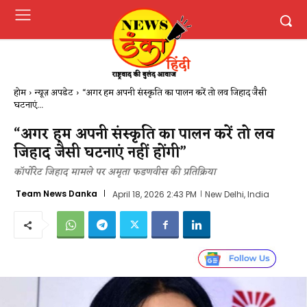
होम
न्यूज़ अपडेट
“अगर हम अपनी संस्कृति का पालन करें तो लव जिहाद जैसी
घटनाएं...
“अगर हम अपनी संस्कृति का पालन करें तो लव
जिहाद जैसी घटनाएं नहीं होंगी”
कॉर्पोरेट जिहाद मामले पर अमृता फडणवीस की प्रतिक्रिया
Team News Danka
April 18, 2026 2:43 PM
New Delhi, India