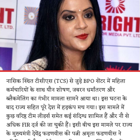
नासिक स्थित टीसीएस (TCS) से जुड़े BPO सेंटर में महिला
कर्मचारियों के साथ यौन शोषण, जबरन धर्मांतरण और
ब्लैकमेलिंग का गंभीर मामला सामने आया था। इस घटना के
बाद राज्य सहित पूरे देश में हड़कंप मच गया। इस मामले में
कुछ वरिष्ठ टीम लीडर्स समेत कई संदिग्ध शामिल हैं और नौ से
अधिक FIR दर्ज की जा चुकी हैं। इसी बीच इस मामले पर राज्य
के मुख्यमंत्री देवेंद्र फडणवीस की पत्नी अमृता फडणवीस ने