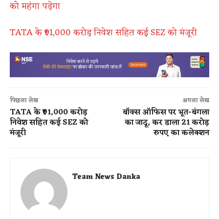
को महंगा पड़ेगा
TATA के ₹91,000 करोड़ निवेश सहित कई SEZ को मंजूरी
पिछला लेख
अगला लेख
TATA के ₹91,000 करोड़
बॉक्स ऑफिस पर भूत-बंगला
निवेश सहित कई SEZ को
का जादू, कर डाला 21 करोड़
मंजूरी
रुपए का कलेक्शन
Team News Danka