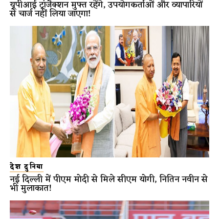
यूपीआई ट्रांजैक्शन मुफ्त रहेंगे, उपयोगकर्ताओं और व्यापारियों
से चार्ज नहीं लिया जाएगा!
देश दुनिया
नई दिल्ली में पीएम मोदी से मिले सीएम योगी, नितिन नवीन से
भी मुलाकात!