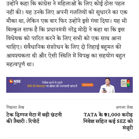
उन्होंने कहा कि कांग्रेस ने महिलाओं के लिए कोई ठोस पहल
नहीं की। यह उनके लिए अपनी गलतियों को सुधारने का एक
मौका था, लेकिन एक बार फिर उन्होंने इसे गंवा दिया। यह भी
बिल्कुल साफ है कि प्रधानमंत्री नरेंद्र मोदी ने कहा था कि इस
विधेयक को पारित करने के लिए सभी को एक साथ आना
चाहिए। संवैधानिक संशोधन के लिए दो तिहाई बहुमत की
आवश्यकता थी और ऐसी स्थिति में विपक्ष का सहयोग बहुत
महत्वपूर्ण था।
पिछला लेख
अगला लेख
टेक दिग्गज मेटा में बड़ी छंटनी
TATA के ₹91,000 करोड़
की तैयारी : रिपोर्ट
निवेश सहित कई SEZ को
मंजूरी