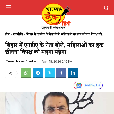
होम
राजनीति
बिहार में एनडीए के नेता बोले, महिलाओं का हक छीनना विपक्ष को...
बिहार में एनडीए के नेता बोले, महिलाओं का हक
छीनना विपक्ष को महंगा पड़ेगा
Team News Danka
April 18, 2026 2:16 PM