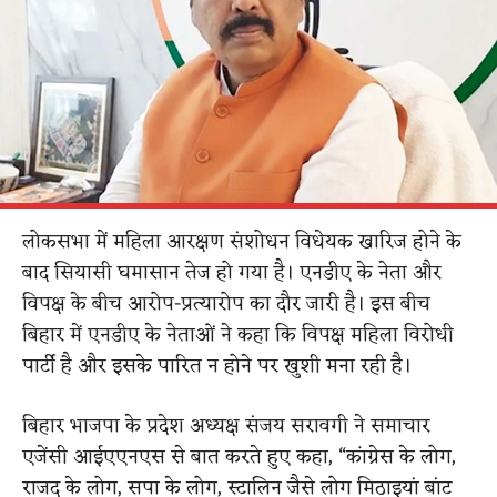
लोकसभा में महिला आरक्षण संशोधन विधेयक खारिज होने के
बाद सियासी घमासान तेज हो गया है। एनडीए के नेता और
विपक्ष के बीच आरोप-प्रत्यारोप का दौर जारी है। इस बीच
बिहार में एनडीए के नेताओं ने कहा कि विपक्ष महिला विरोधी
पार्टी है और इसके पारित न होने पर खुशी मना रही है।
बिहार भाजपा के प्रदेश अध्यक्ष संजय सरावगी ने समाचार
एजेंसी आईएएनएस से बात करते हुए कहा, “कांग्रेस के लोग,
राजद के लोग, सपा के लोग, स्टालिन जैसे लोग मिठाइयां बांट