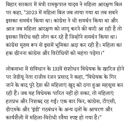
बिहार सरकार में मंत्री रामकृपाल यादव ने महिला आरक्षण बिल
पर कहा, “2023 में महिला बिल जब लाया गया था तब सबने
इसका समर्थन किया था। कांग्रेस ने भी समर्थन किया था और
आज जब महिला आरक्षण को लागू करने की बारी आ रही है तो
इसका विरोध वही लोग कर रहे हैं जिन्होंने समर्थन किया था।
कांग्रेस मुख्य रूप से इसमें भूमिका अदा कर रही है। महिला का
हक छीनना कांग्रेस और विरोधियों को महंगा पड़ेगा।”
लोकसभा में संविधान के 131वें संशोधन विधेयक के खारिज होने
पर जेडीयू नेता राजीव रंजन प्रसाद ने कहा, “विधेयक के गिर
जाने के बाद पूरे देश की महिलाएं खुद को ठगा हुआ महसूस कर
रही हैं। जब यह विधेयक पारित नहीं हो सका, तो महिलाएं
हतप्रभ और निशब्द रह गईं। एक बार फिर, कांग्रेस, टीएसी,
डीएमके और ‘इंडी’ गठबंधन के अन्य दलों के आचरण और
कार्यशैली में महिला-विरोधी रवैया स्पष्ट हो गया है।”