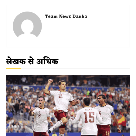
Team News Danka
लेखक से अधिक