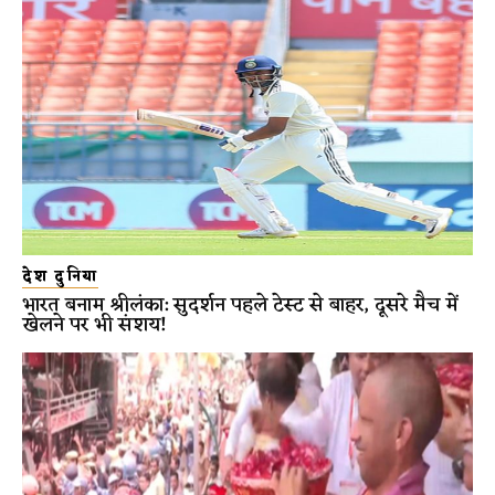
देश दुनिया
भारत बनाम श्रीलंका: सुदर्शन पहले टेस्ट से बाहर, दूसरे मैच में
खेलने पर भी संशय!