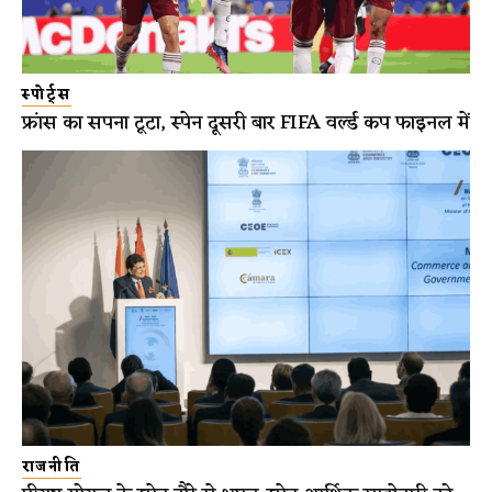
स्पोर्ट्स
फ्रांस का सपना टूटा, स्पेन दूसरी बार FIFA वर्ल्ड कप फाइनल में
राजनीति