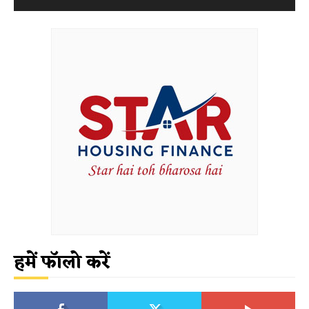
हमें फॉलो करें