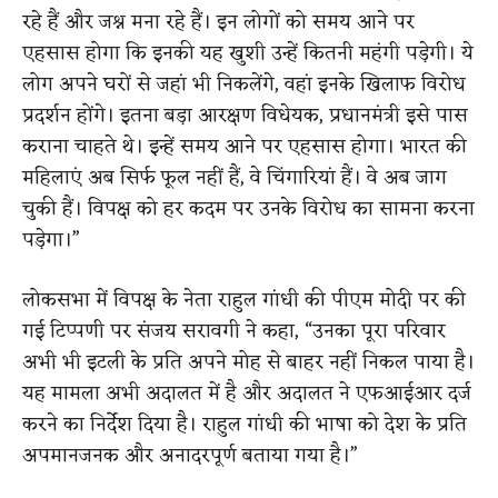
रहे हैं और जश्न मना रहे हैं। इन लोगों को समय आने पर
एहसास होगा कि इनकी यह खुशी उन्हें कितनी महंगी पड़ेगी। ये
लोग अपने घरों से जहां भी निकलेंगे, वहां इनके खिलाफ विरोध
प्रदर्शन होंगे। इतना बड़ा आरक्षण विधेयक, प्रधानमंत्री इसे पास
कराना चाहते थे। इन्हें समय आने पर एहसास होगा। भारत की
महिलाएं अब सिर्फ फूल नहीं हैं, वे चिंगारियां हैं। वे अब जाग
चुकी हैं। विपक्ष को हर कदम पर उनके विरोध का सामना करना
पड़ेगा।”
लोकसभा में विपक्ष के नेता राहुल गांधी की पीएम मोदी पर की
गई टिप्पणी पर संजय सरावगी ने कहा, “उनका पूरा परिवार
अभी भी इटली के प्रति अपने मोह से बाहर नहीं निकल पाया है।
यह मामला अभी अदालत में है और अदालत ने एफआईआर दर्ज
करने का निर्देश दिया है। राहुल गांधी की भाषा को देश के प्रति
अपमानजनक और अनादरपूर्ण बताया गया है।”