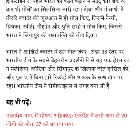
हाफटाइम से पहले भारत की बढ़त बढ़ाने में मदद की। ब्रेक के
बाद भी गोलों का सिलसिला जारी रहा। दीया और गीताश्री ने
तीसरे क्वार्टर की शुरुआत में ही गोल किए, जिसमें नैन्सी,
प्रियंका, स्वीटी, नौशीन और श्रुति सभी ने गोल किए, जिससे
भारत ने सिंगापुर की रक्षापंक्ति को तोड़ दिया।
भारत ने आखिरी क्वार्टर में दस गोल किए। अंडर-18 स्तर पर
भारतीय टीम के सबसे बेहतरीन प्रदर्शनों में से यह एक है।भारत
ने मलेशिया, कोरिया और सिंगापुर के खिलाफ जीत हासिल की,
और पूल ए में बिना हारे रिकॉर्ड और 9 अंक के साथ टॉप पर
रहा। भारतीय टीम ने सेमीफाइनल में जगह बना ली है।
यह भी पढ़ें:
मालवीय नगर में भीषण अग्निकांड: रेस्टोरेंट में लगी आग से 20
लोगों की मौत, 37 को बचाया गया