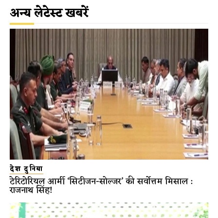
अन्य लेटेस्ट खबरें
देश दुनिया
टेरिटोरियल आर्मी ‘सिटीजन-सोल्जर’ की सर्वोत्तम मिसाल :
राजनाथ सिंह!