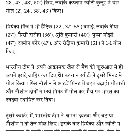
28′, 47′, 48′, 60′) किए, जबकि कप्तान स्वीटी कुजूर ने चार
गोल (2′, 24′, 38′, 45′) किए।
प्रियंका मिंज ने भी हैट्रिक (22′, 37′, 53′) बनाई, जबकि दीया
(27′), नैन्सी सरोहा (36′), श्रुति कुमारी (40′), पुष्पा मांझी
(47′), रश्मीन कौर (47′), और संदीपा कुमारी (51′) ने 1-1 गोल
किए।
भारतीय टीम ने अपने आक्रामक खेल से मैच की शुरुआत में ही
अपने इरादे जाहिर कर दिए थे। कप्तान स्वीटी ने दूसरे मिनट में
गोल किया। फिर नौशीन ने आठवें मिनट में बढ़त बढ़ाई। गीताश्री
और नौशीन दोनों ने 13वें मिनट में गोल कर मैच पर भारत का
दबदबा स्थापित कर दिया।
दूसरे क्वार्टर में, भारतीय टीम ने अपना दबदबा और बढ़ाया,
नौशीन ने दो तेज गोल किए। इसके बाद प्रियंका और स्वीटी ने