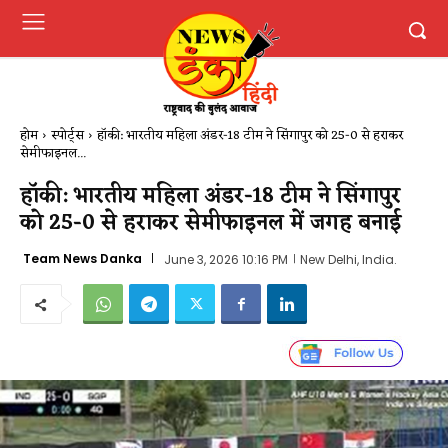
होम
स्पोर्ट्स
हॉकी: भारतीय महिला अंडर-18 टीम ने सिंगापुर को 25-0 से हराकर
सेमीफाइनल...
हॉकी: भारतीय महिला अंडर-18 टीम ने सिंगापुर
को 25-0 से हराकर सेमीफाइनल में जगह बनाई
Team News Danka
June 3, 2026 10:16 PM
New Delhi, India.