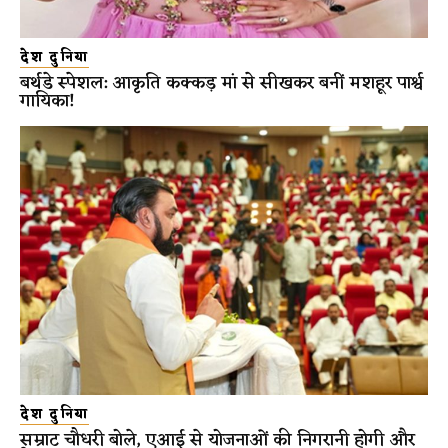
देश दुनिया
बर्थडे स्पेशल: आकृति कक्कड़ मां से सीखकर बनीं मशहूर पार्श्व
गायिका!
देश दुनिया
सम्राट चौधरी बोले, एआई से योजनाओं की निगरानी होगी और