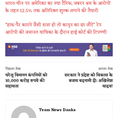
भारत-चीन पर अमेरिका का नया टैरिफ; जबरन श्रम के आरोपों
के तहत 12.5% तक अतिरिक्त शुल्क लगाने की तैयारी
“हाथ-पैर काटने जैसी सजा हो तो कानून का डर लौटे” रेप
आरोपी की जमानत याचिका के दौरान हाई कोर्ट की टिपण्णी
पिछला लेख
अगला लेख
घरेलू विमानन कंपनियों को
सरकार ने प्रदेश को विकास के
10,000 करोड़ रुपये की
बजाय बदनामी दी: अखिलेश
सहायता
यादव!
Team News Danka