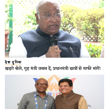
देश दुनिया
खड़गे बोले, गृह मंत्री जवाब दें, प्रधानमंत्री छात्रों से माफी मांगें!