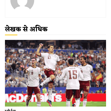
लेखक से अधिक