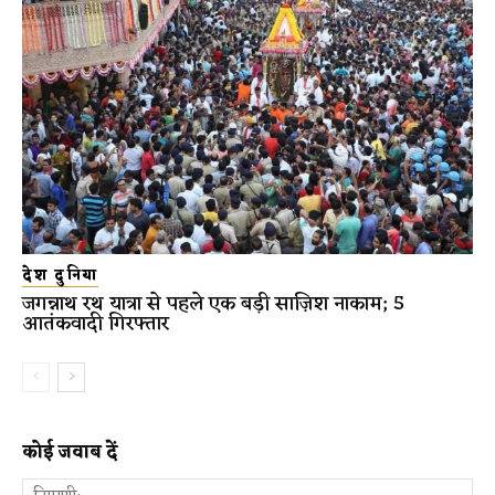
देश दुनिया
जगन्नाथ रथ यात्रा से पहले एक बड़ी साज़िश नाकाम; 5
आतंकवादी गिरफ्तार
कोई जवाब दें