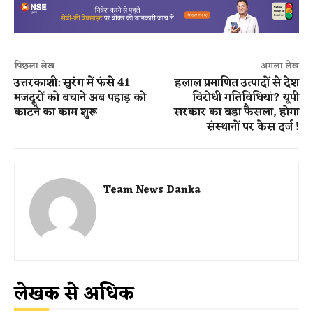
पिछला लेख
अगला लेख
उत्तरकाशी: सुरंग में फंसे 41
हलाल प्रमाणित उत्पादों से देश
मजदूरों को बचाने अब पहाड़ को
विरोधी गतिविधियां? यूपी
काटने का काम शुरू
सरकार का बड़ा फैसला, होगा
संस्थानों पर केस दर्ज !
Team News Danka
लेखक से अधिक