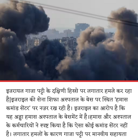
इजरा
य
ल गाजा पट्टी के दक्षिणी हिस्से पर लगातार हमले कर रहा
है
​|
इजराइल की सेना शिफा अस्पताल के बेस पर स्थित ‘हमास
कमांड सेंटर’ पर नज़र रख रही है। इजराइल का आरोप है कि
यह अड्डा हमास अस्पताल के बेसमेंट में है।हमास और अस्पताल
के कर्मचारियों ने स्पष्ट किया है कि ऐसा कोई कमांड सेंटर नहीं
है। लगातार हमलों के कारण गाजा पट्टी पर मानवीय सहायता