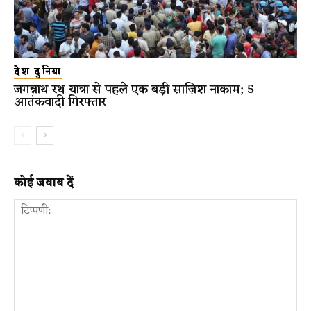
देश दुनिया
जगन्नाथ रथ यात्रा से पहले एक बड़ी साज़िश नाकाम; 5
आतंकवादी गिरफ्तार
कोई जवाब दें