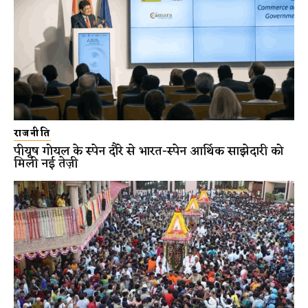
राजनीति
पीयूष गोयल के स्पेन दौरे से भारत-स्पेन आर्थिक साझेदारी को
मिली नई तेज़ी