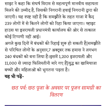
साइट ने कहा कि संघर्ष विराम से महत्वपूर्ण मानवीय सहायता
मिलने की उम्मीद है, जिसकी निगरानी हवाई निगरानी द्वारा की
जाएगी।
​
यह स्पष्ट नहीं है कि समझौते के तहत गाजा में कैद
239 लोगों में से कितने लोगों को रिहा किया जाएगा। व्हाइट
हाउस या इजरायली प्रधानमंत्री कार्यालय की ओर से तत्काल
कोई टिप्पणी नहीं आई।
अगले कुछ दिनों में बंधकों की रिहाई शुरू हो सकती है
​|
समझौते
से परिचित लोगों के अनुसार,7 अक्टूबर तक हमास ने लगभग
240 बंधकों को बना लिया है।इसमें 1,200 इजरायली और
11,000 से ज्यादा फिलिस्तीनी मारे गए हैं
​|
युद्ध का खामियाजा
बच्चों और महिलाओं को भुगतना पड़ता है।
​यह भी पढ़ें-
छठ पर्व: छठ पूजा के अवसर पर पूजन सामग्री का
वितरण