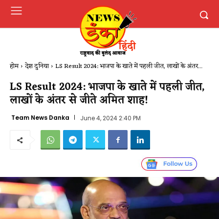
होम
देश दुनिया
LS Result 2024: भाजपा के खाते में पहली जीत, लाखों के अंतर...
LS Result 2024: भाजपा के खाते में पहली जीत,
लाखों के अंतर से जीते अमित शाह!
Team News Danka
June 4, 2024 2:40 PM