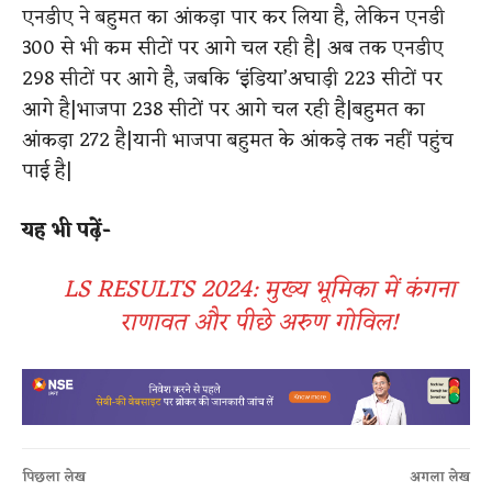
एनडीए ने बहुमत का आंकड़ा पार कर लिया है, लेकिन एनडी
300 से भी कम सीटों पर आगे चल रही है| अब तक एनडीए
298 सीटों पर आगे है, जबकि ‘इंडिया’अघाड़ी 223 सीटों पर
आगे है|भाजपा 238 सीटों पर आगे चल रही है|बहुमत का
आंकड़ा 272 है|यानी भाजपा बहुमत के आंकड़े तक नहीं पहुंच
पाई है|
यह भी पढ़ें-
LS RESULTS 2024: मुख्य भूमिका में कंगना
राणावत और पीछे अरुण गोविल!
पिछला लेख
अगला लेख