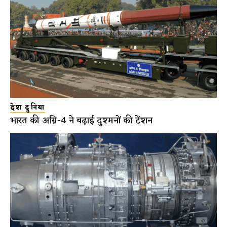
देश दुनिया
भारत की अग्नि-4 ने बढ़ाई दुश्मनों की टेंशन