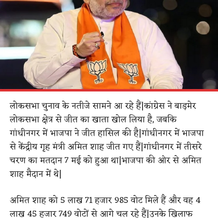
लोकसभा चुनाव के नतीजे सामने आ रहे हैं|कांग्रेस ने बाड़मेर
लोकसभा क्षेत्र से जीत का खाता खोल लिया है, जबकि
गांधीनगर में भाजपा ने जीत हासिल की है|गांधीनगर में भाजपा
से केंद्रीय गृह मंत्री अमित शाह जीत गए हैं|गांधीनगर में तीसरे
चरण का मतदान 7 मई को हुआ था|भाजपा की ओर से अमित
शाह मैदान में थे|
अमित शाह को 5 लाख 71 हजार 985 वोट मिले हैं और वह 4
लाख 45 हजार 749 वोटों से आगे चल रहे हैं|उनके खिलाफ