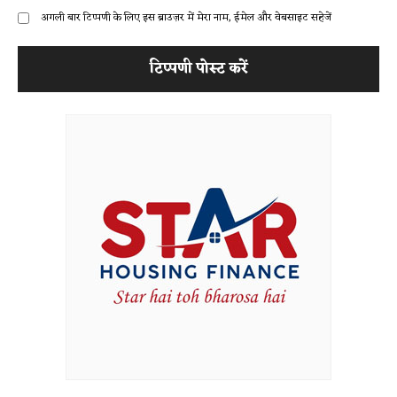
अगली बार टिप्पणी के लिए इस ब्राउज़र में मेरा नाम, ईमेल और वेबसाइट सहेजें