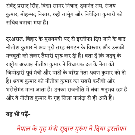
रविंद्र प्रसाद सिंह, विद्या सागर निषाद, दयानंद राय, संजय
कुमार, मोहम्मद निसार, रुही तामुंग और निवेदिता कुमारी को
सचिव बनाया गया है।
दरअसल, बिहार के मुख्यमंत्री पद से इस्तीफा दिए जाने के बाद
नीतीश कुमार ने अब पूरी तरह संगठन के विस्तार और उसकी
मजबूती को लेकर तैयारी शुरू कर दी है। बता दें कि जदयू के
राष्ट्रीय अध्यक्ष नीतीश कुमार ने विधायक दल के नेता की
जिम्मेदारी पूर्व मंत्री और पार्टी के वरिष्ठ नेता श्रवण कुमार को दी
है। श्रवण कुमार को नीतीश कुमार का सबसे करीबी और
भरोसेमंद माना जाता है। उनका राजनीति में लंबा अनुभव रहा है
और वे नीतीश कुमार के गृह जिला नालंदा से ही आते हैं।
यह भी पढ़ें-
नेपाल के गृह मंत्री सुदान गुरुंग ने दिया इस्तीफा