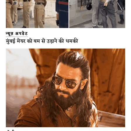
न्यूज़ अपडेट
मुंबई मेयर को बम से उड़ाने की धमकी