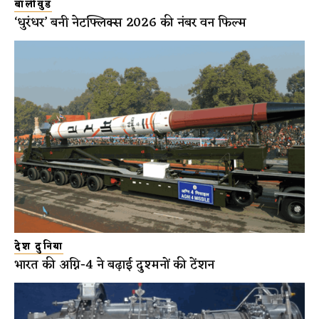
बॉलीवुड
‘धुरंधर’ बनी नेटफ्लिक्स 2026 की नंबर वन फिल्म
देश दुनिया
भारत की अग्नि-4 ने बढ़ाई दुश्मनों की टेंशन