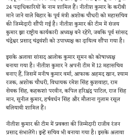
24 पदाधिकारियों के नाम शामिल हैं। नीतीश कुमार के करीबी
माने जाने वाले बिहार के पूर्व मंत्री अशोक चौधरी को महासचिव
की जिम्मेदारी सौंपी गई है। नीतीश कुमार की टीम में संजय
कुमार झा राष्ट्रीय कार्यकारी अध्यक्ष बने रहेंगे, जबकि पूर्व सांसद
चंद्रेश्वर प्रसाद चंद्रवंशी को उपाध्यक्ष का दायित्व सौंपा गया है।
इसके अलावा सांसद आलोक कुमार सुमन को कोषाध्यक्ष
बनाया गया है। नीतीश कुमार ने अपनी टीम में 12 महासचिव
बनाए हैं, जिसमें मनीष कुमार वर्मा, आफाक अहमद खान, श्याम
रजक, अशोक चौधरी, विधायक रमेश सिंह कुशवाहा, राम
सेवक सिंह, कहकशां परवीन, कपिल हरिश्चंद्र पाटिल, राज सिंह
मान, सुनील कुमार, हर्षवर्धन सिंह और मौलाना गुलाम रसूल
बलियावी शामिल हैं।
नीतीश कुमार की टीम में प्रवक्ता की जिम्मेदारी राजीव रंजन
प्रसाद संभालेंगे। इन्हें सचिव भी बनाया गया है। इसके अलावा