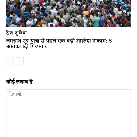
देश दुनिया
जगन्नाथ रथ यात्रा से पहले एक बड़ी साज़िश नाकाम; 5
आतंकवादी गिरफ्तार
कोई जवाब दें