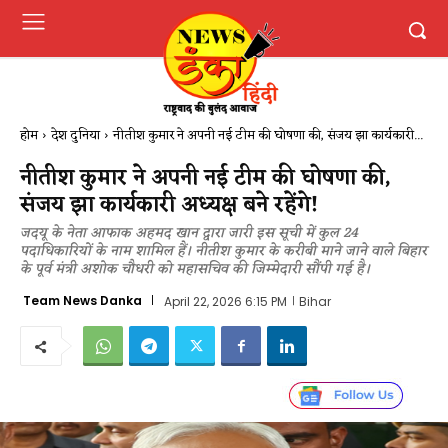
होम
देश दुनिया
नीतीश कुमार ने अपनी नई टीम की घोषणा की, संजय झा कार्यकारी...
नीतीश कुमार ने अपनी नई टीम की घोषणा की,
संजय झा कार्यकारी अध्यक्ष बने रहेंगे!
जदयू के नेता आफाक अहमद खान द्वारा जारी इस सूची में कुल 24
पदाधिकारियों के नाम शामिल हैं। नीतीश कुमार के करीबी माने जाने वाले बिहार
के पूर्व मंत्री अशोक चौधरी को महासचिव की जिम्मेदारी सौंपी गई है।
Team News Danka
April 22, 2026 6:15 PM
Bihar