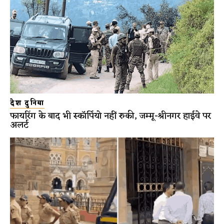
देश दुनिया
फायरिंग के बाद भी स्कॉर्पियो नहीं रुकी, जम्मू-श्रीनगर हाईवे पर
अलर्ट