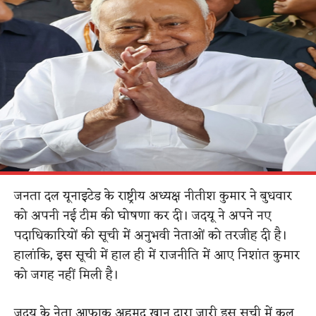
जनता दल यूनाइटेड के राष्ट्रीय अध्यक्ष नीतीश कुमार ने बुधवार
को अपनी नई टीम की घोषणा कर दी। जदयू ने अपने नए
पदाधिकारियों की सूची में अनुभवी नेताओं को तरजीह दी है।
हालांकि, इस सूची में हाल ही में राजनीति में आए निशांत कुमार
को जगह नहीं मिली है।
जदयू के नेता आफाक अहमद खान द्वारा जारी इस सूची में कुल