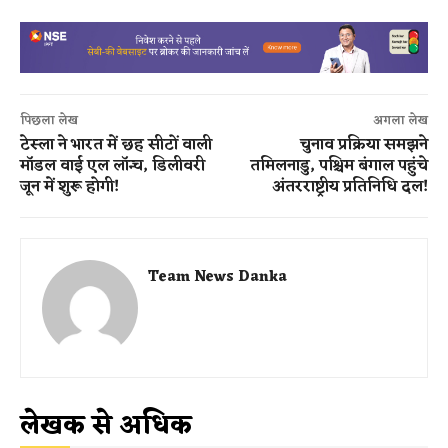
पिछला लेख
अगला लेख
टेस्ला ने भारत में छह सीटों वाली
चुनाव प्रक्रिया समझने
मॉडल वाई एल लॉन्च, डिलीवरी
तमिलनाडु, पश्चिम बंगाल पहुंचे
जून में शुरू होगी!
अंतरराष्ट्रीय प्रतिनिधि दल!
Team News Danka
लेखक से अधिक