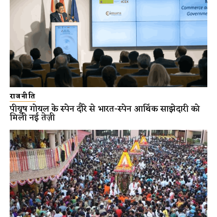
राजनीति
पीयूष गोयल के स्पेन दौरे से भारत-स्पेन आर्थिक साझेदारी को
मिली नई तेज़ी