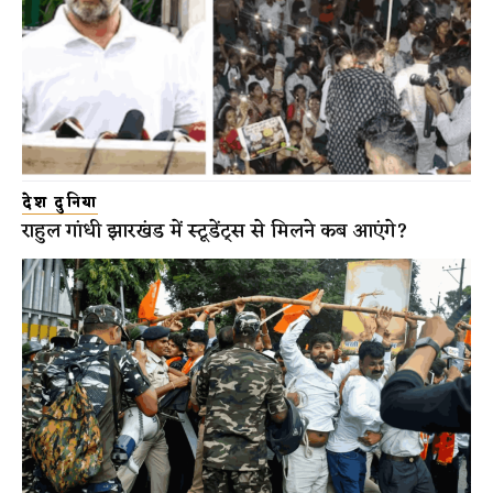
देश दुनिया
राहुल गांधी झारखंड में स्टूडेंट्स से मिलने कब आएंगे?