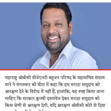
महाराष्ट्र ओबीसी वीजेएनटी बहुजन परिषद के महासचिव संग्राम
माने ने मंगलवार को वीटा में कहा कि हम मराठा समुदाय को
आरक्षण देने के विरोध में नहीं हैं, हालांकि, यह स्पष्ट किया जाना
चाहिए कि सरकार कुनबी दस्तावेज देकर मराठा समुदाय को
किस श्रेणी से आरक्षण देगी, यदि आरक्षण ओबीसी कोटे से दिया