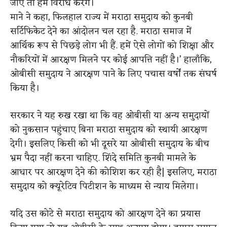
जाए तो हम विरोध करेंगे।
माने ने कहा, फिलहाल राज्य में मराठा समुदाय को कुनबी
सर्टिफिकेट देने का आंदोलन चल रहा है. मराठा समाज में
आर्थिक रूप से पिछड़े लोग भी हैं. हमें ऐसे लोगों को शिक्षा और
नौकरियों में आरक्षण मिलने पर कोई आपत्ति नहीं है।’ हालाँकि,
ओबीसी समुदाय ने आरक्षण पाने के लिए पचास वर्षों तक संघर्ष
किया है।
सरकार ने यह रुख रखा था कि वह ओबीसी या अन्य समुदायों
को नुकसान पहुंचाए बिना मराठा समुदाय को स्थायी आरक्षण
देगी। इसलिए किसी को भी दूसरे या ओबीसी समुदाय के बीच
भ्रम पैदा नहीं करना चाहिए. शिंदे समिति कुनबी मामले के
आधार पर आरक्षण देने की कोशिश कर रही है| इसलिए, मराठा
समुदाय को क्यूरेटिव पिटीशन के माध्यम से न्याय मिलेगा।
यदि उस कोटे से मराठा समुदाय को आरक्षण देने का प्रयास