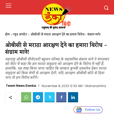
होम
न्यूज़ अपडेट
ओबीसी से मराठा आरक्षण देने का हमारा विरोध - संग्राम माने!
ओबीसी से मराठा आरक्षण देने का हमारा विरोध –
संग्राम माने!
महाराष्ट्र ओबीसी वीजेएनटी बहुजन परिषद के महासचिव संग्राम माने ने मंगलवार
को वीटा में कहा कि हम मराठा समुदाय को आरक्षण देने के विरोध में नहीं हैं,
हालांकि, यह स्पष्ट किया जाना चाहिए कि सरकार कुनबी दस्तावेज देकर मराठा
समुदाय को किस श्रेणी से आरक्षण देगी, यदि आरक्षण ओबीसी कोटे से दिया
जाए तो हम विरोध करेंगे।
Team News Danka
November 8, 2023 12:30 AM
Maharashtra