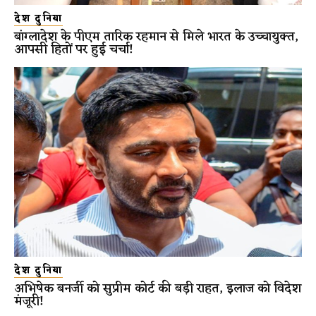
देश दुनिया
बांग्लादेश के पीएम तारिक रहमान से मिले भारत के उच्चायुक्त,
आपसी हितों पर हुई चर्चा!
देश दुनिया
अभिषेक बनर्जी को सुप्रीम कोर्ट की बड़ी राहत, इलाज को विदेश
मंजूरी!