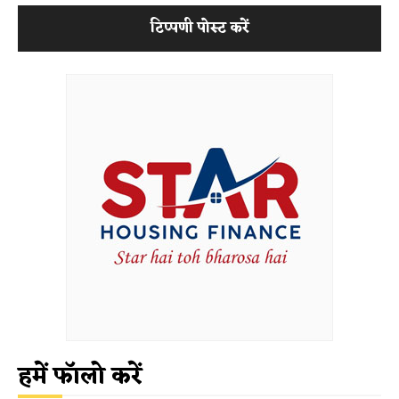
हमें फॉलो करें