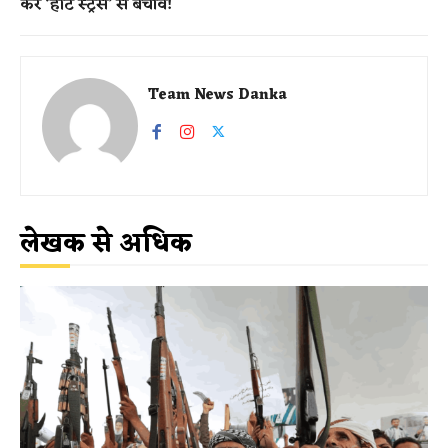
करें ‘हीट स्ट्रेस’ से बचाव!
Team News Danka
लेखक से अधिक