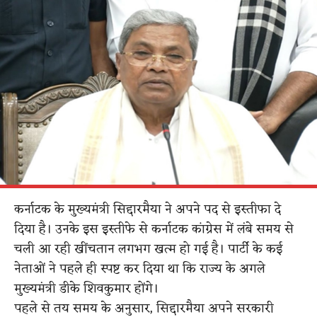
कर्नाटक के मुख्यमंत्री सिद्दारमैया ने अपने पद से इस्तीफा दे
दिया है। उनके इस इस्तीफे से कर्नाटक कांग्रेस में लंबे समय से
चली आ रही खींचतान लगभग खत्म हो गई है। पार्टी के कई
नेताओं ने पहले ही स्पष्ट कर दिया था कि राज्य के अगले
मुख्यमंत्री डीके शिवकुमार होंगे।
पहले से तय समय के अनुसार, सिद्दारमैया अपने सरकारी