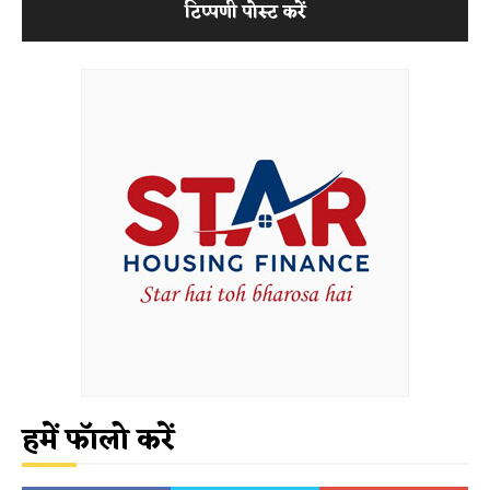
हमें फॉलो करें