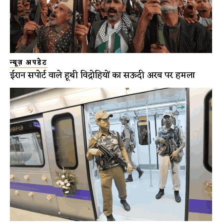
न्यूज़ अपडेट
ईरान सपोर्ट वाले हूथी विद्रोहियों का सऊदी अरब पर हमला