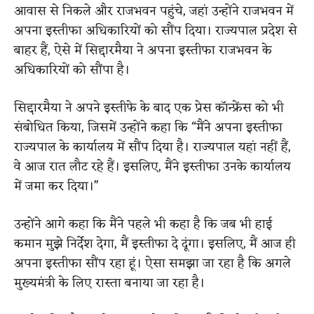
आवास से निकले और राजभवन पहुंचे, जहां उन्होंने राजभवन में
अपना इस्तीफा अधिकारियों को सौंप दिया। राज्यपाल प्रदेश से
बाहर हैं, ऐसे में सिद्दारमैया ने अपना इस्तीफा राजभवन के
अधिकारियों को सौंपा है।
सिद्दारमैया ने अपने इस्तीफे के बाद एक प्रेस कॉन्फ्रेंस को भी
संबोधित किया, जिसमें उन्होंने कहा कि “मैंने अपना इस्तीफा
राज्यपाल के कार्यालय में सौंप दिया है। राज्यपाल यहां नहीं हैं,
वे आज रात लौट रहे हैं। इसलिए, मैंने इस्तीफा उनके कार्यालय
में जमा कर दिया।”
उन्होंने आगे कहा कि मैंने पहले भी कहा है कि जब भी हाई
कमान मुझे निर्देश देगा, मैं इस्तीफा दे दूंगा। इसलिए, मैं आज ही
अपना इस्तीफा सौंप रहा हूं। ऐसा समझा जा रहा है कि अगले
मुख्यमंत्री के लिए रास्ता बनाया जा रहा है।