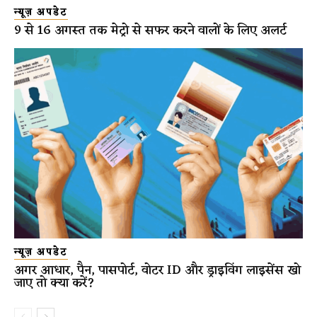
न्यूज़ अपडेट
9 से 16 अगस्त तक मेट्रो से सफर करने वालों के लिए अलर्ट
न्यूज़ अपडेट
अगर आधार, पैन, पासपोर्ट, वोटर ID और ड्राइविंग लाइसेंस खो
जाए तो क्या करें?