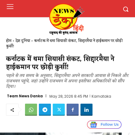
होम
देश दुनिया
कर्नाटक में थमा सियासी संकट, सिद्दारमैया ने हाईकमान पर छोड़ी
कुर्सी!
कर्नाटक में थमा सियासी संकट, सिद्दारमैया ने
हाईकमान पर छोड़ी कुर्सी!
पहले से तय समय के अनुसार, सिद्दारमैया अपने सरकारी आवास से निकले और
राजभवन पहुंचे, जहां उन्होंने राजभवन में अपना इस्तीफा अधिकारियों को सौंप
दिया।
Team News Danka
May 28, 2026 8:45 PM
Karnataka