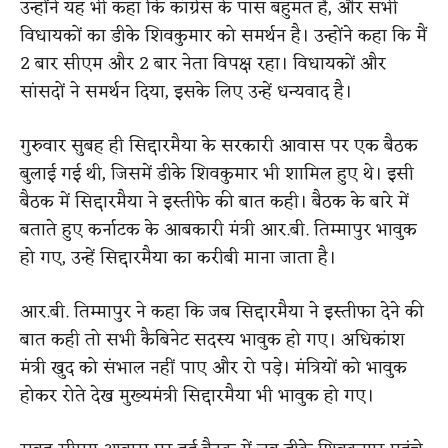
उन्होंने यह भी कहा कि कांग्रेस के पास बहुमत है, और सभी
विधायकों का डीके शिवकुमार को समर्थन है। उन्होंने कहा कि मैं
2 बार सीएम और 2 बार नेता विपक्ष रहा। विधायकों और
सांसदों ने समर्थन दिया, इसके लिए उन्हें धन्यवाद है।
गुरुवार सुबह ही सिद्दारमैया के सरकारी आवास पर एक बैठक
बुलाई गई थी, जिसमें डीके शिवकुमार भी शामिल हुए थे। इसी
बैठक में सिद्दारमैया ने इस्तीफे की बात कही। बैठक के बारे में
बताते हुए कर्नाटक के आबकारी मंत्री आर.बी. तिम्मापुर भावुक
हो गए, उन्हें सिद्दारमैया का करीबी माना जाता है।
आर.बी. तिम्मापुर ने कहा कि जब सिद्दारमैया ने इस्तीफा देने की
बात कही तो सभी कैबिनेट सदस्य भावुक हो गए। अधिकांश
मंत्री खुद को संभाल नहीं पाए और रो पड़े। मंत्रियों को भावुक
होकर रोते देख मुख्यमंत्री सिद्दारमैया भी भावुक हो गए।