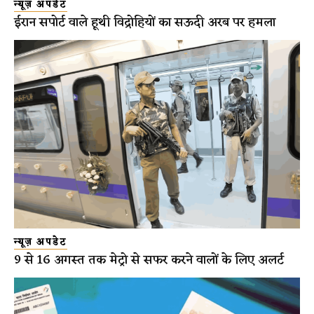
न्यूज़ अपडेट
ईरान सपोर्ट वाले हूथी विद्रोहियों का सऊदी अरब पर हमला
न्यूज़ अपडेट
9 से 16 अगस्त तक मेट्रो से सफर करने वालों के लिए अलर्ट