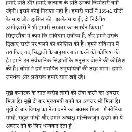
हमारे प्रति और हमारे कल्याण के प्रति उनकी जिम्मेदारी बनी
रहेगी। इसमें कोई निराशा नहीं है। हमारी पार्टी ने 135+1 सीटों
के साथ जीत हासिल की। ​​इसके साथ ही, दो निर्दलीय
उम्मीदवारों ने भी हमारी सरकार का समर्थन किया।”
सिद्दारमैया ने कहा कि संविधान सर्वोच्च है, और हमने उसके
दिखाए रास्ते पर चलने की कोशिश की है। हमने संविधान में
तय किए गए सिद्धांतों के अनुसार बात करने की कोशिश की
है। हमने उन संवैधानिक सिद्धांतों के अनुसार बोलने की कोशिश
की है। लोगों ने हमें समर्पित अनुयायियों की तरह माना। हमारे
समर्थक और प्रशंसक हमारे साथ खड़े रहे।
मुझे कर्नाटक के सात करोड़ लोगों की सेवा करने का अवसर
मिला है। मुझे दो बार मुख्यमंत्री बनने का अवसर भी मिला है।
मुझे दो बार विपक्ष का नेता बनने का अवसर मिला। मैं सोनिया
गांधी, राहुल गांधी और हमारे अध्यक्ष मल्लिकार्जुन खड़गे को ये
अवसर देने के लिए धन्यवाद देता हूं।