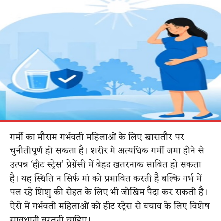
गर्मी का मौसम गर्भवती महिलाओं के लिए खासतौर पर
चुनौतीपूर्ण हो सकता है। शरीर में अत्यधिक गर्मी जमा होने से
उत्पन्न ‘हीट स्ट्रेस’ प्रेग्नेंसी में बेहद खतरनाक साबित हो सकता
है। यह स्थिति न सिर्फ मां को प्रभावित करती है बल्कि गर्भ में
पल रहे शिशु की सेहत के लिए भी जोखिम पैदा कर सकती है।
ऐसे में गर्भवती महिलाओं को हीट स्ट्रेस से बचाव के लिए विशेष
सावधानी बरतनी चाहिए।