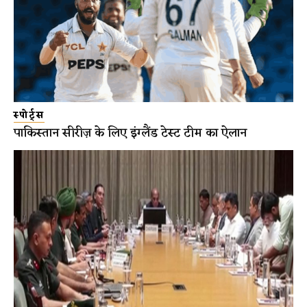
स्पोर्ट्स
पाकिस्तान सीरीज़ के लिए इंग्लैंड टेस्ट टीम का ऐलान