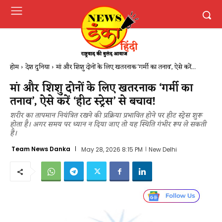
होम
देश दुनिया
मां और शिशु दोनों के लिए खतरनाक 'गर्मी का तनाव', ऐसे करें...
मां और शिशु दोनों के लिए खतरनाक ‘गर्मी का
तनाव’, ऐसे करें ‘हीट स्ट्रेस’ से बचाव!
शरीर का तापमान नियंत्रित रखने की प्रक्रिया प्रभावित होने पर हीट स्ट्रेस शुरू
होता है। अगर समय पर ध्यान न दिया जाए तो यह स्थिति गंभीर रूप ले सकती
है।
Team News Danka
May 28, 2026 8:15 PM
New Delhi