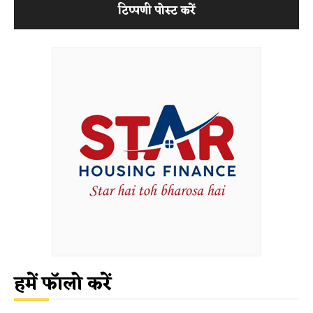
हमें फॉलो करें