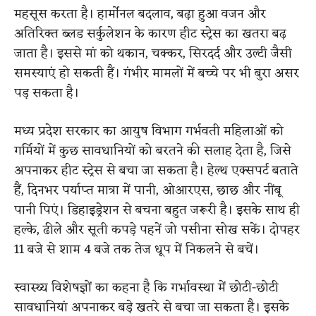
महसूस करता है। हार्मोनल बदलाव, बढ़ा हुआ वजन और
अतिरिक्त ब्लड सर्कुलेशन के कारण हीट स्ट्रेस का खतरा बढ़
जाता है। इससे मां को थकान, चक्कर, सिरदर्द और उल्टी जैसी
समस्याएं हो सकती हैं। गंभीर मामलों में बच्चे पर भी बुरा असर
पड़ सकता है।
मध्य प्रदेश सरकार का आयुष विभाग गर्भवती महिलाओं को
गर्मियों में कुछ सावधानियों को बरतने की सलाह देता है, जिसे
अपनाकर हीट स्ट्रेस से बचा जा सकता है। हेल्थ एक्सपर्ट बताते
हैं, दिनभर पर्याप्त मात्रा में पानी, ओआरएस, छाछ और नींबू
पानी पिएं। डिहाइड्रेशन से बचना बहुत जरूरी है। इसके साथ ही
हल्के, ढीले और सूती कपड़े पहनें जो पसीना सोख सकें। दोपहर
11 बजे से शाम 4 बजे तक तेज धूप में निकलने से बचें।
स्वास्थ्य विशेषज्ञों का कहना है कि गर्भावस्था में छोटी-छोटी
सावधानियां अपनाकर बड़े खतरे से बचा जा सकता है। इसके