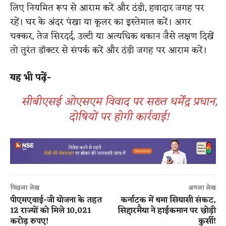
लिए नियमित रूप से आराम करें और ठंडी, हवादार जगह पर
रहें। घर के अंदर पंखा या कूलर का इस्तेमाल करें। अगर
चक्कर, तेज सिरदर्द, उल्टी या अत्यधिक थकान जैसे लक्षण दिखें
तो तुरंत डॉक्टर से संपर्क करें और ठंडी जगह पर आराम करें।
यह भी पढ़ें-
सीबीएसई ओएसएम विवाद पर सख्त धर्मेंद्र प्रधान,
दोषियों पर होगी कार्रवाई!
पिछला लेख
अगला लेख
पीएमएवाई-जी योजना के तहत
कर्नाटक में थमा सियासी संकट,
12 राज्यों को मिले 10,021
सिद्दारमैया ने हाईकमान पर छोड़ी
करोड़ रुपए!
कुर्सी!