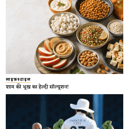
लाइफ़स्टाइल
शाम की भूख का हेल्दी सॉल्यूशन!