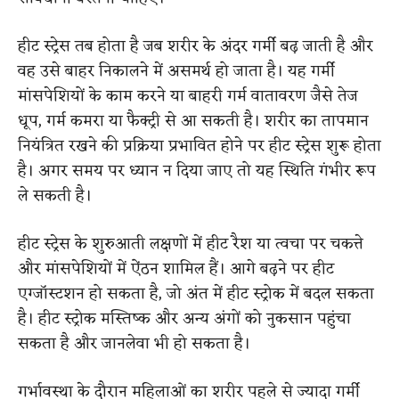
हीट स्ट्रेस तब होता है जब शरीर के अंदर गर्मी बढ़ जाती है और
वह उसे बाहर निकालने में असमर्थ हो जाता है। यह गर्मी
मांसपेशियों के काम करने या बाहरी गर्म वातावरण जैसे तेज
धूप, गर्म कमरा या फैक्ट्री से आ सकती है। शरीर का तापमान
नियंत्रित रखने की प्रक्रिया प्रभावित होने पर हीट स्ट्रेस शुरू होता
है। अगर समय पर ध्यान न दिया जाए तो यह स्थिति गंभीर रूप
ले सकती है।
हीट स्ट्रेस के शुरुआती लक्षणों में हीट रैश या त्वचा पर चकत्ते
और मांसपेशियों में ऐंठन शामिल हैं। आगे बढ़ने पर हीट
एग्जॉस्टशन हो सकता है, जो अंत में हीट स्ट्रोक में बदल सकता
है। हीट स्ट्रोक मस्तिष्क और अन्य अंगों को नुकसान पहुंचा
सकता है और जानलेवा भी हो सकता है।
गर्भावस्था के दौरान महिलाओं का शरीर पहले से ज्यादा गर्मी