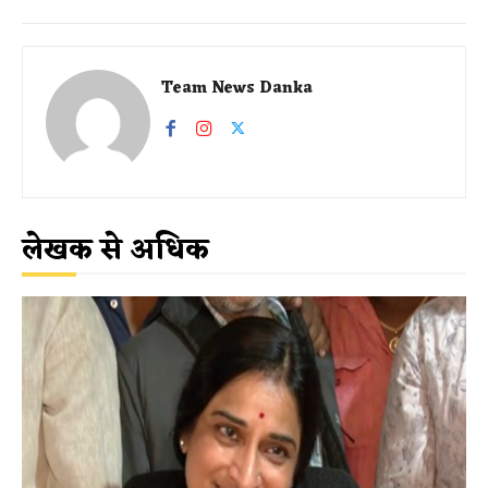
Team News Danka
लेखक से अधिक