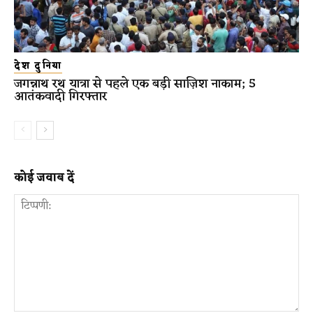
देश दुनिया
जगन्नाथ रथ यात्रा से पहले एक बड़ी साज़िश नाकाम; 5
आतंकवादी गिरफ्तार
कोई जवाब दें