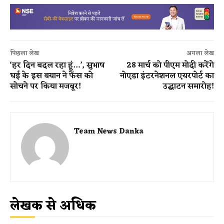
पिछला लेख
अगला लेख
‘हर दिन बदल रहा हूं…’, सुभाष
28 मार्च को पीएम मोदी करेंगे
घई के इस बयान ने फैंस को
नोएडा इंटरनेशनल एयरपोर्ट का
सोचने पर किया मजबूर!
उद्घाटन समारोह!
Team News Danka
लेखक से अधिक