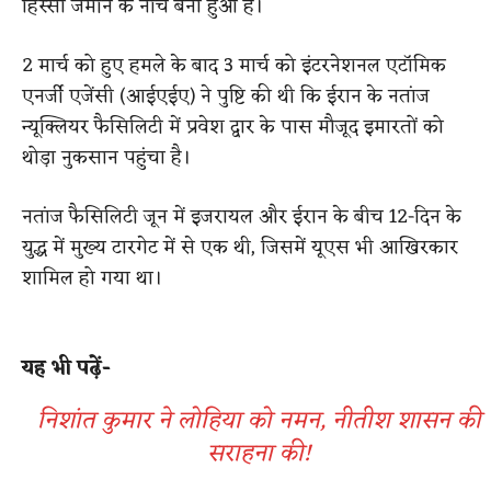
हिस्सा जमीन के नीचे बना हुआ है।
2 मार्च को हुए हमले के बाद 3 मार्च को इंटरनेशनल एटॉमिक
एनर्जी एजेंसी (आईएईए) ने पुष्टि की थी कि ईरान के नतांज
न्यूक्लियर फैसिलिटी में प्रवेश द्वार के पास मौजूद इमारतों को
थोड़ा नुकसान पहुंचा है।
नतांज फैसिलिटी जून में इजरायल और ईरान के बीच 12-दिन के
युद्ध में मुख्य टारगेट में से एक थी, जिसमें यूएस भी आखिरकार
शामिल हो गया था।
यह भी पढ़ें-
निशांत कुमार ने लोहिया को नमन, नीतीश शासन की
सराहना की!