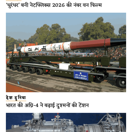
‘धुरंधर’ बनी नेटफ्लिक्स 2026 की नंबर वन फिल्म
देश दुनिया
भारत की अग्नि-4 ने बढ़ाई दुश्मनों की टेंशन