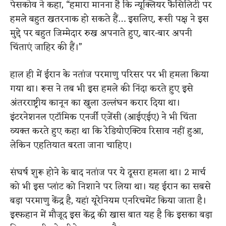
पेसकोव ने कहा, “हमारा मानना ​​है कि न्यूक्लियर फैसिलिटी पर
हमले बहुत खतरनाक हो सकते हैं… इसलिए, रूसी पक्ष ने इस
मुद्दे पर बहुत जिम्मेदार रुख अपनाते हुए, बार-बार अपनी
चिंताएं जाहिर की हैं।”
हाल ही में ईरान के नतांज परमाणु परिसर पर भी हमला किया
गया था। रूस ने तब भी इस हमले की निंदा करते हुए इसे
अंतरराष्ट्रीय कानून का खुला उल्लंघन करार दिया था।
इंटरनेशनल एटॉमिक एनर्जी एजेंसी (आईएईए) ने भी चिंता
व्यक्त करते हुए कहा था कि रेडियोएक्टिव रिसाव नहीं हुआ,
लेकिन एहतियात बरता जाना चाहिए।
संघर्ष शुरू होने के बाद नतांज पर ये दूसरा हमला था। 2 मार्च
को भी इस प्लांट को निशाने पर लिया था। यह ईरान का सबसे
बड़ा परमाणु केंद्र है, यहां यूरेनियम एनरिचमेंट किया जाता है।
इस्फहान में मौजूद इस केंद्र की खास बात यह है कि इसका बड़ा