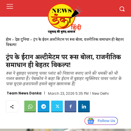
होम
देश दुनिया
ट्रंप के ईरान अल्टीमेटम पर रूस बोला, राजनीतिक समाधान ही बेहतर
विकल्प!
ट्रंप के ईरान अल्टीमेटम पर रूस बोला, राजनीतिक
समाधान ही बेहतर विकल्प!
रूस ने बुशहर परमाणु पावर प्लांट को निशाना बनाए जाने की धमकी को भी
गलत बताया है। पेसकोव ने कहा कि ईरान में बुशहर न्यूक्लियर पावर प्लांट के
पास यूएस-इजरायली हमले बहुत खतरनाक हैं|
Team News Danka
March 23, 2026 5:35 PM
New Delhi