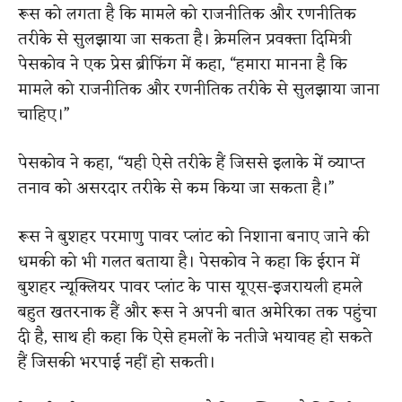
रूस को लगता है कि मामले को राजनीतिक और रणनीतिक
तरीके से सुलझाया जा सकता है। क्रेमलिन प्रवक्ता दिमित्री
पेसकोव ने एक प्रेस ब्रीफिंग में कहा, “हमारा मानना ​​है कि
मामले को राजनीतिक और रणनीतिक तरीके से सुलझाया जाना
चाहिए।”
पेसकोव ने कहा, “यही ऐसे तरीके हैं जिससे इलाके में व्याप्त
तनाव को असरदार तरीके से कम किया जा सकता है।”
रूस ने बुशहर परमाणु पावर प्लांट को निशाना बनाए जाने की
धमकी को भी गलत बताया है। पेसकोव ने कहा कि ईरान में
बुशहर न्यूक्लियर पावर प्लांट के पास यूएस-इजरायली हमले
बहुत खतरनाक हैं और रूस ने अपनी बात अमेरिका तक पहुंचा
दी है, साथ ही कहा कि ऐसे हमलों के नतीजे भयावह हो सकते
हैं जिसकी भरपाई नहीं हो सकती।