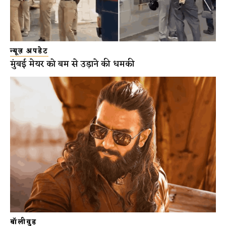
न्यूज़ अपडेट
मुंबई मेयर को बम से उड़ाने की धमकी
बॉलीवुड