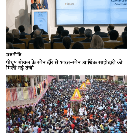
राजनीति
पीयूष गोयल के स्पेन दौरे से भारत-स्पेन आर्थिक साझेदारी को
मिली नई तेज़ी